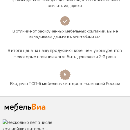
снизить издержки.
В отличие от раскрученных мебельных компаний, мы не
вкладываем деньги в масштабный PR.
В итоге цена на нашу продукцию ниже, чем у конкурентов.
Некоторые позиции могут быть дешевле в 2-3 раза.
5
Входим в ТОП-5 мебельных интернет-компаний России