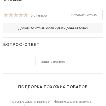
Оставить отзыв
0 отзывов
Добавьте отзыв, если купили данный товар
ВОПРОС-ОТВЕТ
Задать вопрос
ПОДБОРКА ПОХОЖИХ ТОВАРОВ
Красные диваны прямые
Черные диваны прямые