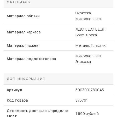
МАТЕРИАЛЫ
Экокожа,
Материал обивки
Микровельвет
ЛДСП, ДСП, ДВП,
Материал каркаса
Брус, Доска
Материал ножек
Металл, Пластик
Микровельвет,
Материал подлокотников
Экокожа
ДОП. ИНФОРМАЦИЯ
Артикул
5003901780045
Код товара
875761
Стоимость доставки в пределах
1 990 рублей
МКАД