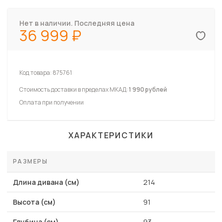
Нет в наличии. Последняя цена
36 999
Код товара:
875761
Стоимость доставки в пределах МКАД:
1 990 рублей
Оплата при получении
ХАРАКТЕРИСТИКИ
РАЗМЕРЫ
Длина дивана (см)
214
Высота (см)
91
Глубина (см)
93