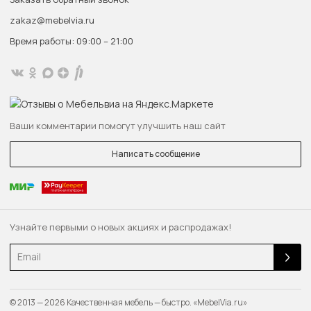
zakaz@mebelvia.ru
Время работы: 09:00 – 21:00
Ваши комментарии помогут улучшить наш сайт
Написать сообщение
Узнайте первыми о новых акциях и распродажах!
Email
© 2013 — 2026 Качественная мебель — быстро. «MebelVia.ru»