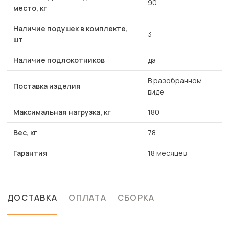
90
место, кг
Наличие подушек в комплекте,
3
шт
Наличие подлокотников
да
В разобранном
Поставка изделия
виде
Максимальная нагрузка, кг
180
Вес, кг
78
Гарантия
18 месяцев
ДОСТАВКА
ОПЛАТА
СБОРКА