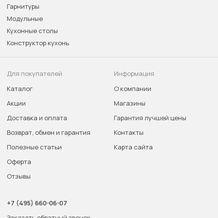
Гарнитуры
Модульные
Кухонные столы
Конструктор кухонь
Для покупателей
Информация
Каталог
О компании
Акции
Магазины
Доставка и оплата
Гарантия лучшей цены
Возврат, обмен и гарантия
Контакты
Полезные статьи
Карта сайта
Оферта
Отзывы
+7 (495) 660-06-07
Заказать обратный звонок