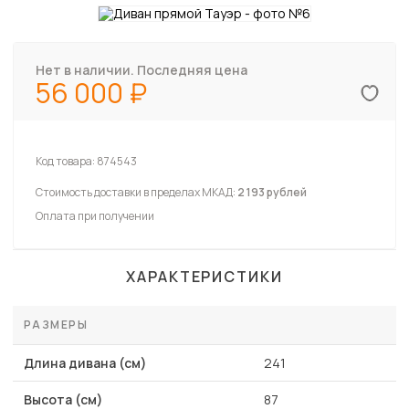
Нет в наличии. Последняя цена
56 000
Код товара:
874543
Стоимость доставки в пределах МКАД:
2 193 рублей
Оплата при получении
ХАРАКТЕРИСТИКИ
РАЗМЕРЫ
Длина дивана (см)
241
Высота (см)
87