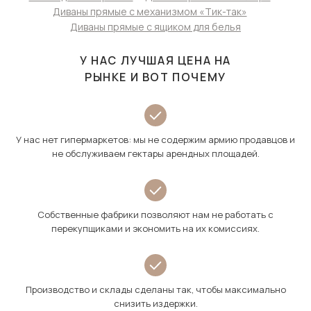
Диваны прямые с механизмом «Тик-так»
Диваны прямые с ящиком для белья
У НАС ЛУЧШАЯ ЦЕНА НА
РЫНКЕ И ВОТ ПОЧЕМУ
У нас нет гипермаркетов: мы не содержим армию продавцов и
не обслуживаем гектары арендных площадей.
Собственные фабрики позволяют нам не работать с
перекупщиками и экономить на их комиссиях.
Производство и склады сделаны так, чтобы максимально
снизить издержки.