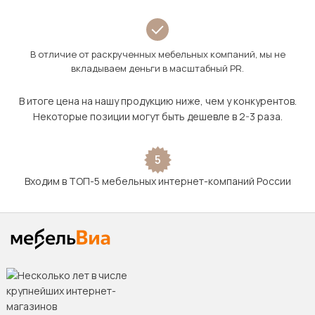
В отличие от раскрученных мебельных компаний, мы не
вкладываем деньги в масштабный PR.
В итоге цена на нашу продукцию ниже, чем у конкурентов.
Некоторые позиции могут быть дешевле в 2-3 раза.
5
Входим в ТОП-5 мебельных интернет-компаний России