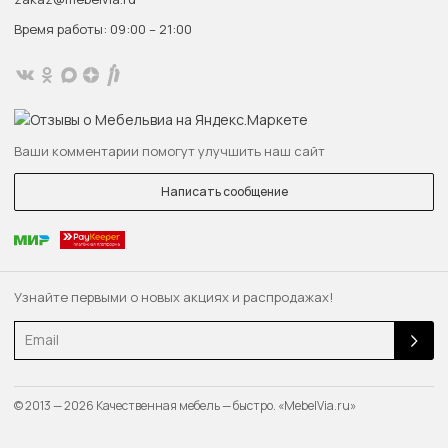
Время работы: 09:00 – 21:00
Ваши комментарии помогут улучшить наш сайт
Написать сообщение
Узнайте первыми о новых акциях и распродажах!
Email
© 2013 — 2026 Качественная мебель — быстро. «MebelVia.ru»