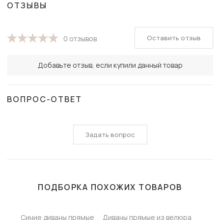
ОТЗЫВЫ
Оставить отзыв
0 отзывов
Добавьте отзыв, если купили данный товар
ВОПРОС-ОТВЕТ
Задать вопрос
ПОДБОРКА ПОХОЖИХ ТОВАРОВ
Синие диваны прямые
Диваны прямые из велюра