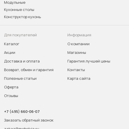
Модульные
Кухонные столы
Конструктор кухонь
Для покупателей
Информация
Каталог
О компании
Акции
Магазины
Доставка и оплата
Гарантия лучшей цены
Возврат, обмен и гарантия
Контакты
Полезные статьи
Карта сайта
Оферта
Отзывы
+7 (495) 660-06-07
Заказать обратный звонок
zakaz@mebelvia.ru