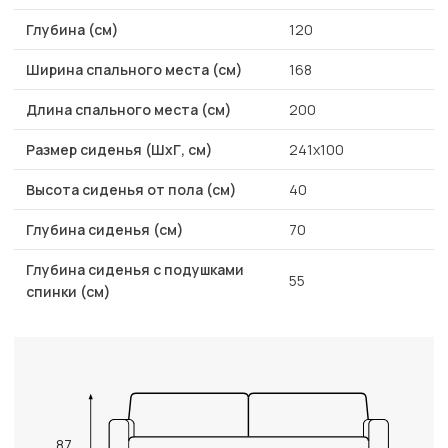
Глубина (см)
120
Ширина спального места (см)
168
Длина спального места (см)
200
Размер сиденья (ШхГ, см)
241x100
Высота сиденья от пола (см)
40
Глубина сиденья (см)
70
Глубина сиденья с подушками
55
спинки (см)
87