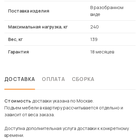
В разобранном
Поставка изделия
виде
Максимальная нагрузка, кг
240
Вес, кг
139
Гарантия
18 месяцев
ДОСТАВКА
ОПЛАТА
СБОРКА
Стоимость
доставки указана по Москве.
Подъем мебели в квартиру рассчитывается отдельно и
зависит от веса заказа.
Доступна дополнительная услуга доставки к конкретному
времени.