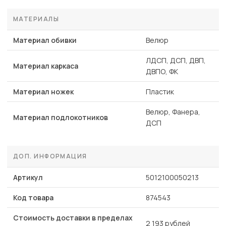
МАТЕРИАЛЫ
Материал обивки
Велюр
ЛДСП, ДСП, ДВП,
Материал каркаса
ДВПО, ФК
Материал ножек
Пластик
Велюр, Фанера,
Материал подлокотников
ДСП
ДОП. ИНФОРМАЦИЯ
Артикул
5012100050213
Код товара
874543
Стоимость доставки в пределах
2 193 рублей