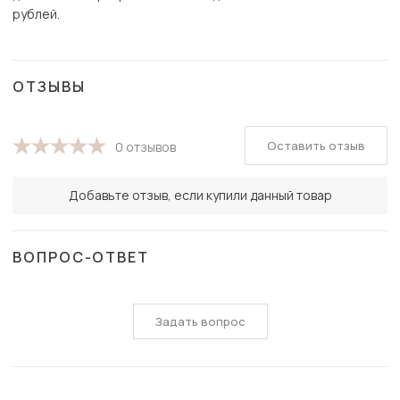
рублей.
ОТЗЫВЫ
Оставить отзыв
0 отзывов
Добавьте отзыв, если купили данный товар
ВОПРОС-ОТВЕТ
Задать вопрос