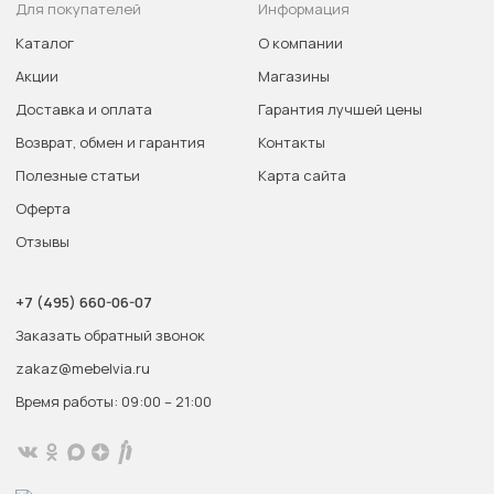
Для покупателей
Информация
Каталог
О компании
Акции
Магазины
Доставка и оплата
Гарантия лучшей цены
Возврат, обмен и гарантия
Контакты
Полезные статьи
Карта сайта
Оферта
Отзывы
+7 (495) 660-06-07
Заказать обратный звонок
zakaz@mebelvia.ru
Время работы: 09:00 – 21:00