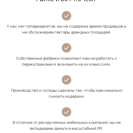
У нас нет гипермаркетов: мы не содержим армию продавцов и
не обслуживаем гектары арендных площадей.
Собственные фабрики позволяют нам не работать с
перекупщиками и экономить на их комиссиях.
Производство и склады сделаны так, чтобы максимально
снизить издержки.
В отличие от раскрученных мебельных компаний, мы не
вкладываем деньги в масштабный PR.