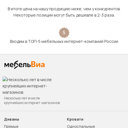
В итоге цена на нашу продукцию ниже, чем у конкурентов.
Некоторые позиции могут быть дешевле в 2-3 раза.
5
Входим в ТОП-5 мебельных интернет-компаний России
Несколько лет в числе
крупнейших интернет-магазинов
Диваны
Кровати
Прямые
Односпальные