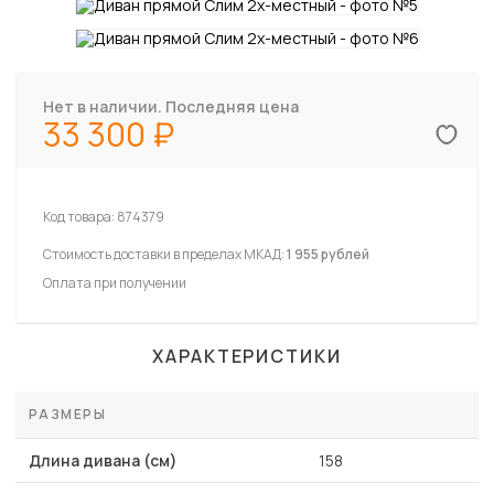
Нет в наличии. Последняя цена
33 300
Код товара:
874379
Стоимость доставки в пределах МКАД:
1 955 рублей
Оплата при получении
ХАРАКТЕРИСТИКИ
РАЗМЕРЫ
Длина дивана (см)
158