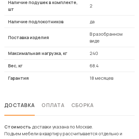
Наличие подушек в комплекте,
2
шт
Наличие подлокотников
да
В разобранном
Поставка изделия
виде
Максимальная нагрузка, кг
240
Вес, кг
68.4
Гарантия
18 месяцев
ДОСТАВКА
ОПЛАТА
СБОРКА
Стоимость
доставки указана по Москве.
Подъем мебели в квартиру рассчитывается отдельно и