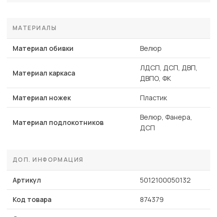
МАТЕРИАЛЫ
Материал обивки
Велюр
ЛДСП, ДСП, ДВП,
Материал каркаса
ДВПО, ФК
Материал ножек
Пластик
Велюр, Фанера,
Материал подлокотников
ДСП
ДОП. ИНФОРМАЦИЯ
Артикул
5012100050132
Код товара
874379