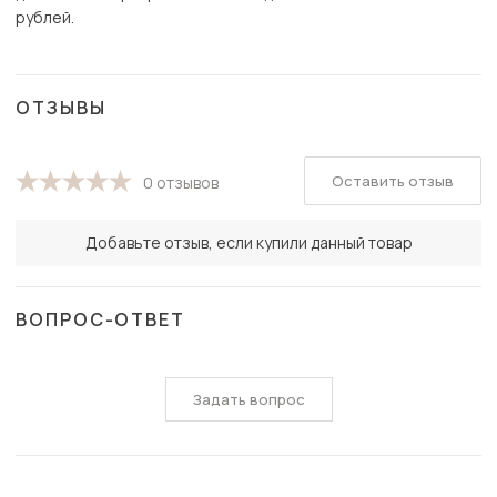
рублей.
ОТЗЫВЫ
Оставить отзыв
0 отзывов
Добавьте отзыв, если купили данный товар
ВОПРОС-ОТВЕТ
Задать вопрос