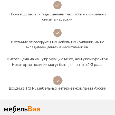
Производство и склады сделаны так, чтобы максимально
снизить издержки.
В отличие от раскрученных мебельных компаний, мы не
вкладываем деньги в масштабный PR.
В итоге цена на нашу продукцию ниже, чем у конкурентов.
Некоторые позиции могут быть дешевле в 2-3 раза.
5
Входим в ТОП-5 мебельных интернет-компаний России