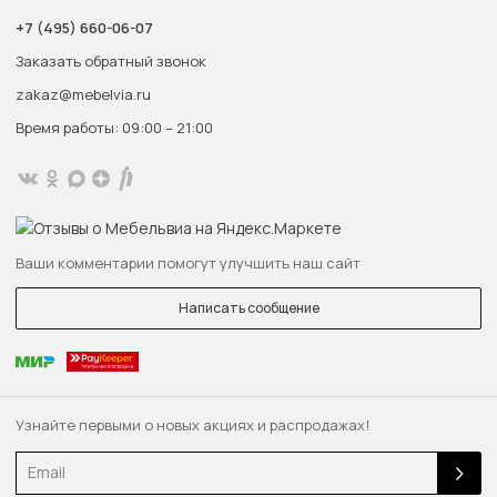
+7 (495) 660-06-07
Заказать обратный звонок
zakaz@mebelvia.ru
Время работы: 09:00 – 21:00
Ваши комментарии помогут улучшить наш сайт
Написать сообщение
Узнайте первыми о новых акциях и распродажах!
Email