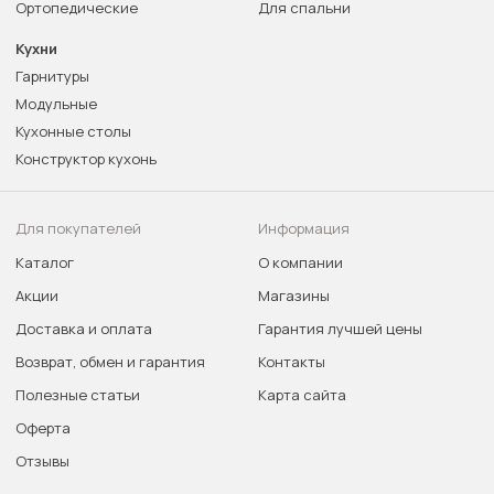
Ортопедические
Для спальни
Кухни
Гарнитуры
Модульные
Кухонные столы
Конструктор кухонь
Для покупателей
Информация
Каталог
О компании
Акции
Магазины
Доставка и оплата
Гарантия лучшей цены
Возврат, обмен и гарантия
Контакты
Полезные статьи
Карта сайта
Оферта
Отзывы