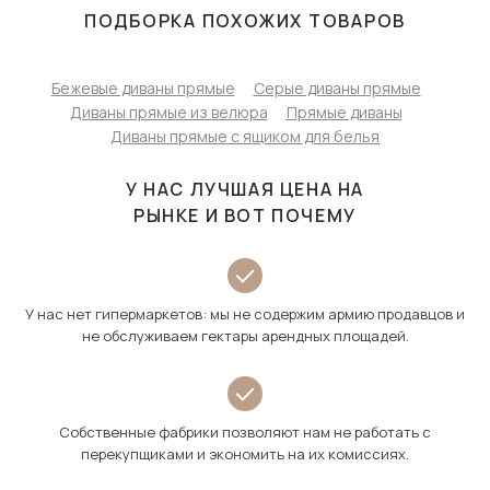
ПОДБОРКА ПОХОЖИХ ТОВАРОВ
Бежевые диваны прямые
Серые диваны прямые
Диваны прямые из велюра
Прямые диваны
Диваны прямые с ящиком для белья
У НАС ЛУЧШАЯ ЦЕНА НА
РЫНКЕ И ВОТ ПОЧЕМУ
У нас нет гипермаркетов: мы не содержим армию продавцов и
не обслуживаем гектары арендных площадей.
Собственные фабрики позволяют нам не работать с
перекупщиками и экономить на их комиссиях.