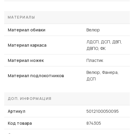
МАТЕРИАЛЫ
Материал обивки
Велюр
ЛДСП, ДСП, ДВП,
Материал каркаса
ДВПО, ФК
Материал ножек
Пластик
Велюр, Фанера,
Материал подлокотников
ДСП
ДОП. ИНФОРМАЦИЯ
Артикул
5012100050095
Код товара
874305