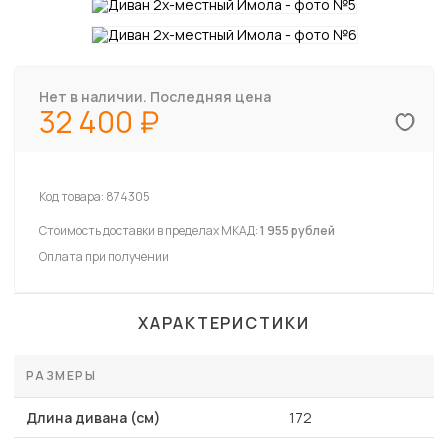
Нет в наличии. Последняя цена
32 400
Код товара:
874305
Стоимость доставки в пределах МКАД:
1 955 рублей
Оплата при получении
ХАРАКТЕРИСТИКИ
РАЗМЕРЫ
Длина дивана (см)
172