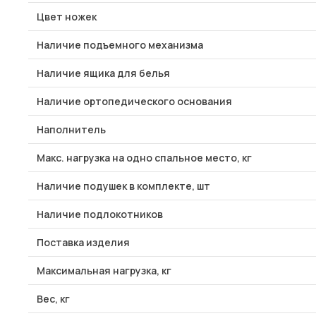
Цвет ножек
Наличие подъемного механизма
Наличие ящика для белья
Наличие ортопедического основания
Наполнитель
Макс. нагрузка на одно спальное место, кг
Наличие подушек в комплекте, шт
Наличие подлокотников
Поставка изделия
Максимальная нагрузка, кг
Вес, кг