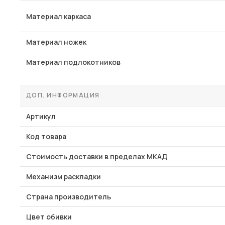
Материал каркаса
Материал ножек
Материал подлокотников
ДОП. ИНФОРМАЦИЯ
Артикул
Код товара
Стоимость доставки в пределах МКАД
Механизм раскладки
Страна производитель
Цвет обивки