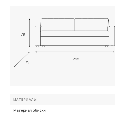
78
225
79
МАТЕРИАЛЫ
Материал обивки