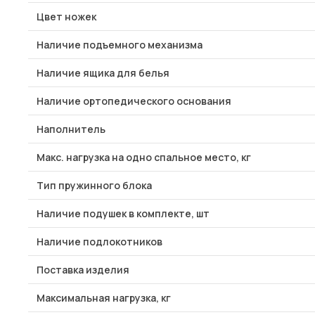
Цвет ножек
Наличие подъемного механизма
Наличие ящика для белья
Наличие ортопедического основания
Наполнитель
Макс. нагрузка на одно спальное место, кг
Тип пружинного блока
Наличие подушек в комплекте, шт
Наличие подлокотников
Поставка изделия
Максимальная нагрузка, кг