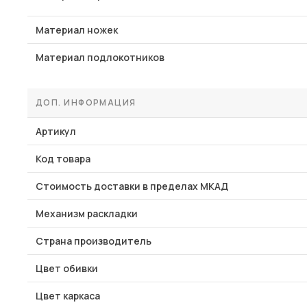
Материал ножек
Материал подлокотников
ДОП. ИНФОРМАЦИЯ
Артикул
Код товара
Стоимость доставки в пределах МКАД
Механизм раскладки
Страна производитель
Цвет обивки
Цвет каркаса