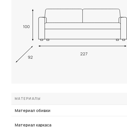
100
227
92
МАТЕРИАЛЫ
Материал обивки
Материал каркаса