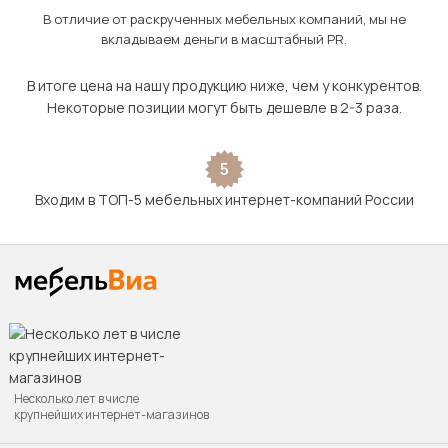
В отличие от раскрученных мебельных компаний, мы не
вкладываем деньги в масштабный PR.
В итоге цена на нашу продукцию ниже, чем у конкурентов.
Некоторые позиции могут быть дешевле в 2-3 раза.
5
Входим в ТОП-5 мебельных интернет-компаний России
Несколько лет в числе
крупнейших интернет-магазинов