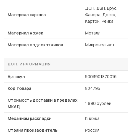
ДСП, ДВП, Брус,
Материал каркаса
Фанера, Доска,
Картон, Рейка
Материал ножек
Металл
Материал подлокотников
Микровельвет
ДОП. ИНФОРМАЦИЯ
Артикул
5003901870016
Код товара
824795
Стоимость доставки в пределах
1 990 рублей
МКАД
Механизм раскладки
Книжка
Страна производитель
Россия