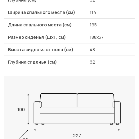
Ширина спального места (см)
114
Длина спального места (см)
195
Размер сиденья (ШхГ, см)
188х57
Высота сиденья от пола (см)
48
Глубина сиденья (см)
62
100
227