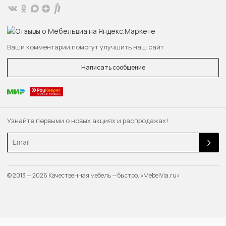
Ваши комментарии помогут улучшить наш сайт
Написать сообщение
Узнайте первыми о новых акциях и распродажах!
Email
© 2013 — 2026 Качественная мебель — быстро. «MebelVia.ru»