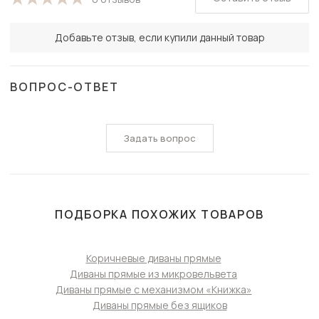
Добавьте отзыв, если купили данный товар
ВОПРОС-ОТВЕТ
Задать вопрос
ПОДБОРКА ПОХОЖИХ ТОВАРОВ
Коричневые диваны прямые
Диваны прямые из микровельвета
Диваны прямые с механизмом «Книжка»
Диваны прямые без ящиков