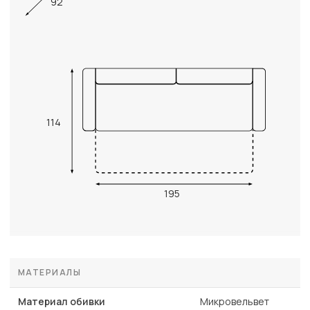
92
114
195
МАТЕРИАЛЫ
Материал обивки
Микровельвет