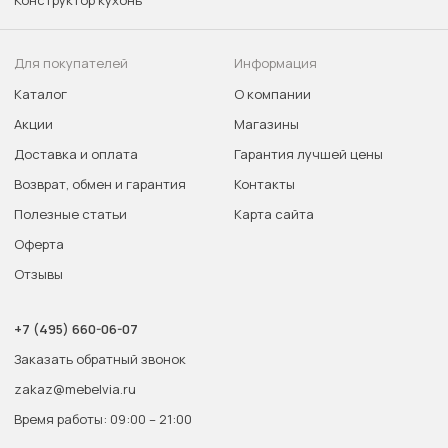
Конструктор кухонь
Для покупателей
Информация
Каталог
О компании
Акции
Магазины
Доставка и оплата
Гарантия лучшей цены
Возврат, обмен и гарантия
Контакты
Полезные статьи
Карта сайта
Оферта
Отзывы
+7 (495) 660-06-07
Заказать обратный звонок
zakaz@mebelvia.ru
Время работы: 09:00 – 21:00