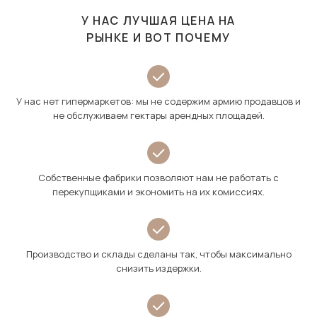
У НАС ЛУЧШАЯ ЦЕНА НА
РЫНКЕ И ВОТ ПОЧЕМУ
У нас нет гипермаркетов: мы не содержим армию продавцов и
не обслуживаем гектары арендных площадей.
Собственные фабрики позволяют нам не работать с
перекупщиками и экономить на их комиссиях.
Производство и склады сделаны так, чтобы максимально
снизить издержки.