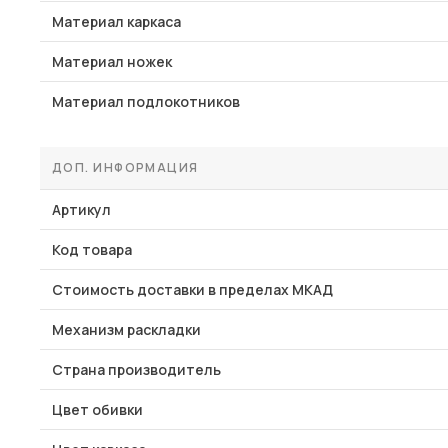
Материал каркаса
Материал ножек
Материал подлокотников
ДОП. ИНФОРМАЦИЯ
Артикул
Код товара
Стоимость доставки в пределах МКАД
Механизм раскладки
Страна производитель
Цвет обивки