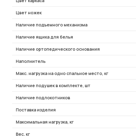
Цвет каркаса
Цвет ножек
Наличие подъемного механизма
Наличие ящика для белья
Наличие ортопедического основания
Наполнитель
Макс. нагрузка на одно спальное место, кг
Наличие подушек в комплекте, шт
Наличие подлокотников
Поставка изделия
Максимальная нагрузка, кг
Вес, кг