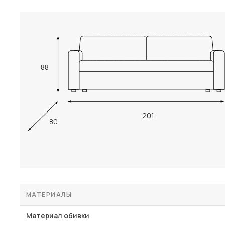
88
201
80
МАТЕРИАЛЫ
Материал обивки