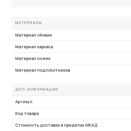
МАТЕРИАЛЫ
Материал обивки
Материал каркаса
Материал ножек
Материал подлокотников
ДОП. ИНФОРМАЦИЯ
Артикул
Код товара
Стоимость доставки в пределах МКАД