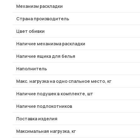
Механизм раскладки
Страна производитель
Цвет обивки
Наличие механизма раскладки
Наличие ящика для белья
Наполнитель
Макс. нагрузка на одно спальное место, кг
Наличие подушек в комплекте, шт
Наличие подлокотников
Поставка изделия
Максимальная нагрузка, кг