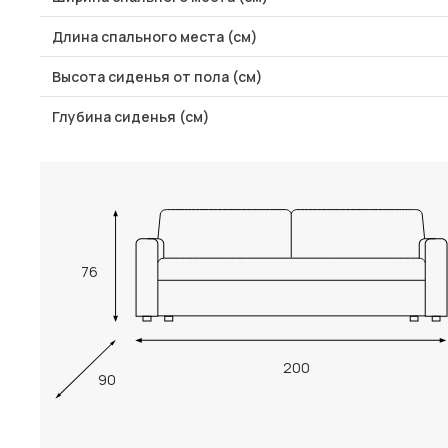
Длина спального места (см)
Высота сиденья от пола (см)
Глубина сиденья (см)
76
200
90