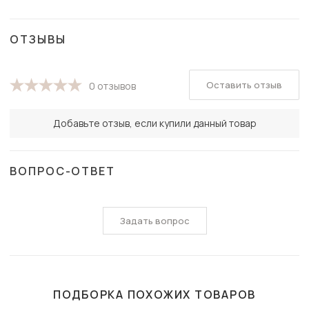
ОТЗЫВЫ
Оставить отзыв
0 отзывов
Добавьте отзыв, если купили данный товар
ВОПРОС-ОТВЕТ
Задать вопрос
ПОДБОРКА ПОХОЖИХ ТОВАРОВ