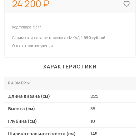
24 200
Код товара:
53771
Стоимость доставки в пределах МКАД:
1 990 рублей
Оплата при получении
ХАРАКТЕРИСТИКИ
РАЗМЕРЫ
Длина дивана (см)
225
Высота (см)
85
Глубина (см)
101
Ширина спального места (см)
145