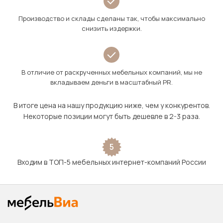
Производство и склады сделаны так, чтобы максимально
снизить издержки.
В отличие от раскрученных мебельных компаний, мы не
вкладываем деньги в масштабный PR.
В итоге цена на нашу продукцию ниже, чем у конкурентов.
Некоторые позиции могут быть дешевле в 2-3 раза.
5
Входим в ТОП-5 мебельных интернет-компаний России