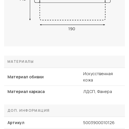
190
МАТЕРИАЛЫ
Искусственная
Материал обивки
кожа
Материал каркаса
ЛДСП, Фанера
ДОП. ИНФОРМАЦИЯ
Артикул
5003900010126