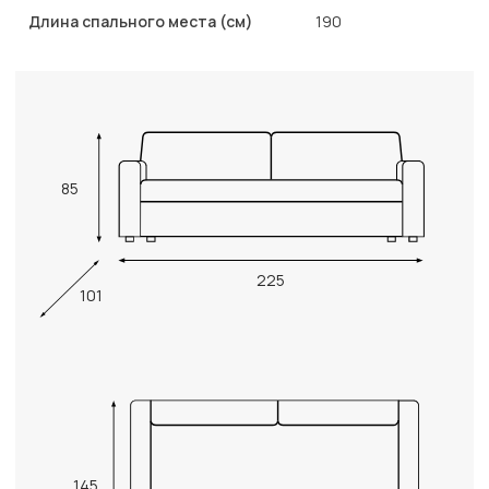
Длина спального места (см)
190
85
225
101
145