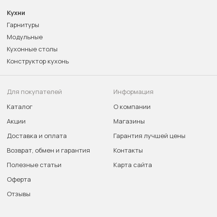
Кухни
Гарнитуры
Модульные
Кухонные столы
Конструктор кухонь
Для покупателей
Информация
Каталог
О компании
Акции
Магазины
Доставка и оплата
Гарантия лучшей цены
Возврат, обмен и гарантия
Контакты
Полезные статьи
Карта сайта
Оферта
Отзывы