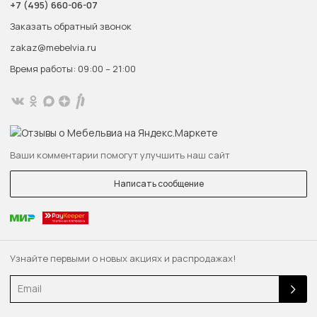
+7 (495) 660-06-07
Заказать обратный звонок
zakaz@mebelvia.ru
Время работы: 09:00 – 21:00
Ваши комментарии помогут улучшить наш сайт
Написать сообщение
Узнайте первыми о новых акциях и распродажах!
Email