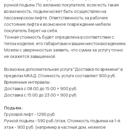
ручной подъем. По желанию покупателя, если есть такая
возможность, подъем может быть осуществлен на
пассажирском лифте. Ответственность за рабочее
состояние лифта и возможное повреждение мебели
покупатель берет на себя.
Точная стоимость будет определена в соответствии с
типом изделия, его габаритами и вашим местонахождением.
Можем с уверенностью заявить, что сумма за услугу точно
не окажется завышенной.
Возможна дополнительная услуга "Доставка по времени" в
пределах МКАД. Стоимость услуги составляет 900 руб.
Временные интервалы:
Доставка с 08:00 до 15:00 + 900 руб.
Доставка с 15:00 до 23:00 + 900 руб.
Подъем:
Грузовой лифт - 1290 руб.
Ручной подъем - 590 руб./этаж. Стоимость подъема на 1-й
этаж - 900 руб. (например в частный дом, нежилое