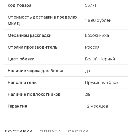
Код товара
53771
Стоимость доставки в пределах
1 990 рублей
МКАД
Механизм раскладки
Еврокнижка
Страна производитель
Россия
Цвет обивки
Белый, Черный
Наличие ящика для белья
да
Наполнитель
Пружинный блок
Наличие подлокотников
да
Гарантия
12 месяцев
ДОСТАВКА
ОПЛАТА
СБОРКА