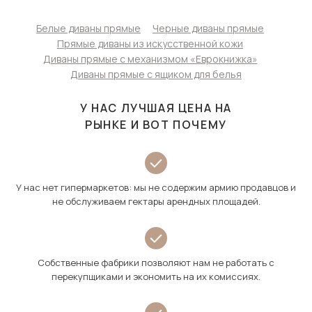
Белые диваны прямые
Черные диваны прямые
Прямые диваны из искусственной кожи
Диваны прямые с механизмом «Еврокнижка»
Диваны прямые с ящиком для белья
У НАС ЛУЧШАЯ ЦЕНА НА
РЫНКЕ И ВОТ ПОЧЕМУ
У нас нет гипермаркетов: мы не содержим армию продавцов и
не обслуживаем гектары арендных площадей.
Собственные фабрики позволяют нам не работать с
перекупщиками и экономить на их комиссиях.