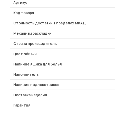
Артикул
Код товара
Стоимость доставки в пределах МКАД
Механизм раскладки
Страна производитель
Цвет обивки
Наличие ящика для белья
Наполнитель
Наличие подлокотников
Поставка изделия
Гарантия