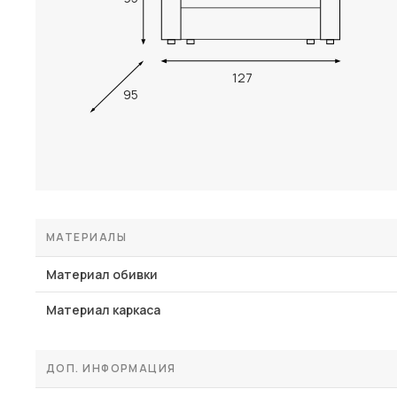
127
95
МАТЕРИАЛЫ
Материал обивки
Материал каркаса
ДОП. ИНФОРМАЦИЯ