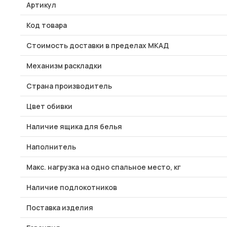
Артикул
Код товара
Стоимость доставки в пределах МКАД
Механизм раскладки
Страна производитель
Цвет обивки
Наличие ящика для белья
Наполнитель
Макс. нагрузка на одно спальное место, кг
Наличие подлокотников
Поставка изделия