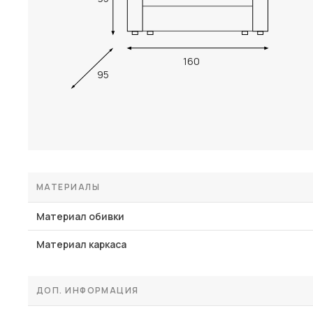
160
95
МАТЕРИАЛЫ
Материал обивки
Материал каркаса
ДОП. ИНФОРМАЦИЯ