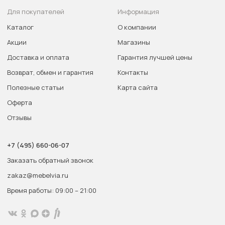
Для покупателей
Информация
Каталог
О компании
Акции
Магазины
Доставка и оплата
Гарантия лучшей цены
Возврат, обмен и гарантия
Контакты
Полезные статьи
Карта сайта
Оферта
Отзывы
+7 (495) 660-06-07
Заказать обратный звонок
zakaz@mebelvia.ru
Время работы: 09:00 – 21:00