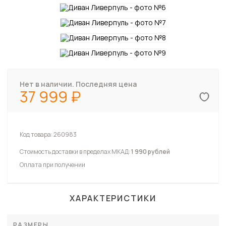
Нет в наличии. Последняя цена
37 999
Код товара:
260983
Стоимость доставки в пределах МКАД:
1 990 рублей
Оплата при получении
ХАРАКТЕРИСТИКИ
РАЗМЕРЫ