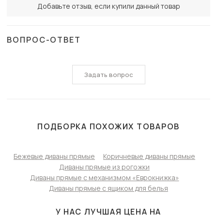
Добавьте отзыв, если купили данный товар
ВОПРОС-ОТВЕТ
Задать вопрос
ПОДБОРКА ПОХОЖИХ ТОВАРОВ
Бежевые диваны прямые
Коричневые диваны прямые
Диваны прямые из рогожки
Диваны прямые с механизмом «Еврокнижка»
Диваны прямые с ящиком для белья
У НАС ЛУЧШАЯ ЦЕНА НА