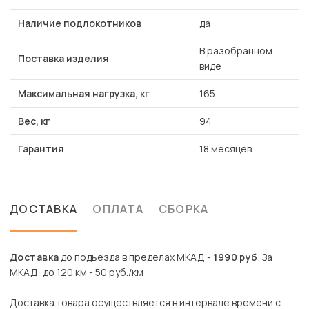
Наличие подлокотников
да
В разобранном
Поставка изделия
виде
Максимальная нагрузка, кг
165
Вес, кг
94
Гарантия
18 месяцев
ДОСТАВКА
ОПЛАТА
СБОРКА
Доставка
до подъезда в пределах МКАД -
1990 руб
. За
МКАД: до 120 км - 50 руб./км
Доставка товара осуществляется в интервале времени с