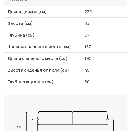
Длина дивана (см)
230
Высота (см)
85
Глубина (см)
97
Ширина спального места (см)
137
Длина спального места (см)
190
Высота сиденья от пола (см)
45
Глубина сиденья (см)
60
85