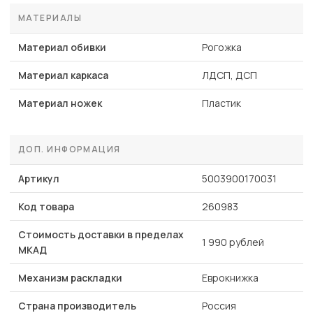
МАТЕРИАЛЫ
Материал обивки
Рогожка
Материал каркаса
ЛДСП, ДСП
Материал ножек
Пластик
ДОП. ИНФОРМАЦИЯ
Артикул
5003900170031
Код товара
260983
Стоимость доставки в пределах
1 990 рублей
МКАД
Механизм раскладки
Еврокнижка
Страна производитель
Россия