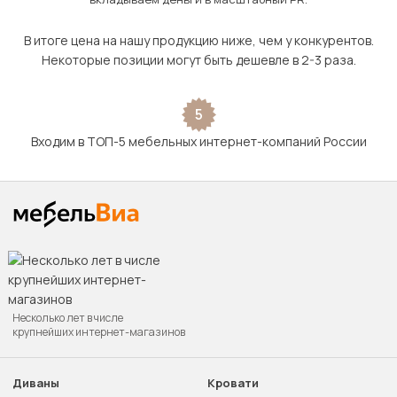
В итоге цена на нашу продукцию ниже, чем у конкурентов.
Некоторые позиции могут быть дешевле в 2-3 раза.
5
Входим в ТОП-5 мебельных интернет-компаний России
Несколько лет в числе
крупнейших интернет-магазинов
Диваны
Кровати