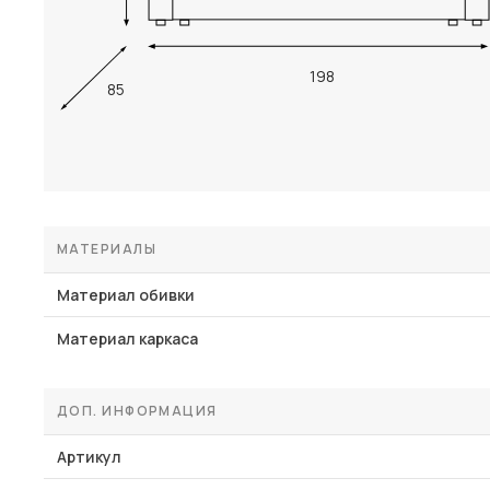
198
85
МАТЕРИАЛЫ
Материал обивки
Материал каркаса
ДОП. ИНФОРМАЦИЯ
Артикул