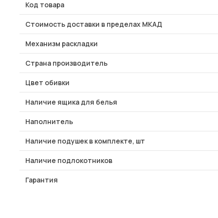
Код товара
Стоимость доставки в пределах МКАД
Механизм раскладки
Страна производитель
Цвет обивки
Наличие ящика для белья
Наполнитель
Наличие подушек в комплекте, шт
Наличие подлокотников
Гарантия