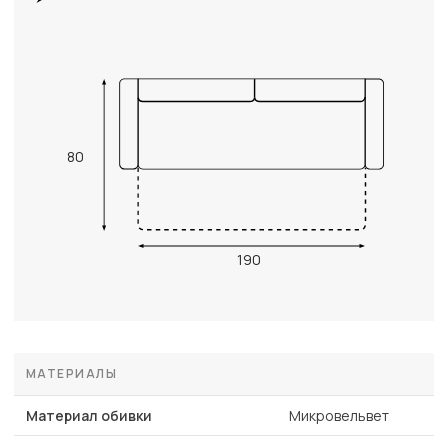
80
190
МАТЕРИАЛЫ
Материал обивки
Микровельвет