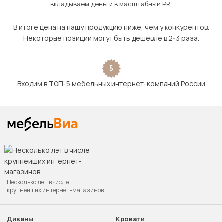
вкладываем деньги в масштабный PR.
В итоге цена на нашу продукцию ниже, чем у конкурентов.
Некоторые позиции могут быть дешевле в 2-3 раза.
5
Входим в ТОП-5 мебельных интернет-компаний России
Несколько лет в числе
крупнейших интернет-магазинов
Диваны
Кровати