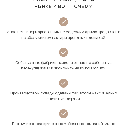
РЫНКЕ И ВОТ ПОЧЕМУ
У нас нет гипермаркетов: мы не содержим армию продавцов и
не обслуживаем гектары арендных площадей.
Собственные фабрики позволяют нам не работать с
перекупщиками и экономить на их комиссиях.
Производство и склады сделаны так, чтобы максимально
снизить издержки.
В отличие от раскрученных мебельных компаний, мы не