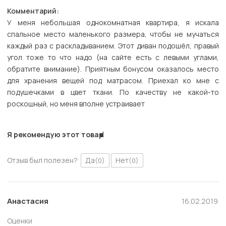
Комментарий:
У меня небольшая однокомнатная квартира, я искала
спальное место маленького размера, чтобы не мучаться
каждый раз с раскладыванием. Этот диван подошёл, правый
угол тоже то что надо (на сайте есть с левыми углами,
обратите внимание). Приятным бонусом оказалось место
для хранения вещей под матрасом. Приехал ко мне с
подушечками в цвет ткани. По качеству не какой-то
роскошный, но меня вполне устраивает
Я рекомендую этот товар
Отзыв был полезен?
Да
Нет
(0)
(0)
Анастасия
16.02.2019
Оценки