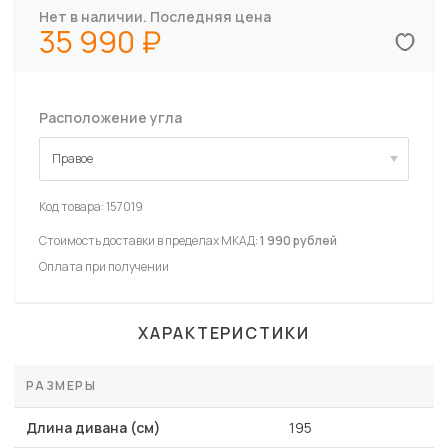
Нет в наличии. Последняя цена
35 990
Расположение угла
Правое
Правое
Код товара:
157019
Стоимость доставки в пределах МКАД:
1 990 рублей
Оплата при получении
ХАРАКТЕРИСТИКИ
РАЗМЕРЫ
Длина дивана (см)
195