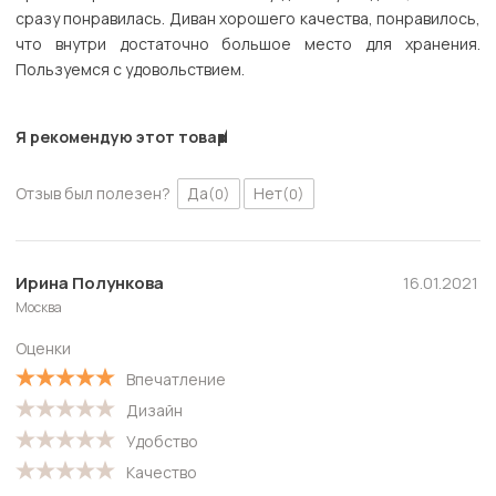
сразу понравилась. Диван хорошего качества, понравилось,
что внутри достаточно большое место для хранения.
Пользуемся с удовольствием.
Я рекомендую этот товар
Отзыв был полезен?
Да
Нет
(0)
(0)
Ирина Полункова
16.01.2021
Москва
Оценки
Впечатление
Дизайн
Удобство
Качество