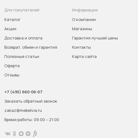
Для покупателей
Информация
Каталог
О компании
Акции
Магазины
Доставка и оплата
Гарантия лучшей цены
Возврат, обмен и гарантия
Контакты
Полезные статьи
Карта сайта
Оферта
Отзывы
+7 (495) 660-06-07
Заказать обратный звонок
zakaz@mebelvia.ru
Время работы: 09:00 – 21:00