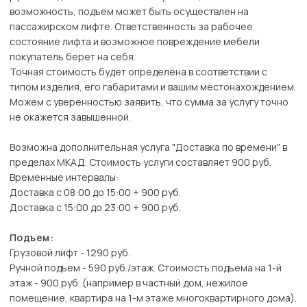
возможность, подъем может быть осуществлен на
пассажирском лифте. Ответственность за рабочее
состояние лифта и возможное повреждение мебели
покупатель берет на себя.
Точная стоимость будет определена в соответствии с
типом изделия, его габаритами и вашим местонахождением.
Можем с уверенностью заявить, что сумма за услугу точно
не окажется завышенной.
Возможна дополнительная услуга "Доставка по времени" в
пределах МКАД. Стоимость услуги составляет 900 руб.
Временные интервалы:
Доставка с 08:00 до 15:00 + 900 руб.
Доставка с 15:00 до 23:00 + 900 руб.
Подъем:
Грузовой лифт - 1290 руб.
Ручной подъем - 590 руб./этаж. Стоимость подъема на 1-й
этаж - 900 руб. (например в частный дом, нежилое
помещение, квартира на 1-м этаже многоквартирного дома).