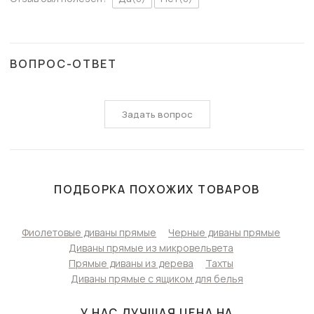
ВОПРОС-ОТВЕТ
Задать вопрос
ПОДБОРКА ПОХОЖИХ ТОВАРОВ
Фиолетовые диваны прямые
Черные диваны прямые
Диваны прямые из микровельвета
Прямые диваны из дерева
Тахты
Диваны прямые с ящиком для белья
У НАС ЛУЧШАЯ ЦЕНА НА