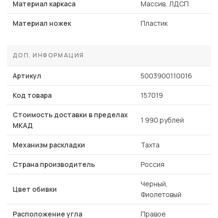
Материал каркаса
Массив, ЛДСП
Материал ножек
Пластик
ДОП. ИНФОРМАЦИЯ
Артикул
5003900110016
Код товара
157019
Стоимость доставки в пределах
1 990 рублей
МКАД
Механизм раскладки
Тахта
Страна производитель
Россия
Черный,
Цвет обивки
Фиолетовый
Расположение угла
Правое