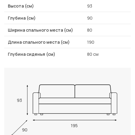
Высота (см)
93
Глубина (см)
90
Ширина спального места (см)
80
Длина спального места (см)
190
Глубина сиденья (см)
80 см
93
195
90