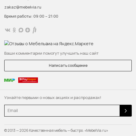
zakaz@mebelvia.ru
Время работы: 09:00 – 21:00
Ваши комментарии помогут улучшить наш сайт
Написать сообщение
Узнайте первыми о новых акциях и распродажах!
Email
© 2013 — 2026 Качественная мебель — быстро. «MebelVia.ru»