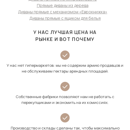
Прямые диваны из дерева
Диваны прямые с механизмом «Еврокнижка»
Диваны прямые с ящиком для белья
У НАС ЛУЧШАЯ ЦЕНА НА
РЫНКЕ И ВОТ ПОЧЕМУ
У нас нет гипермаркетов: мы не содержим армию продавцов и
не обслуживаем гектары арендных площадей.
Собственные фабрики позволяют нам не работать с
перекупщиками и экономить на их комиссиях.
Производство и склады сделаны так, чтобы максимально