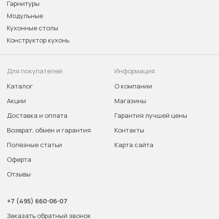
Гарнитуры
Модульные
Кухонные столы
Конструктор кухонь
Для покупателей
Информация
Каталог
О компании
Акции
Магазины
Доставка и оплата
Гарантия лучшей цены
Возврат, обмен и гарантия
Контакты
Полезные статьи
Карта сайта
Оферта
Отзывы
+7 (495) 660-06-07
Заказать обратный звонок