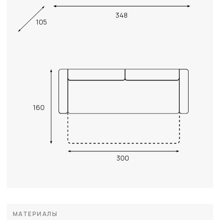
348
105
160
300
МАТЕРИАЛЫ