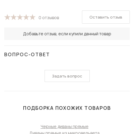
Оставить отзыв
0 отзывов
Добавьте отзыв, если купили данный товар
ВОПРОС-ОТВЕТ
Задать вопрос
ПОДБОРКА ПОХОЖИХ ТОВАРОВ
Черные диваны прямые
Диваны прямые из микровельвета