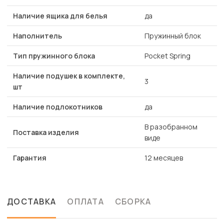
Наличие ящика для белья
да
Наполнитель
Пружинный блок
Тип пружинного блока
Pocket Spring
Наличие подушек в комплекте,
3
шт
Наличие подлокотников
да
В разобранном
Поставка изделия
виде
Гарантия
12 месяцев
ДОСТАВКА
ОПЛАТА
СБОРКА