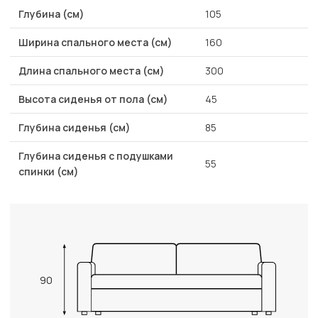
Глубина (см)
105
Ширина спального места (см)
160
Длина спального места (см)
300
Высота сиденья от пола (см)
45
Глубина сиденья (см)
85
Глубина сиденья с подушками
55
спинки (см)
90