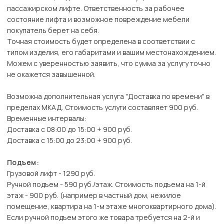
пассажирском лифте. Ответственность за рабочее
состояние лифта и возможное повреждение мебели
покупатель берет на себя.
Точная стоимость будет определена в соответствии с
типом изделия, его габаритами и вашим местонахождением.
Можем с уверенностью заявить, что сумма за услугу точно
не окажется завышенной.
Возможна дополнительная услуга "Доставка по времени" в
пределах МКАД. Стоимость услуги составляет 900 руб.
Временные интервалы:
Доставка с 08:00 до 15:00 + 900 руб.
Доставка с 15:00 до 23:00 + 900 руб.
Подъем:
Грузовой лифт - 1290 руб.
Ручной подъем - 590 руб./этаж. Стоимость подъема на 1-й
этаж - 900 руб. (например в частный дом, нежилое
помещение, квартира на 1-м этаже многоквартирного дома).
Если ручной подъем этого же товара требуется на 2-й и