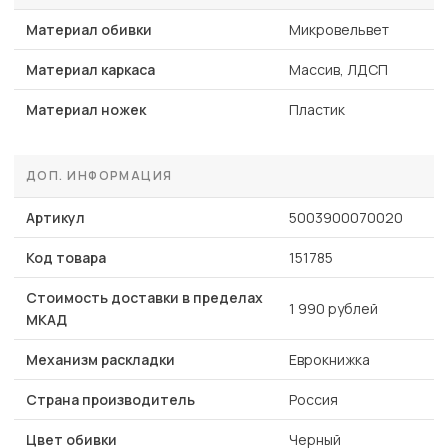
Материал обивки
Микровельвет
Материал каркаса
Массив, ЛДСП
Материал ножек
Пластик
ДОП. ИНФОРМАЦИЯ
Артикул
5003900070020
Код товара
151785
Стоимость доставки в пределах
1 990 рублей
МКАД
Механизм раскладки
Еврокнижка
Страна производитель
Россия
Цвет обивки
Черный