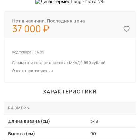
Нет в наличии. Последняя цена
37 000
Код товара:
151785
Стоимость доставки в пределах МКАД:
1 990 рублей
Оплата при получении
ХАРАКТЕРИСТИКИ
РАЗМЕРЫ
Длина дивана (см)
348
Высота (см)
90