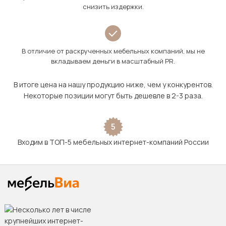
снизить издержки.
В отличие от раскрученных мебельных компаний, мы не
вкладываем деньги в масштабный PR.
В итоге цена на нашу продукцию ниже, чем у конкурентов.
Некоторые позиции могут быть дешевле в 2-3 раза.
5
Входим в ТОП-5 мебельных интернет-компаний России