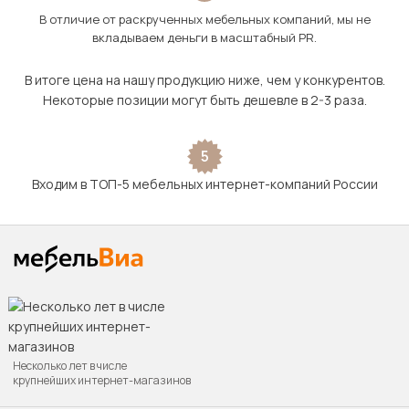
В отличие от раскрученных мебельных компаний, мы не
вкладываем деньги в масштабный PR.
В итоге цена на нашу продукцию ниже, чем у конкурентов.
Некоторые позиции могут быть дешевле в 2-3 раза.
5
Входим в ТОП-5 мебельных интернет-компаний России
Несколько лет в числе
крупнейших интернет-магазинов