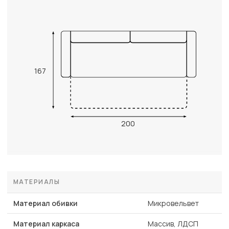
167
200
МАТЕРИАЛЫ
Материал обивки
Микровельвет
Материал каркаса
Массив, ЛДСП