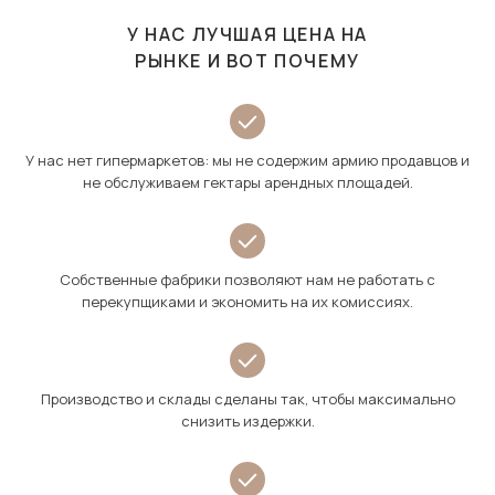
У НАС ЛУЧШАЯ ЦЕНА НА
РЫНКЕ И ВОТ ПОЧЕМУ
У нас нет гипермаркетов: мы не содержим армию продавцов и
не обслуживаем гектары арендных площадей.
Собственные фабрики позволяют нам не работать с
перекупщиками и экономить на их комиссиях.
Производство и склады сделаны так, чтобы максимально
снизить издержки.