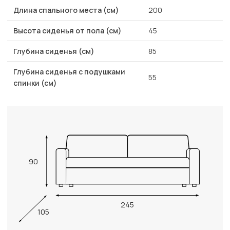
Длина спального места (см)
200
Высота сиденья от пола (см)
45
Глубина сиденья (см)
85
Глубина сиденья с подушками
55
спинки (см)
90
245
105