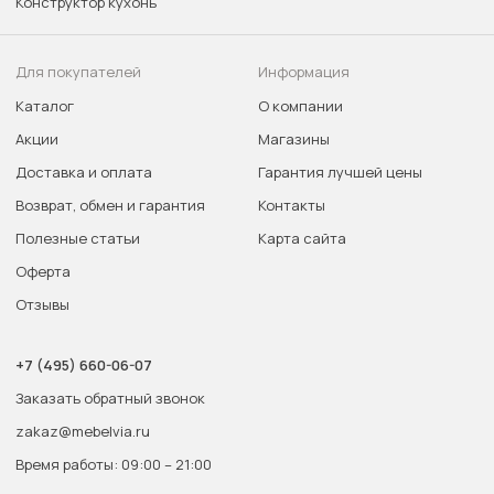
Конструктор кухонь
Для покупателей
Информация
Каталог
О компании
Акции
Магазины
Доставка и оплата
Гарантия лучшей цены
Возврат, обмен и гарантия
Контакты
Полезные статьи
Карта сайта
Оферта
Отзывы
+7 (495) 660-06-07
Заказать обратный звонок
zakaz@mebelvia.ru
Время работы: 09:00 – 21:00