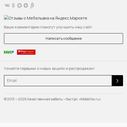
Ваши комментарии помогут улучшить наш сайт
Написать сообщение
Узнайте первыми о новых акциях и распродажах!
Email
© 2013 — 2026 Качественная мебель — быстро. «MebelVia.ru»