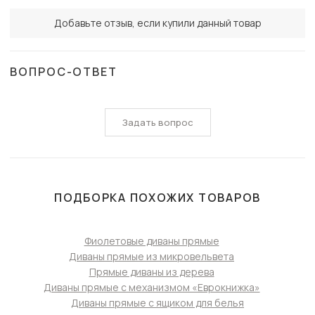
Добавьте отзыв, если купили данный товар
ВОПРОС-ОТВЕТ
Задать вопрос
ПОДБОРКА ПОХОЖИХ ТОВАРОВ
Фиолетовые диваны прямые
Диваны прямые из микровельвета
Прямые диваны из дерева
Диваны прямые с механизмом «Еврокнижка»
Диваны прямые с ящиком для белья