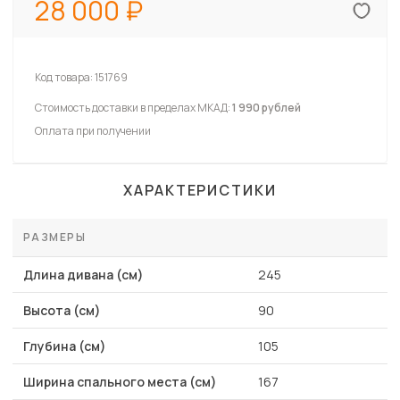
28 000
Код товара:
151769
Стоимость доставки в пределах МКАД:
1 990 рублей
Оплата при получении
ХАРАКТЕРИСТИКИ
РАЗМЕРЫ
Длина дивана (см)
245
Высота (см)
90
Глубина (см)
105
Ширина спального места (см)
167