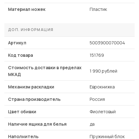
Материал ножек
Пластик
ДОП. ИНФОРМАЦИЯ
Артикул
5003900070004
Код товара
151769
Стоимость доставки в пределах
1 990 рублей
МКАД
Механизм раскладки
Еврокнижка
Страна производитель
Россия
Цвет обивки
Фиолетовый
Наличие ящика для белья
да
Наполнитель
Пружинный блок