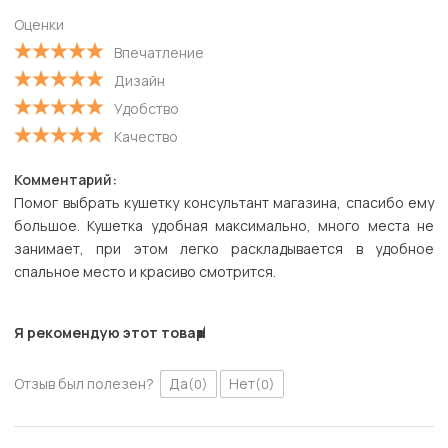
Оценки
Впечатление
Дизайн
Удобство
Качество
Комментарий:
Помог выбрать кушетку консультант магазина, спасибо ему
большое. Кушетка удобная максимально, много места не
занимает, при этом легко раскладывается в удобное
спальное место и красиво смотрится.
Я рекомендую этот товар
Отзыв был полезен?
Да
Нет
(0)
(0)