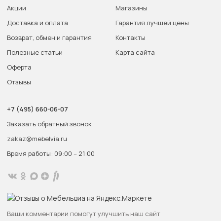
Акции
Магазины
Доставка и оплата
Гарантия лучшей цены
Возврат, обмен и гарантия
Контакты
Полезные статьи
Карта сайта
Оферта
Отзывы
+7 (495) 660-06-07
Заказать обратный звонок
zakaz@mebelvia.ru
Время работы: 09:00 – 21:00
Ваши комментарии помогут улучшить наш сайт