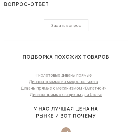
ВОПРОС-ОТВЕТ
Задать вопрос
ПОДБОРКА ПОХОЖИХ ТОВАРОВ
Фиолетовые диваны прямые
Диваны прямые из микровельвета
Диваны прямые с механизмом «Выкатной»
Диваны прямые с ящиком для белья
У НАС ЛУЧШАЯ ЦЕНА НА
РЫНКЕ И ВОТ ПОЧЕМУ