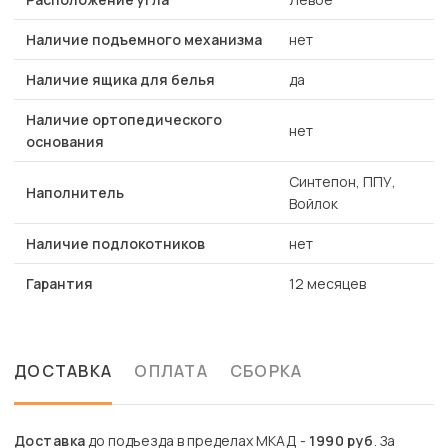
Наличие подъемного механизма
нет
Наличие ящика для белья
да
Наличие ортопедического
нет
основания
Синтепон, ППУ,
Наполнитель
Войлок
Наличие подлокотников
нет
Гарантия
12 месяцев
ДОСТАВКА
ОПЛАТА
СБОРКА
Доставка
до подъезда в пределах МКАД -
1990 руб
. За