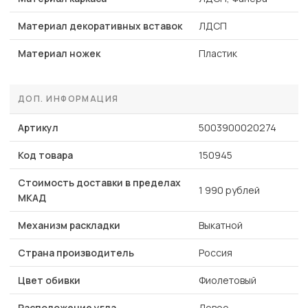
Материал декоративных вставок
ЛДСП
Материал ножек
Пластик
ДОП. ИНФОРМАЦИЯ
Артикул
5003900020274
Код товара
150945
Стоимость доставки в пределах
1 990 рублей
МКАД
Механизм раскладки
Выкатной
Страна производитель
Россия
Цвет обивки
Фиолетовый
Расположение угла
Левое