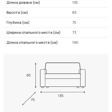
Длина дивана (см)
135
Высота (см)
65
Глубина (см)
75
Ширина спального места (см)
73
Длина спального места (см)
190
65
135
75