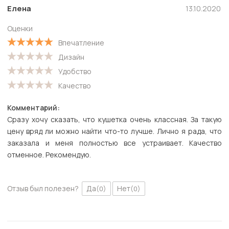
Елена
13.10.2020
Оценки
Впечатление
Дизайн
Удобство
Качество
Комментарий:
Сразу хочу сказать, что кушетка очень классная. За такую
цену вряд ли можно найти что-то лучше. Лично я рада, что
заказала и меня полностью все устраивает. Качество
отменное. Рекомендую.
Отзыв был полезен?
Да
Нет
(0)
(0)