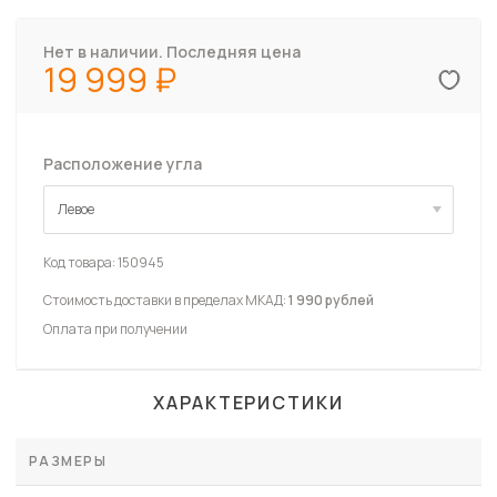
Нет в наличии. Последняя цена
19 999
Расположение угла
Левое
Левое
Код товара:
150945
Стоимость доставки в пределах МКАД:
1 990 рублей
Оплата при получении
ХАРАКТЕРИСТИКИ
РАЗМЕРЫ