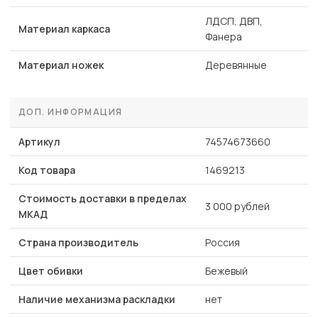
ЛДСП, ДВП,
Материал каркаса
Фанера
Материал ножек
Деревянные
ДОП. ИНФОРМАЦИЯ
Артикул
74574673660
Код товара
1469213
Стоимость доставки в пределах
3 000 рублей
МКАД
Страна производитель
Россия
Цвет обивки
Бежевый
Наличие механизма раскладки
нет