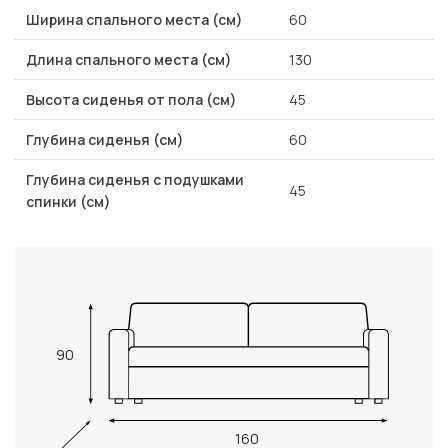
Ширина спального места (см)
60
Длина спального места (см)
130
Высота сиденья от пола (см)
45
Глубина сиденья (см)
60
Глубина сиденья с подушками
45
спинки (см)
90
160