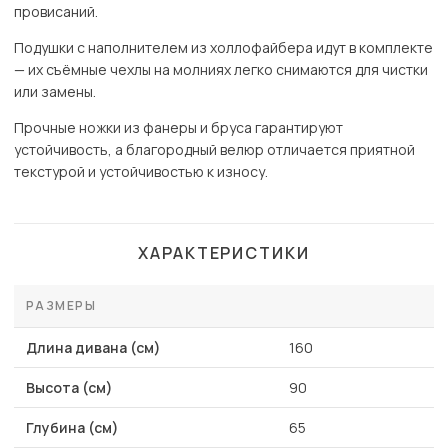
провисаний.
Подушки с наполнителем из холлофайбера идут в комплекте
— их съёмные чехлы на молниях легко снимаются для чистки
или замены.
Прочные ножки из фанеры и бруса гарантируют
устойчивость, а благородный велюр отличается приятной
текстурой и устойчивостью к износу.
ХАРАКТЕРИСТИКИ
РАЗМЕРЫ
Длина дивана (см)
160
Высота (см)
90
Глубина (см)
65