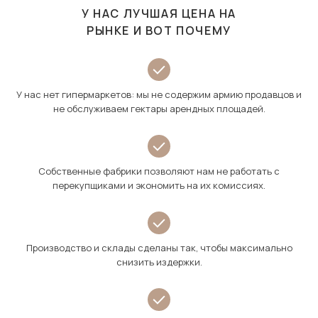
У НАС ЛУЧШАЯ ЦЕНА НА
РЫНКЕ И ВОТ ПОЧЕМУ
У нас нет гипермаркетов: мы не содержим армию продавцов и
не обслуживаем гектары арендных площадей.
Собственные фабрики позволяют нам не работать с
перекупщиками и экономить на их комиссиях.
Производство и склады сделаны так, чтобы максимально
снизить издержки.