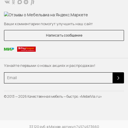
Ваши комментарии помогут улучшить наш сайт
Написать сообщение
Узнайте первыми о новых акциях и распродажах!
Email
© 2013 — 2026 Качественная мебель — быстро. «MebelVia.ru»
33 120 руб. в Москве, артикул 74574673660