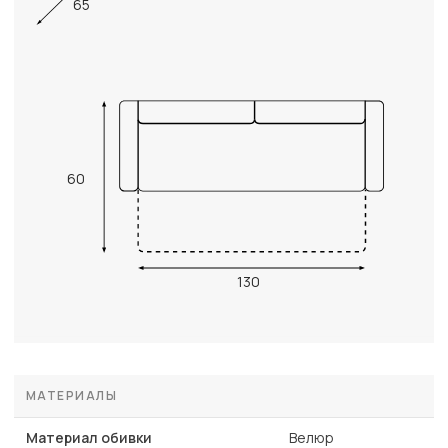
65
60
130
МАТЕРИАЛЫ
Материал обивки
Велюр