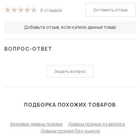
Оставить отзыв
0 отзывов
Добавьте отзыв, если купили данный товар
ВОПРОС-ОТВЕТ
Задать вопрос
ПОДБОРКА ПОХОЖИХ ТОВАРОВ
Бежевые диваны прямые
Диваны прямые из велюра
Диваны прямые без ящиков