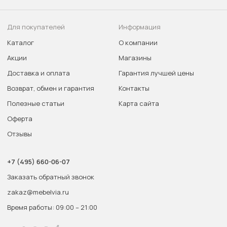
Для покупателей
Информация
Каталог
О компании
Акции
Магазины
Доставка и оплата
Гарантия лучшей цены
Возврат, обмен и гарантия
Контакты
Полезные статьи
Карта сайта
Оферта
Отзывы
+7 (495) 660-06-07
Заказать обратный звонок
zakaz@mebelvia.ru
Время работы: 09:00 – 21:00