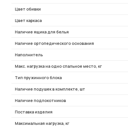
Цвет обивки
Цвет каркаса
Наличие ящика для белья
Наличие ортопедического основания
Наполнитель
Макс. нагрузка на одно спальное место, кг
Тип пружинного блока
Наличие подушек в комплекте, шт
Наличие подлокотников
Поставка изделия
Максимальная нагрузка, кг