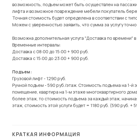
возможность, подъем может быть осуществлен на пассажи
лифта и возможное повреждение мебели покупатель берет
Точная стоимость будет определена в соответствии с тип
Можем с уверенностью заявить, что сумма за услугу точн
Возможна дополнительная услуга "Доставка по времени" в
Временные интервалы:
Доставка с 08:00 до 15:00 + 900 руб.
Доставка с 15:00 до 23:00 + 900 руб.
Подъем:
Грузовой лифт - 1290 руб.
Ручной подъем - 590 руб./этаж. Стоимость подъема на 1-й 
помещение, квартира на 1-м этаже многоквартирного дома)
более этаж, то стоимость подъема за каждый этаж, начина
этаж, стоимость этой услуги будет = 1180 руб. (590 руб. + 5
КРАТКАЯ ИНФОРМАЦИЯ