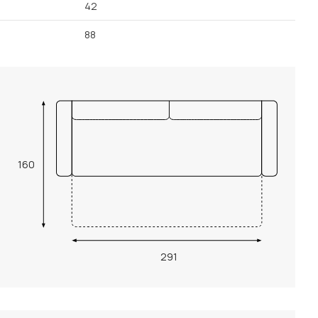
42
88
160
291