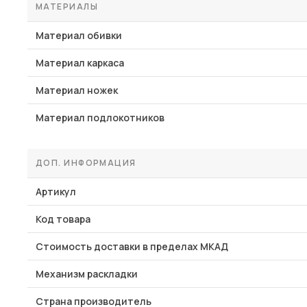
МАТЕРИАЛЫ
Материал обивки
Материал каркаса
Материал ножек
Материал подлокотников
ДОП. ИНФОРМАЦИЯ
Артикул
Код товара
Стоимость доставки в пределах МКАД
Механизм раскладки
Страна производитель