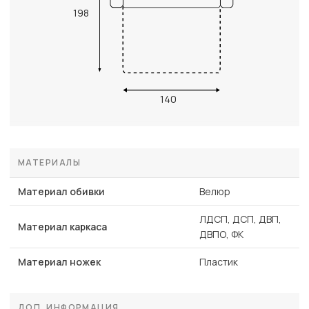
198
140
МАТЕРИАЛЫ
Материал обивки
Велюр
ЛДСП, ДСП, ДВП,
Материал каркаса
ДВПО, ФК
Материал ножек
Пластик
ДОП. ИНФОРМАЦИЯ