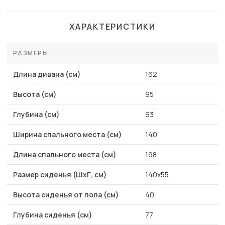
ХАРАКТЕРИСТИКИ
РАЗМЕРЫ
Длина дивана (см)
162
Высота (см)
95
Глубина (см)
93
Ширина спального места (см)
140
Длина спального места (см)
198
Размер сиденья (ШхГ, см)
140х55
Высота сиденья от пола (см)
40
Глубина сиденья (см)
77