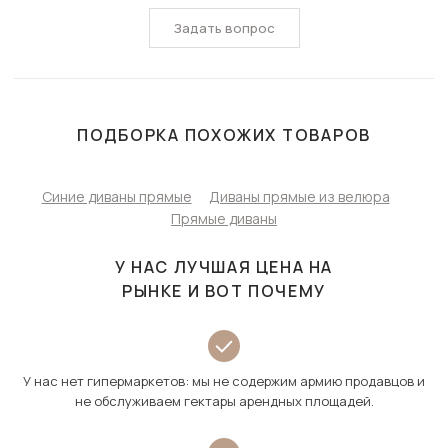
Задать вопрос
ПОДБОРКА ПОХОЖИХ ТОВАРОВ
Синие диваны прямые
Диваны прямые из велюра
Прямые диваны
У НАС ЛУЧШАЯ ЦЕНА НА
РЫНКЕ И ВОТ ПОЧЕМУ
У нас нет гипермаркетов: мы не содержим армию продавцов и
не обслуживаем гектары арендных площадей.