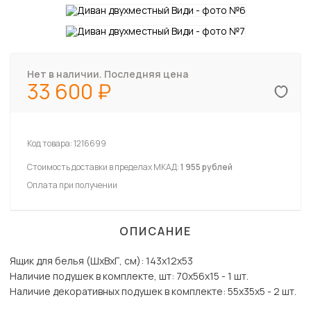
Нет в наличии. Последняя цена
33 600
Код товара:
1216699
Стоимость доставки в пределах МКАД:
1 955 рублей
Оплата при получении
ОПИСАНИЕ
Ящик для белья (ШхВхГ, см): 143х12х53
Наличие подушек в комплекте, шт: 70х56х15 - 1 шт.
Наличие декоративных подушек в комплекте: 55х35х5 - 2 шт.