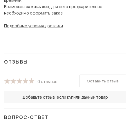
времени.
Возможен
самовывоз
, для него предварительно
необходимо оформить заказ.
Подробные условия доставки
ОТЗЫВЫ
Оставить отзыв
0 отзывов
Добавьте отзыв, если купили данный товар
ВОПРОС-ОТВЕТ