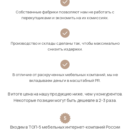
Собственные фабрики позволяют нам не работать с
перекупщиками и экономить на их комиссиях.
Производство и склады сделаны так, чтобы максимально
снизить издержки.
В отличие от раскрученных мебельных компаний, мы не
вкладываем деньги в масштабный PR.
В итоге цена на нашу продукцию ниже, чем у конкурентов.
Некоторые позиции могут быть дешевле в 2-3 раза.
5
Входим в ТОП-5 мебельных интернет-компаний России