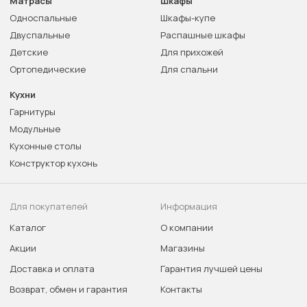
Матрасы
Шкафы
Односпальные
Шкафы-купе
Двуспальные
Распашные шкафы
Детские
Для прихожей
Ортопедические
Для спальни
Кухни
Гарнитуры
Модульные
Кухонные столы
Конструктор кухонь
Для покупателей
Информация
Каталог
О компании
Акции
Магазины
Доставка и оплата
Гарантия лучшей цены
Возврат, обмен и гарантия
Контакты