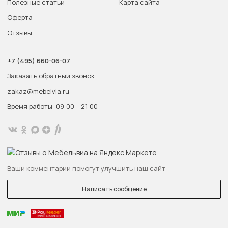
Полезные статьи
Карта сайта
Оферта
Отзывы
+7 (495) 660-06-07
Заказать обратный звонок
zakaz@mebelvia.ru
Время работы: 09:00 – 21:00
Ваши комментарии помогут улучшить наш сайт
Написать сообщение