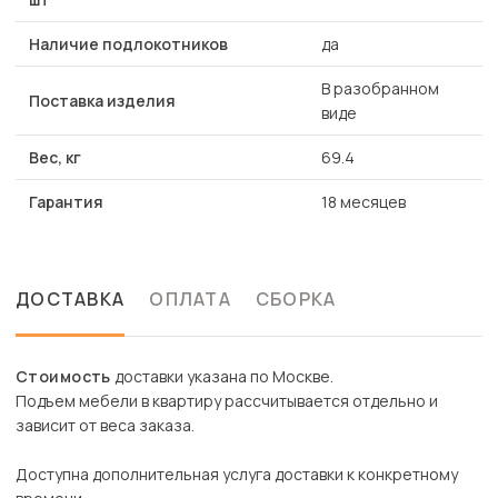
Наличие подлокотников
да
В разобранном
Поставка изделия
виде
Вес, кг
69.4
Гарантия
18 месяцев
ДОСТАВКА
ОПЛАТА
СБОРКА
Стоимость
доставки указана по Москве.
Подъем мебели в квартиру рассчитывается отдельно и
зависит от веса заказа.
Доступна дополнительная услуга доставки к конкретному