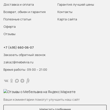
Доставка и оплата
Гарантия лучшей цены
Возврат, обмен и гарантия
Контакты
Полезные статьи
Карта сайта
Оферта
Отзывы
+7 (495) 660-06-07
Заказать обратный звонок
zakaz@mebelvia.ru
Время работы: 09:00 – 21:00
Ваши комментарии помогут улучшить наш сайт
Написать сообщение