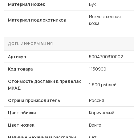
Материал ножек
Бук
Искусственная
Материал подлокотников
кожа
ДОП. ИНФОРМАЦИЯ
Артикул
5004700310002
Код товара
1150999
Стоимость доставки в пределах
1 600 рублей
МКАД
Страна производитель
Россия
Цвет обивки
Коричневый
Цвет ножек
Венге
Наличие механизма раскладки
нет