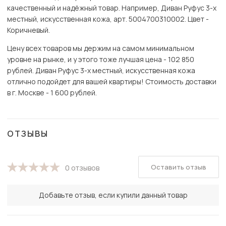
качественный и надёжный товар. Например, Диван Руфус 3-х
местный, искусственная кожа, арт. 5004700310002. Цвет -
Коричневый.
Цену всех товаров мы держим на самом минимальном
уровне на рынке, и у этого тоже лучшая цена - 102 850
рублей. Диван Руфус 3-х местный, искусственная кожа
отлично подойдет для вашей квартиры! Стоимость доставки
в г. Москве - 1 600 рублей.
ОТЗЫВЫ
Оставить отзыв
0 отзывов
Добавьте отзыв, если купили данный товар