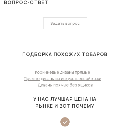
ВОПРОС-ОТВЕТ
Задать вопрос
ПОДБОРКА ПОХОЖИХ ТОВАРОВ
Коричневые диваны прямые
Прямые диваны из искусственной кожи
Диваны прямые без ящиков
У НАС ЛУЧШАЯ ЦЕНА НА
РЫНКЕ И ВОТ ПОЧЕМУ