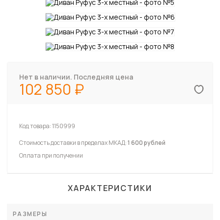
Нет в наличии. Последняя цена
102 850
Код товара:
1150999
Стоимость доставки в пределах МКАД:
1 600 рублей
Оплата при получении
ХАРАКТЕРИСТИКИ
РАЗМЕРЫ