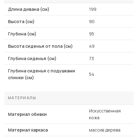
Длина дивана (см)
199
Высота (см)
90
Глубина (см)
95
Высота сиденья от пола (см)
49
Глубина сиденья (см)
73
Глубина сиденья с подушками
54
спинки (см)
МАТЕРИАЛЫ
Искусственная
Материал обивки
кожа
Материал каркаса
массив дерева