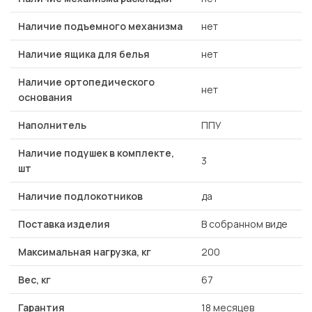
Наличие подъемного механизма
нет
Наличие ящика для белья
нет
Наличие ортопедического
нет
основания
Наполнитель
ППУ
Наличие подушек в комплекте,
3
шт
Наличие подлокотников
да
Поставка изделия
В собранном виде
Максимальная нагрузка, кг
200
Вес, кг
67
Гарантия
18 месяцев