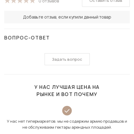
Оставить отзыв
0 отзывов
Добавьте отзыв, если купили данный товар
ВОПРОС-ОТВЕТ
Задать вопрос
У НАС ЛУЧШАЯ ЦЕНА НА
РЫНКЕ И ВОТ ПОЧЕМУ
У нас нет гипермаркетов: мы не содержим армию продавцов и
не обслуживаем гектары арендных площадей.