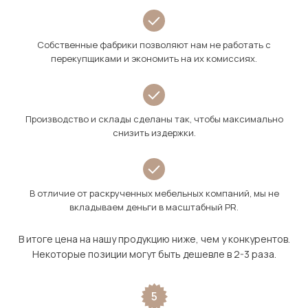
Собственные фабрики позволяют нам не работать с
перекупщиками и экономить на их комиссиях.
Производство и склады сделаны так, чтобы максимально
снизить издержки.
В отличие от раскрученных мебельных компаний, мы не
вкладываем деньги в масштабный PR.
В итоге цена на нашу продукцию ниже, чем у конкурентов.
Некоторые позиции могут быть дешевле в 2-3 раза.
5