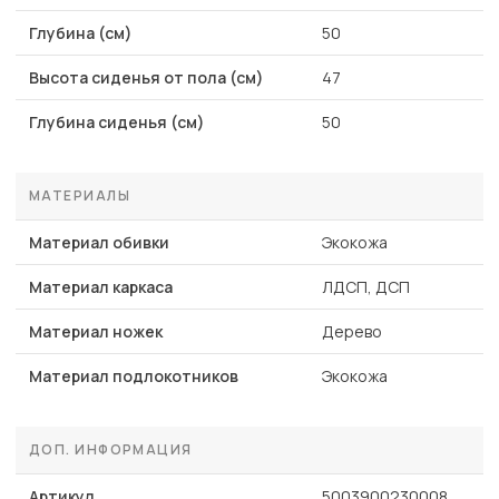
Глубина (см)
50
Высота сиденья от пола (см)
47
Глубина сиденья (см)
50
МАТЕРИАЛЫ
Материал обивки
Экокожа
Материал каркаса
ЛДСП, ДСП
Материал ножек
Дерево
Материал подлокотников
Экокожа
ДОП. ИНФОРМАЦИЯ
Артикул
5003900230008