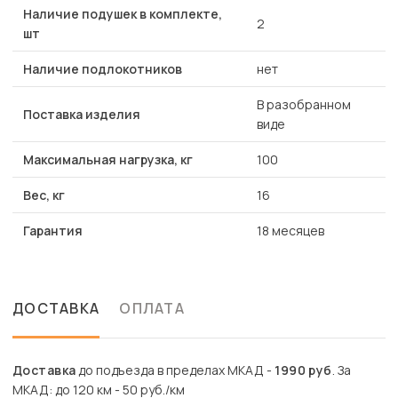
Наличие подушек в комплекте,
2
шт
Наличие подлокотников
нет
В разобранном
Поставка изделия
виде
Максимальная нагрузка, кг
100
Вес, кг
16
Гарантия
18 месяцев
ДОСТАВКА
ОПЛАТА
Доставка
до подъезда в пределах МКАД -
1990 руб
. За
МКАД: до 120 км - 50 руб./км