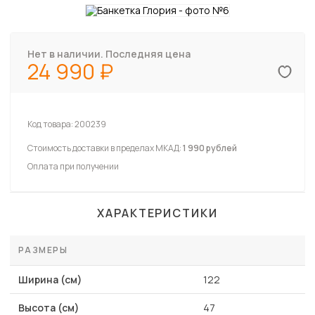
Нет в наличии. Последняя цена
24 990
Код товара:
200239
Стоимость доставки в пределах МКАД:
1 990 рублей
Оплата при получении
ХАРАКТЕРИСТИКИ
РАЗМЕРЫ
Ширина (см)
122
Высота (см)
47