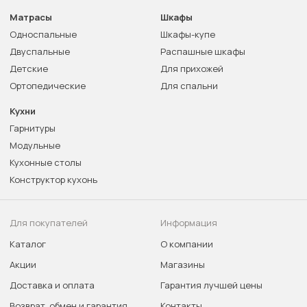
Матрасы
Шкафы
Односпальные
Шкафы-купе
Двуспальные
Распашные шкафы
Детские
Для прихожей
Ортопедические
Для спальни
Кухни
Гарнитуры
Модульные
Кухонные столы
Конструктор кухонь
Для покупателей
Информация
Каталог
О компании
Акции
Магазины
Доставка и оплата
Гарантия лучшей цены
Возврат, обмен и гарантия
Контакты