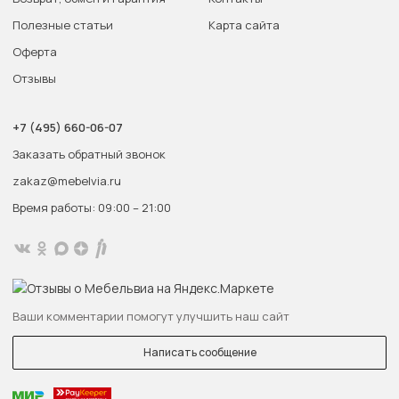
Полезные статьи
Карта сайта
Оферта
Отзывы
+7 (495) 660-06-07
Заказать обратный звонок
zakaz@mebelvia.ru
Время работы: 09:00 – 21:00
Ваши комментарии помогут улучшить наш сайт
Написать сообщение