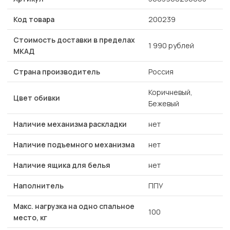
Код товара
200239
Стоимость доставки в пределах
1 990 рублей
МКАД
Страна производитель
Россия
Коричневый,
Цвет обивки
Бежевый
Наличие механизма раскладки
нет
Наличие подъемного механизма
нет
Наличие ящика для белья
нет
Наполнитель
ППУ
Макс. нагрузка на одно спальное
100
место, кг