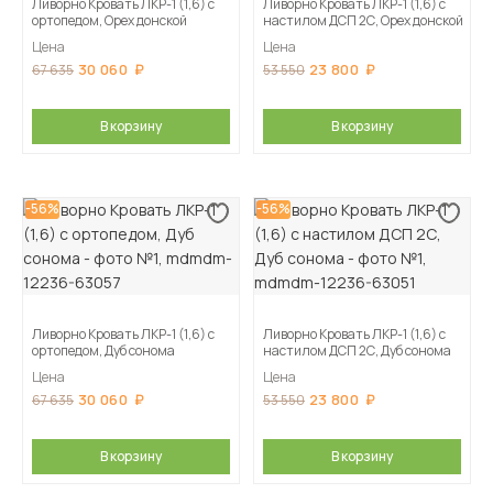
Ливорно Кровать ЛКР-1 (1,6) с
Ливорно Кровать ЛКР-1 (1,6) с
ортопедом, Орех донской
настилом ДСП 2С, Орех донской
Цена
Цена
30 060
23 800
67 635
53 550
В корзину
В корзину
-56%
-56%
Ливорно Кровать ЛКР-1 (1,6) с
Ливорно Кровать ЛКР-1 (1,6) с
ортопедом, Дуб сонома
настилом ДСП 2С, Дуб сонома
Цена
Цена
30 060
23 800
67 635
53 550
В корзину
В корзину