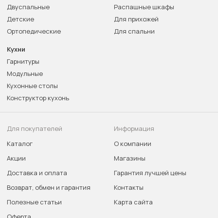
Двуспальные
Распашные шкафы
Детские
Для прихожей
Ортопедические
Для спальни
Кухни
Гарнитуры
Модульные
Кухонные столы
Конструктор кухонь
Для покупателей
Информация
Каталог
О компании
Акции
Магазины
Доставка и оплата
Гарантия лучшей цены
Возврат, обмен и гарантия
Контакты
Полезные статьи
Карта сайта
Оферта