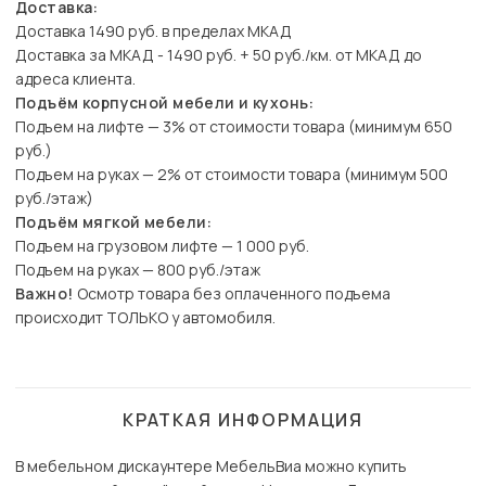
Доставка:
Доставка 1490 руб. в пределах МКАД
Доставка за МКАД - 1490 руб. + 50 руб./км. от МКАД до
адреса клиента.
Подъём корпусной мебели и кухонь:
Подъем на лифте — 3% от стоимости товара (минимум 650
руб.)
Подъем на руках — 2% от стоимости товара (минимум 500
руб./этаж)
Подъём мягкой мебели:
Подъем на грузовом лифте — 1 000 руб.
Подъем на руках — 800 руб./этаж
Важно!
Осмотр товара без оплаченного подъема
происходит ТОЛЬКО у автомобиля.
КРАТКАЯ ИНФОРМАЦИЯ
В мебельном дискаунтере МебельВиа можно купить