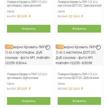
Ливорно Кровать ЛКР-1 (1,4) с
Ливорно Кровать ЛКР-1 (1,4) с
ортопедом, Орех донской
настилом ДСП 2С, Орех донской
Цена
Цена
28 520
22 240
64 170
50 040
В корзину
В корзину
-56%
-56%
Ливорно Кровать ЛКР-1 (1,4) с
Ливорно Кровать ЛКР-1 (1,4) с
ортопедом, Дуб сонома
настилом ДСП 2С, Дуб сонома
Цена
Цена
28 520
22 240
64 170
50 040
В корзину
В корзину