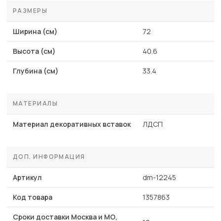
РАЗМЕРЫ
Ширина (см)
72
Высота (см)
40.6
Глубина (см)
33.4
МАТЕРИАЛЫ
Материал декоративных вставок
ЛДСП
ДОП. ИНФОРМАЦИЯ
Артикул
dm-12245
Код товара
1357863
Сроки доставки Москва и МО,