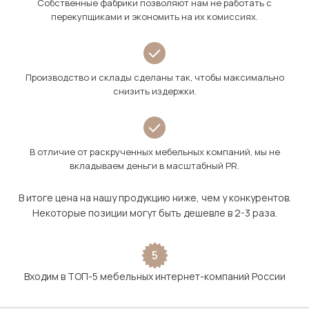
Собственные фабрики позволяют нам не работать с
перекупщиками и экономить на их комиссиях.
Производство и склады сделаны так, чтобы максимально
снизить издержки.
В отличие от раскрученных мебельных компаний, мы не
вкладываем деньги в масштабный PR.
В итоге цена на нашу продукцию ниже, чем у конкурентов.
Некоторые позиции могут быть дешевле в 2-3 раза.
5
Входим в ТОП-5 мебельных интернет-компаний России