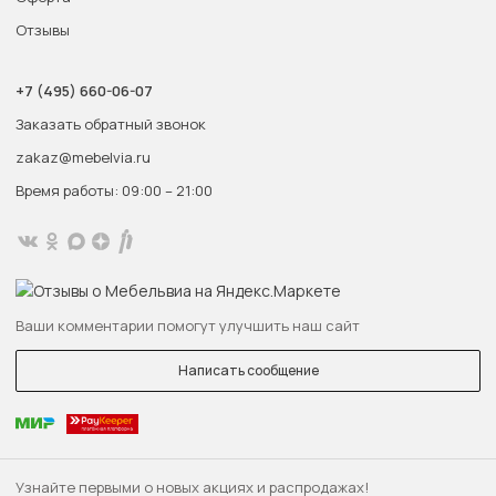
Отзывы
+7 (495) 660-06-07
Заказать обратный звонок
zakaz@mebelvia.ru
Время работы: 09:00 – 21:00
Ваши комментарии помогут улучшить наш сайт
Написать сообщение
Узнайте первыми о новых акциях и распродажах!