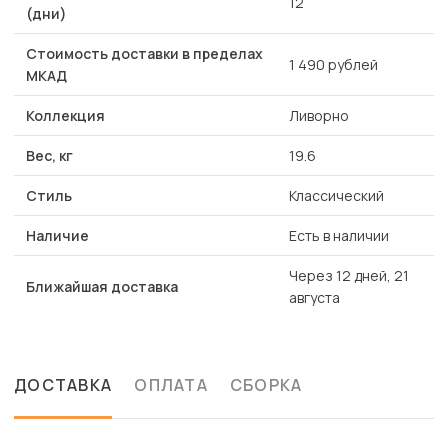
12
(дни)
Стоимость доставки в пределах
1 490 рублей
МКАД
Коллекция
Ливорно
Вес, кг
19.6
Стиль
Классический
Наличие
Есть в наличии
Через 12 дней, 21
Ближайшая доставка
августа
ДОСТАВКА
ОПЛАТА
СБОРКА