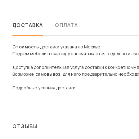
ДОСТАВКА
ОПЛАТА
Стоимость
доставки указана по Москве.
Подъем мебели в квартиру рассчитывается отдельно и зави
Доступна дополнительная услуга доставки к конкретному 
Возможен
самовывоз
, для него предварительно необход
Подробные условия доставки
ОТЗЫВЫ