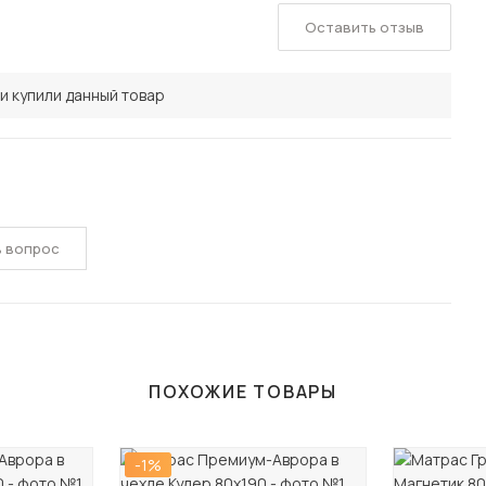
Оставить отзыв
и купили данный товар
ь вопрос
ПОХОЖИЕ ТОВАРЫ
-1%