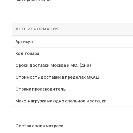
ДОП. ИНФОРМАЦИЯ
Артикул
Код товара
Сроки доставки Москва и МО, (дни)
Стоимость доставки в пределах МКАД
Страна производитель
Макс. нагрузка на одно спальное место, кг
Состав слоев матраса