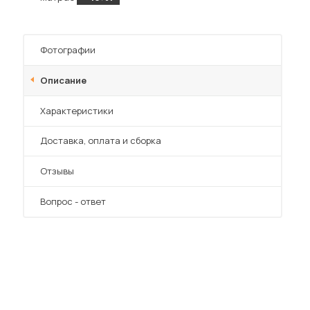
Фотографии
Описание
Характеристики
Преимущества
Доставка, оплата и сборка
Отзывы
Вопрос - ответ