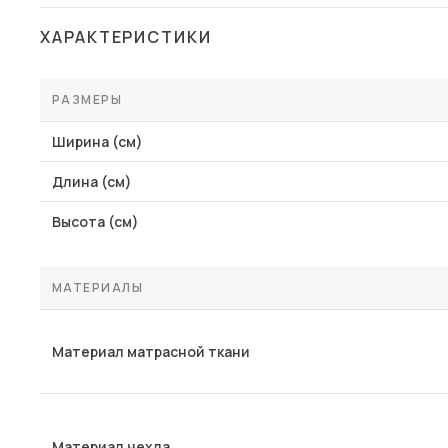
ХАРАКТЕРИСТИКИ
РАЗМЕРЫ
Ширина (см)
Длина (см)
Высота (см)
МАТЕРИАЛЫ
Материал матрасной ткани
Материал чехла