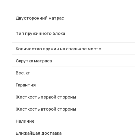
Двусторонний матрас
Тип пружинного блока
Количество пружин на спальное место
Скрутка матраса
Вес, кг
Гарантия
Жесткость первой стороны
Жесткость второй стороны
Наличие
Ближайшая доставка