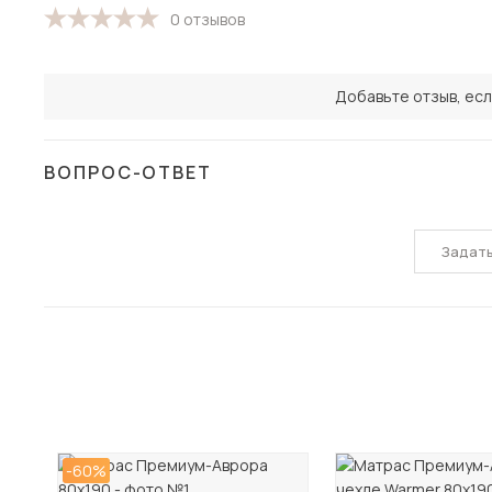
0 отзывов
Добавьте отзыв, есл
ВОПРОС-ОТВЕТ
Задат
-60%