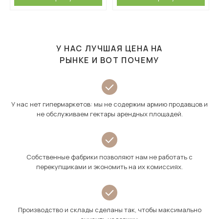
У НАС ЛУЧШАЯ ЦЕНА НА
РЫНКЕ И ВОТ ПОЧЕМУ
У нас нет гипермаркетов: мы не содержим армию продавцов и
не обслуживаем гектары арендных площадей.
Собственные фабрики позволяют нам не работать с
перекупщиками и экономить на их комиссиях.
Производство и склады сделаны так, чтобы максимально