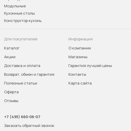
Модульные
Кухонные столы
Конструктор кухонь
Для покупателей
Информация
Каталог
О компании
Акции
Магазины
Доставка и оплата
Гарантия лучшей цены
Возврат, обмен и гарантия
Контакты
Полезные статьи
Карта сайта
Оферта
Отзывы
+7 (495) 660-06-07
Заказать обратный звонок