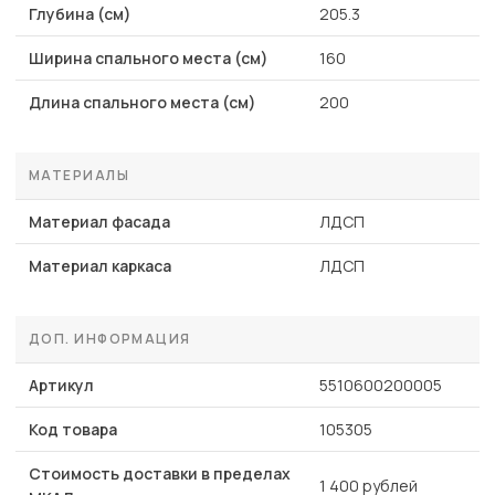
Глубина (см)
205.3
Ширина спального места (см)
160
Длина спального места (см)
200
МАТЕРИАЛЫ
Материал фасада
ЛДСП
Материал каркаса
ЛДСП
ДОП. ИНФОРМАЦИЯ
Артикул
5510600200005
Код товара
105305
Стоимость доставки в пределах
1 400 рублей