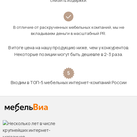
снизить издержки.
В отличие от раскрученных мебельных компаний, мы не
вкладываем деньги в масштабный PR.
В итоге цена на нашу продукцию ниже, чем у конкурентов.
Некоторые позиции могут быть дешевле в 2-3 раза.
5
Входим в ТОП-5 мебельных интернет-компаний России