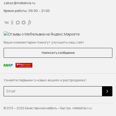
zakaz@mebelvia.ru
Время работы: 09:00 – 21:00
Ваши комментарии помогут улучшить наш сайт
Написать сообщение
Узнайте первыми о новых акциях и распродажах!
Email
© 2013 — 2026 Качественная мебель — быстро. «MebelVia.ru»