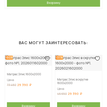
В корзину
ВАС МОГУТ ЗАИНТЕРЕСОВАТЬ:
-60%
-37%
Матрас Элис 1600х2000
Матрас Элис в скрутке
Цена
1600х2000
29 390
73 480
Цена
29 390
46 650
В корзину
В корзину