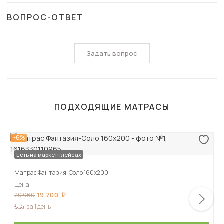
ВОПРОС-ОТВЕТ
Задать вопрос
ПОДХОДЯЩИЕ МАТРАСЫ
-6%
Есть на маркетплейсах
Матрас Фантазия-Соло 160х200
Цена
19 700
20 960
за 1 день