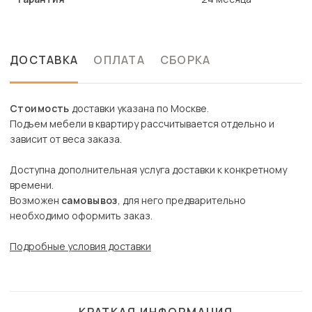
ДОСТАВКА
ОПЛАТА
СБОРКА
Стоимость
доставки указана по Москве.
Подъем мебели в квартиру рассчитывается отдельно и
зависит от веса заказа.
Доступна дополнительная услуга доставки к конкретному
времени.
Возможен
самовывоз
, для него предварительно
необходимо оформить заказ.
Подробные условия доставки