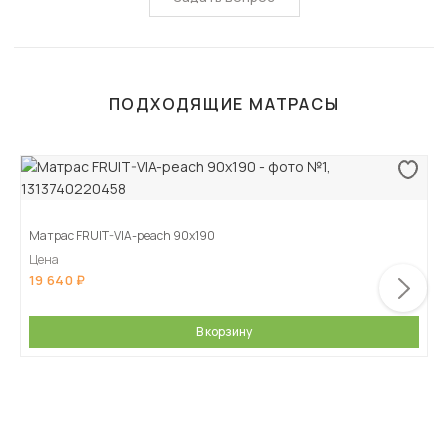
ПОДХОДЯЩИЕ МАТРАСЫ
Матрас FRUIT-VIA-peach 90х190
Цена
19 640
В корзину