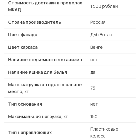
Стоимость доставки в пределах
1 500 рублей
МКАД
Страна производитель
Россия
Цвет фасада
Дуб Вотан
Цвет каркаса
Венге
Наличие подъемного механизма
нет
Наличие ящика для белья
да
Макс. нагрузка на одно спальное
75
место, кг
Тип основания
нет
Максимальная нагрузка, кг
150
Пластиковые
Тип направляющих
колеса