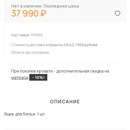
Нет в наличии. Последняя цена
37 990
Код товара:
178965
Стоимость доставки в пределах МКАД:
1 500 рублей
Оплата при получении
При покупке кровати - дополнительная скидка на
матрасы
- 10%!
ОПИСАНИЕ
Ящик для белья:
1 шт.