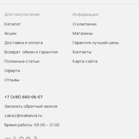
Для покупателей
Информация
Каталог
О компании
Акции
Магазины
Доставка и оплата
Гарантия лучшей цены
Возврат, обмен и гарантия
Контакты
Полезные статьи
Карта сайта
Оферта
Отзывы
+7 (495) 660-06-07
Заказать обратный звонок
zakaz@mebelvia.ru
Время работы: 09:00 – 21:00