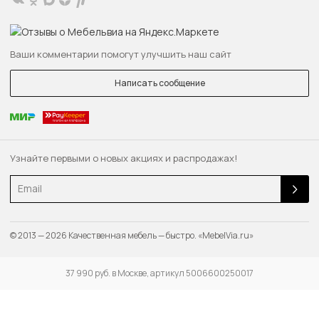
Ваши комментарии помогут улучшить наш сайт
Написать сообщение
Узнайте первыми о новых акциях и распродажах!
Email
© 2013 — 2026 Качественная мебель — быстро. «MebelVia.ru»
37 990 руб. в Москве, артикул 5006600250017