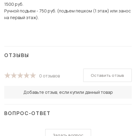
1500 руб.
Ручной подъем - 750 руб. (подъем пешком (1 этаж) или занос
на первый этаж).
ОТЗЫВЫ
Оставить отзыв
0 отзывов
Добавьте отзыв, если купили данный товар
ВОПРОС-ОТВЕТ
Задать вопрос