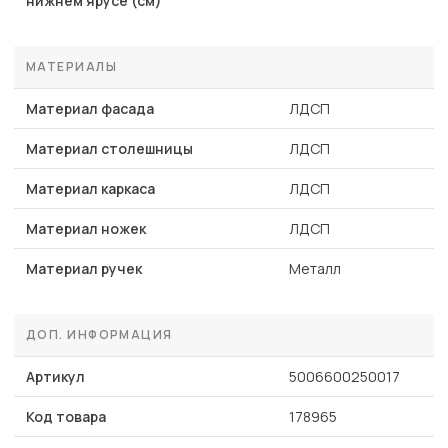
нижнем ярусе (см)
МАТЕРИАЛЫ
Материал фасада
ЛДСП
Материал столешницы
ЛДСП
Материал каркаса
ЛДСП
Материал ножек
ЛДСП
Материал ручек
Металл
ДОП. ИНФОРМАЦИЯ
Артикул
5006600250017
Код товара
178965