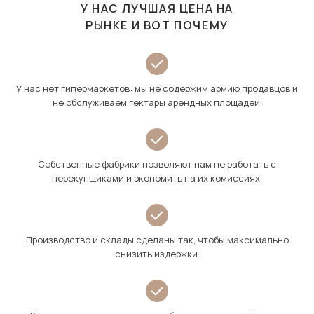
У НАС ЛУЧШАЯ ЦЕНА НА
РЫНКЕ И ВОТ ПОЧЕМУ
У нас нет гипермаркетов: мы не содержим армию продавцов и
не обслуживаем гектары арендных площадей.
Собственные фабрики позволяют нам не работать с
перекупщиками и экономить на их комиссиях.
Производство и склады сделаны так, чтобы максимально
снизить издержки.