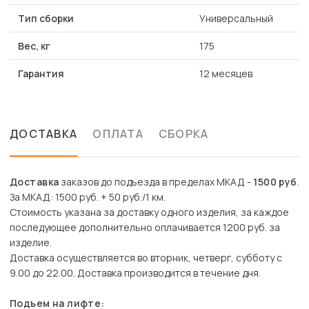
Тип сборки
Универсальный
Вес, кг
175
Гарантия
12 месяцев
ДОСТАВКА
ОПЛАТА
СБОРКА
Доставка
заказов до подъезда в пределах МКАД -
1500 руб
.
За МКАД: 1500 руб. + 50 руб./1 км.
Стоимость указана за доставку одного изделия, за каждое
последующее дополнительно оплачивается 1200 руб. за
изделие.
Доставка осуществляется во вторник, четверг, субботу с
9.00 до 22.00. Доставка производится в течение дня.
Подъем на лифте: