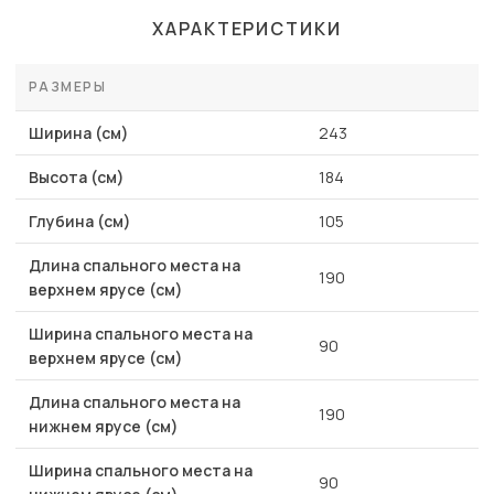
ХАРАКТЕРИСТИКИ
РАЗМЕРЫ
Ширина (см)
243
Высота (см)
184
Глубина (см)
105
Длина спального места на
190
верхнем ярусе (см)
Ширина спального места на
90
верхнем ярусе (см)
Длина спального места на
190
нижнем ярусе (см)
Ширина спального места на
90