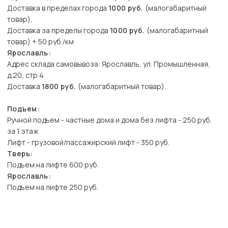
Доставка в пределах города
1000 руб.
(малогабаритный
товар),
Доставка за пределы города
1000 руб.
(малогабаритный
товар) + 50 руб./км
Ярославль:
Адрес склада самовывоза: Ярославль, ул. Промышленная,
д.20, стр 4
Доставка
1800 руб.
(малогабаритный товар).
Подъем:
Ручной подъем - частные дома и дома без лифта - 250 руб.
за 1 этаж
Лифт - грузовой/пассажирский лифт - 350 руб.
Тверь:
Подъем на лифте 600 руб.
Ярославль:
Подъем на лифте 250 руб.