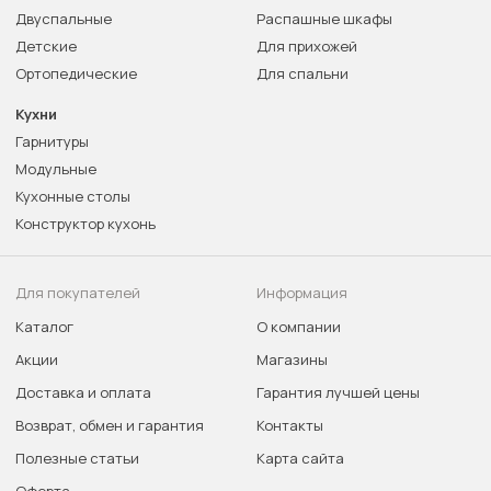
Двуспальные
Распашные шкафы
Детские
Для прихожей
Ортопедические
Для спальни
Кухни
Гарнитуры
Модульные
Кухонные столы
Конструктор кухонь
Для покупателей
Информация
Каталог
О компании
Акции
Магазины
Доставка и оплата
Гарантия лучшей цены
Возврат, обмен и гарантия
Контакты
Полезные статьи
Карта сайта