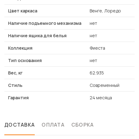
Цвет каркаса
Венге, Лоредо
Наличие подъемного механизма
нет
Наличие ящика для белья
нет
Коллекция
Фиеста
Тип основания
нет
Вес, кг
62.935
Стиль
Современный
Гарантия
24 месяца
ДОСТАВКА
ОПЛАТА
СБОРКА