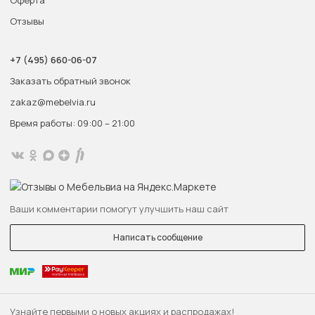
Оферта
Отзывы
+7 (495) 660-06-07
Заказать обратный звонок
zakaz@mebelvia.ru
Время работы: 09:00 – 21:00
Ваши комментарии помогут улучшить наш сайт
Написать сообщение
Узнайте первыми о новых акциях и распродажах!