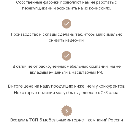
Собственные фабрики позволяют нам не работать с
перекупщиками и экономить на их комиссиях.
Производство и склады сделаны так, чтобы максимально
снизить издержки.
В отличие от раскрученных мебельных компаний, мы не
вкладываем деньги в масштабный PR.
В итоге цена на нашу продукцию ниже, чем у конкурентов.
Некоторые позиции могут быть дешевле в 2-3 раза.
5
Входим в ТОП-5 мебельных интернет-компаний России