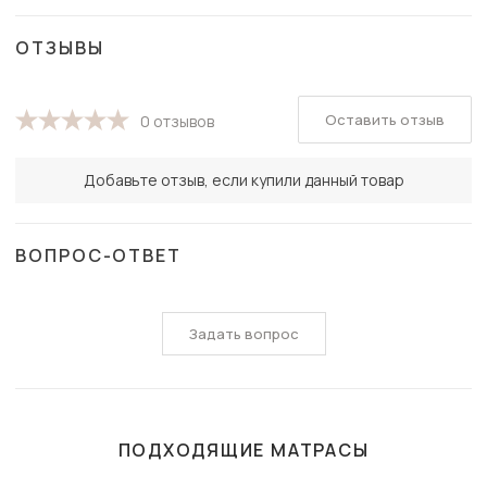
ОТЗЫВЫ
Оставить отзыв
0 отзывов
Добавьте отзыв, если купили данный товар
ВОПРОС-ОТВЕТ
Задать вопрос
ПОДХОДЯЩИЕ МАТРАСЫ