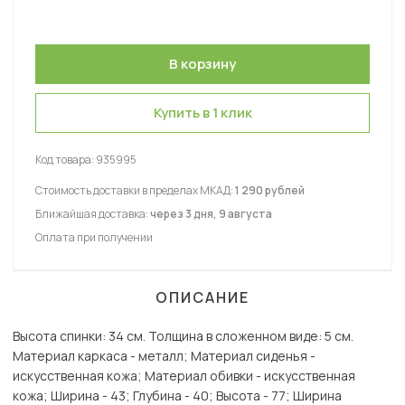
Купить в 1 клик
Код товара:
935995
Стоимость доставки в пределах МКАД:
1 290 рублей
Ближайшая доставка:
через 3 дня, 9 августа
Оплата при получении
ОПИСАНИЕ
Высота спинки: 34 см. Толщина в сложенном виде: 5 см.
Материал каркаса - металл; Материал сиденья -
искусственная кожа; Материал обивки - искусственная
кожа; Ширина - 43; Глубина - 40; Высота - 77; Ширина