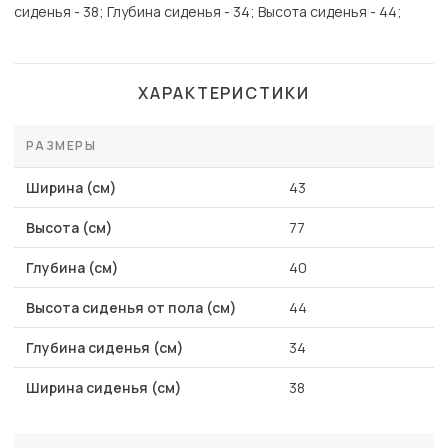
сиденья - 38; Глубина сиденья - 34; Высота сиденья - 44;
ХАРАКТЕРИСТИКИ
РАЗМЕРЫ
Ширина (см)
43
Высота (см)
77
Глубина (см)
40
Высота сиденья от пола (см)
44
Глубина сиденья (см)
34
Ширина сиденья (см)
38