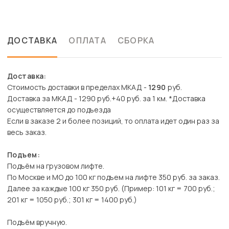
ДОСТАВКА
ОПЛАТА
СБОРКА
Доставка:
Стоимость доставки в пределах МКАД -
1290
руб.
Доставка за МКАД - 1290 руб.+40 руб. за 1 км. *Доставка
осуществляется до подъезда
Если в заказе 2 и более позиций, то оплата идет один раз за
весь заказ.
Подъем:
Подъём на грузовом лифте.
По Москве и МО до 100 кг подъем на лифте 350 руб. за заказ.
Далее за каждые 100 кг 350 руб. (Пример: 101 кг = 700 руб.;
201 кг = 1050 руб.; 301 кг = 1400 руб.)
Подъём вручную.