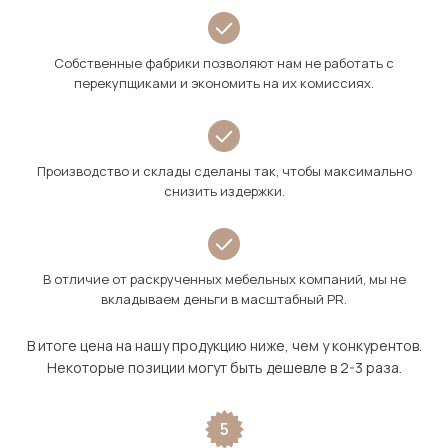
Собственные фабрики позволяют нам не работать с
перекупщиками и экономить на их комиссиях.
Производство и склады сделаны так, чтобы максимально
снизить издержки.
В отличие от раскрученных мебельных компаний, мы не
вкладываем деньги в масштабный PR.
В итоге цена на нашу продукцию ниже, чем у конкурентов.
Некоторые позиции могут быть дешевле в 2-3 раза.
5