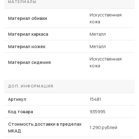
МАТЕРИАЛЫ
Искусственная
Материал обивки
кожа
Материал каркаса
Металл
Материал ножек
Металл
Искусственная
Материал сидения
кожа
ДОП. ИНФОРМАЦИЯ
Артикул
15481
Код товара
935995
Стоимость доставки в пределах
1 290 рублей
МКАД