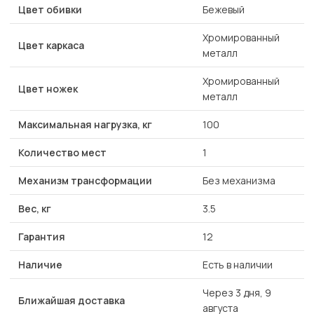
Цвет обивки
Бежевый
Хромированный
Цвет каркаса
металл
Хромированный
Цвет ножек
металл
Максимальная нагрузка, кг
100
Количество мест
1
Механизм трансформации
Без механизма
Вес, кг
3.5
Гарантия
12
Наличие
Есть в наличии
Через 3 дня, 9
Ближайшая доставка
августа