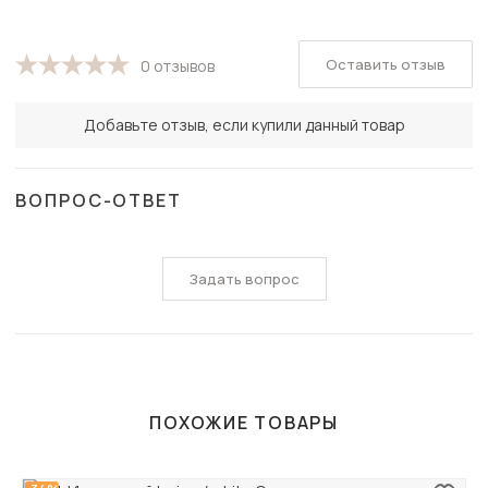
Оставить отзыв
0 отзывов
Добавьте отзыв, если купили данный товар
ВОПРОС-ОТВЕТ
Задать вопрос
ПОХОЖИЕ ТОВАРЫ