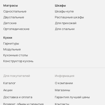
Матрасы
Шкафы
Односпальные
Шкафы-купе
Двуспальные
Распашные шкафы
Детские
Для прихожей
Ортопедические
Для спальни
Кухни
Гарнитуры
Модульные
Кухонные столы
Конструктор кухонь
Для покупателей
Информация
Каталог
О компании
Акции
Магазины
Доставка и оплата
Гарантия лучшей цены
Возврат, обмен и гарантия
Контакты