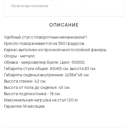
Оплата при получении
ОПИСАНИЕ
Удобный стул с поворотным механизмом!!
Кресло поворачивается на 360 градусов.
Каркас выполнен из прочной многослойной фанеры.
Опоры - металл.
Обивка - микровелюр Букле. Цикл -50000.
Габариты стула общие: 60х65 см, высота 83 см.
Габариты сиденья внутренние: Ш38хГ46 см.
Высота спинки: 42 см.
Высота от пола до сиденья: 45 см.
Высота подлокотника - 18 см.
Максимальная нагрузка на стул 120 кг.
Гарантия 18 месяцев.