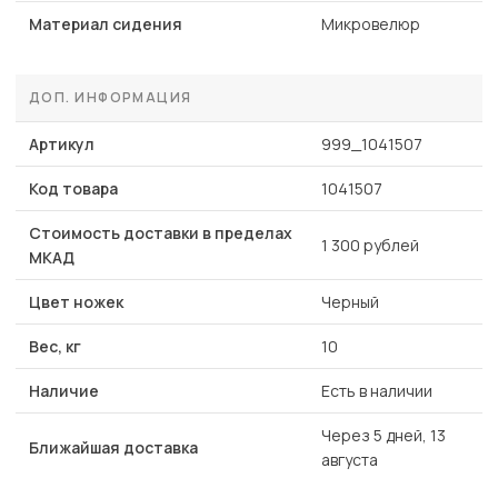
Материал сидения
Микровелюр
ДОП. ИНФОРМАЦИЯ
Артикул
999_1041507
Код товара
1041507
Стоимость доставки в пределах
1 300 рублей
МКАД
Цвет ножек
Черный
Вес, кг
10
Наличие
Есть в наличии
Через 5 дней, 13
Ближайшая доставка
августа