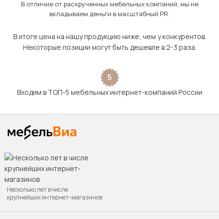
В отличие от раскрученных мебельных компаний, мы не
вкладываем деньги в масштабный PR.
В итоге цена на нашу продукцию ниже, чем у конкурентов.
Некоторые позиции могут быть дешевле в 2-3 раза.
5
Входим в ТОП-5 мебельных интернет-компаний России
Несколько лет в числе
крупнейших интернет-магазинов