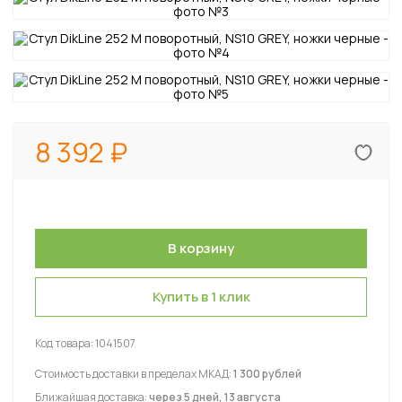
8 392
Купить в 1 клик
Код товара:
1041507
Стоимость доставки в пределах МКАД:
1 300 рублей
Ближайшая доставка:
через 5 дней, 13 августа