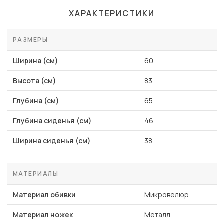
ХАРАКТЕРИСТИКИ
РАЗМЕРЫ
Ширина (см)
60
Высота (см)
83
Глубина (см)
65
Глубина сиденья (см)
46
Ширина сиденья (см)
38
МАТЕРИАЛЫ
Материал обивки
Микровелюр
Материал ножек
Металл