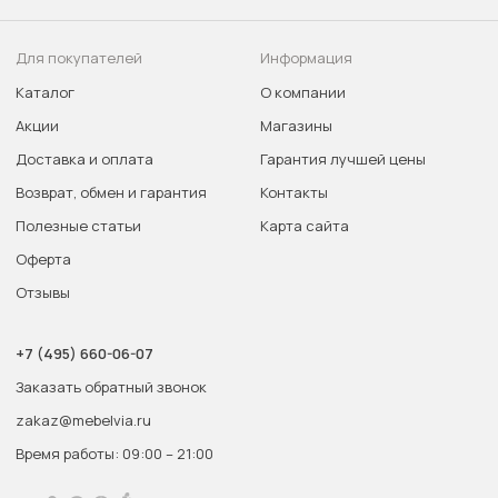
Для покупателей
Информация
Каталог
О компании
Акции
Магазины
Доставка и оплата
Гарантия лучшей цены
Возврат, обмен и гарантия
Контакты
Полезные статьи
Карта сайта
Оферта
Отзывы
+7 (495) 660-06-07
Заказать обратный звонок
zakaz@mebelvia.ru
Время работы: 09:00 – 21:00