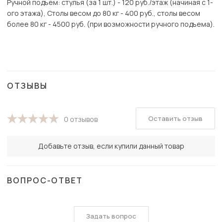
Ручной подъем: стулья (за 1 шт.) - 120 руб./этаж (начиная с 1-
ого этажа), Столы весом до 80 кг - 400 руб., столы весом
более 80 кг - 4500 руб. (при возможности ручного подъема).
ОТЗЫВЫ
Оставить отзыв
0 отзывов
Добавьте отзыв, если купили данный товар
ВОПРОС-ОТВЕТ
Задать вопрос