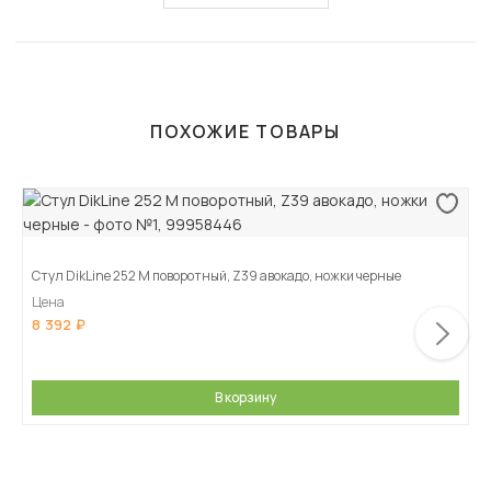
ПОХОЖИЕ ТОВАРЫ
Стул DikLine 252 М поворотный, Z39 авокадо, ножки черные
Цена
8 392
В корзину