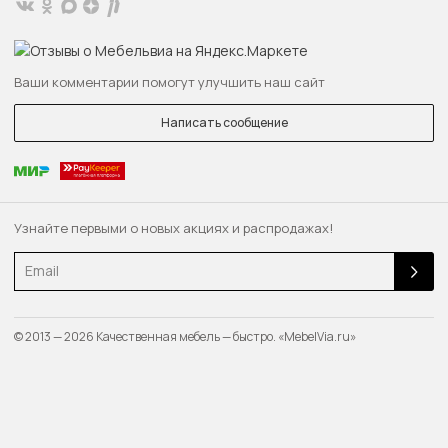
Ваши комментарии помогут улучшить наш сайт
Написать сообщение
Узнайте первыми о новых акциях и распродажах!
Email
© 2013 — 2026 Качественная мебель — быстро. «MebelVia.ru»