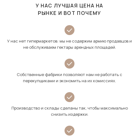
У НАС ЛУЧШАЯ ЦЕНА НА
РЫНКЕ И ВОТ ПОЧЕМУ
У нас нет гипермаркетов: мы не содержим армию продавцов и
не обслуживаем гектары арендных площадей.
Собственные фабрики позволяют нам не работать с
перекупщиками и экономить на их комиссиях.
Производство и склады сделаны так, чтобы максимально
снизить издержки.