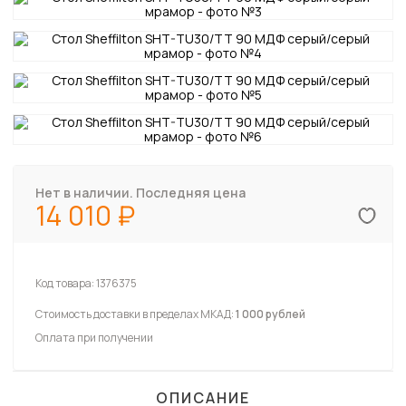
Нет в наличии. Последняя цена
14 010
Код товара:
1376375
Стоимость доставки в пределах МКАД:
1 000 рублей
Оплата при получении
ОПИСАНИЕ