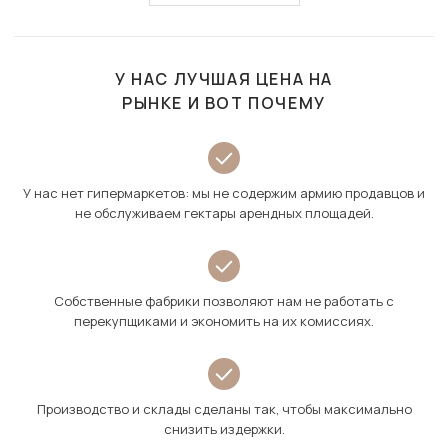
У НАС ЛУЧШАЯ ЦЕНА НА
РЫНКЕ И ВОТ ПОЧЕМУ
У нас нет гипермаркетов: мы не содержим армию продавцов и
не обслуживаем гектары арендных площадей.
Собственные фабрики позволяют нам не работать с
перекупщиками и экономить на их комиссиях.
Производство и склады сделаны так, чтобы максимально
снизить издержки.