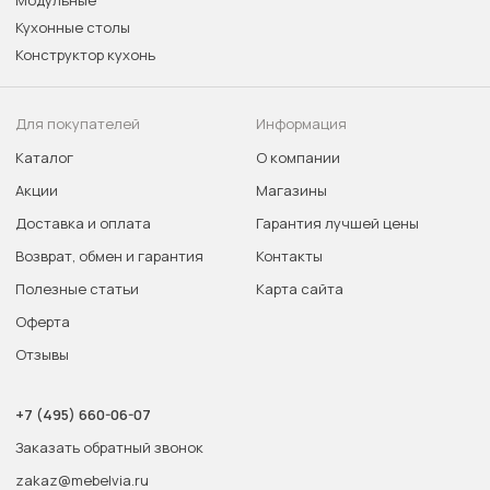
Модульные
Кухонные столы
Конструктор кухонь
Для покупателей
Информация
Каталог
О компании
Акции
Магазины
Доставка и оплата
Гарантия лучшей цены
Возврат, обмен и гарантия
Контакты
Полезные статьи
Карта сайта
Оферта
Отзывы
+7 (495) 660-06-07
Заказать обратный звонок
zakaz@mebelvia.ru