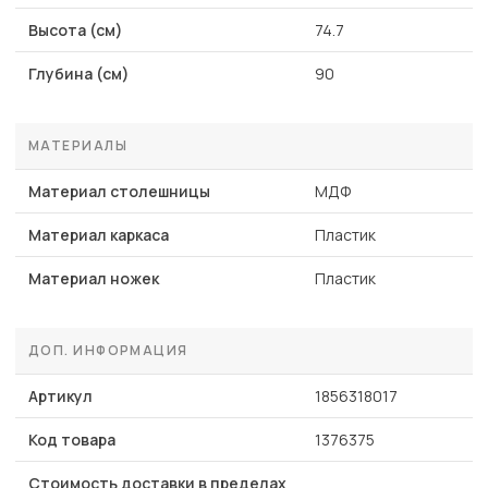
Высота (см)
74.7
Глубина (см)
90
МАТЕРИАЛЫ
Материал столешницы
МДФ
Материал каркаса
Пластик
Материал ножек
Пластик
ДОП. ИНФОРМАЦИЯ
Артикул
1856318017
Код товара
1376375
Стоимость доставки в пределах