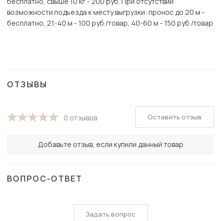
бесплатно, свыше 10 кг - 200 руб. При отсутствии
возможности подъезда к месту выгрузки: пронос до 20 м -
бесплатно, 21-40 м - 100 руб./товар, 40-60 м - 150 руб./товар
ОТЗЫВЫ
Оставить отзыв
0 отзывов
Добавьте отзыв, если купили данный товар
ВОПРОС-ОТВЕТ
Задать вопрос