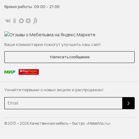
Время работы: 09:00 – 21:00
Ваши комментарии помогут улучшить наш сайт
Написать сообщение
Узнайте первыми о новых акциях и распродажах!
Email
© 2013 — 2026 Качественная мебель — быстро. «MebelVia.ru»