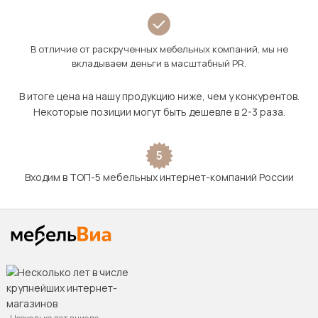
В отличие от раскрученных мебельных компаний, мы не
вкладываем деньги в масштабный PR.
В итоге цена на нашу продукцию ниже, чем у конкурентов.
Некоторые позиции могут быть дешевле в 2-3 раза.
5
Входим в ТОП-5 мебельных интернет-компаний России