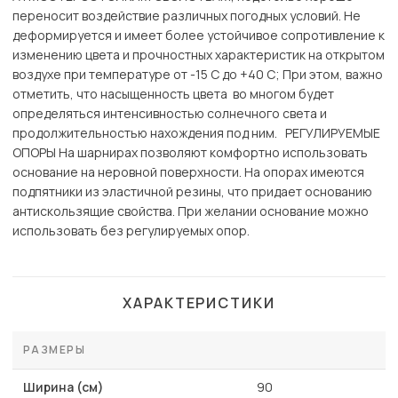
переносит воздействие различных погодных условий. Не
деформируется и имеет более устойчивое сопротивление к
изменению цвета и прочностных характеристик на открытом
воздухе при температуре от -15 С до +40 С; При этом, важно
отметить, что насыщенность цвета во многом будет
определяться интенсивностью солнечного света и
продолжительностью нахождения под ним. РЕГУЛИРУЕМЫЕ
ОПОРЫ На шарнирах позволяют комфортно использовать
основание на неровной поверхности. На опорах имеются
подпятники из эластичной резины, что придает основанию
антискользящие свойства. При желании основание можно
использовать без регулируемых опор.
ХАРАКТЕРИСТИКИ
РАЗМЕРЫ
Ширина (см)
90