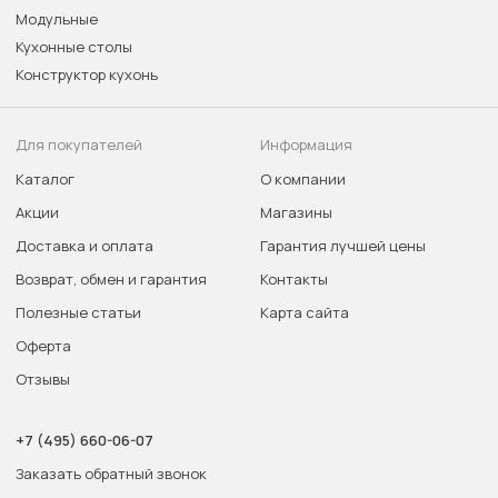
Модульные
Кухонные столы
Конструктор кухонь
Для покупателей
Информация
Каталог
О компании
Акции
Магазины
Доставка и оплата
Гарантия лучшей цены
Возврат, обмен и гарантия
Контакты
Полезные статьи
Карта сайта
Оферта
Отзывы
+7 (495) 660-06-07
Заказать обратный звонок