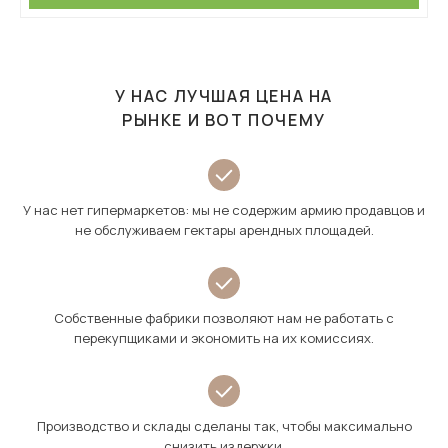
У НАС ЛУЧШАЯ ЦЕНА НА
РЫНКЕ И ВОТ ПОЧЕМУ
У нас нет гипермаркетов: мы не содержим армию продавцов и
не обслуживаем гектары арендных площадей.
Собственные фабрики позволяют нам не работать с
перекупщиками и экономить на их комиссиях.
Производство и склады сделаны так, чтобы максимально
снизить издержки.