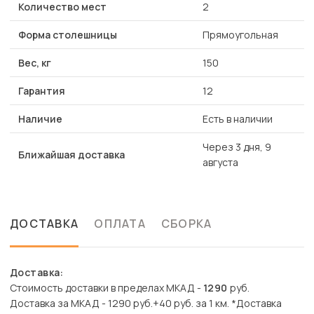
Количество мест
2
Форма столешницы
Прямоугольная
Вес, кг
150
Гарантия
12
Наличие
Есть в наличии
Через 3 дня, 9
Ближайшая доставка
августа
ДОСТАВКА
ОПЛАТА
СБОРКА
Доставка:
Стоимость доставки в пределах МКАД -
1290
руб.
Доставка за МКАД - 1290 руб.+40 руб. за 1 км. *Доставка