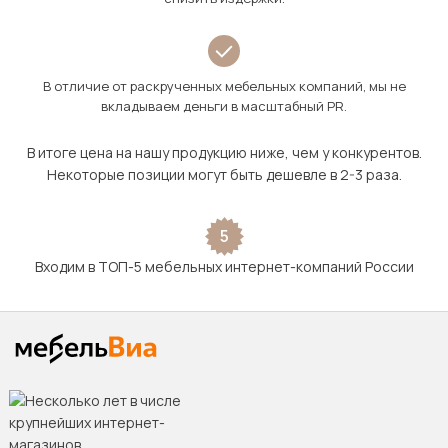
В отличие от раскрученных мебельных компаний, мы не
вкладываем деньги в масштабный PR.
В итоге цена на нашу продукцию ниже, чем у конкурентов.
Некоторые позиции могут быть дешевле в 2-3 раза.
5
Входим в ТОП-5 мебельных интернет-компаний России