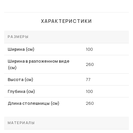
ХАРАКТЕРИСТИКИ
РАЗМЕРЫ
Ширина (см)
100
Ширина в разложенном виде
260
(см)
Высота (см)
77
Глубина (см)
100
Длина столешницы (см)
260
МАТЕРИАЛЫ