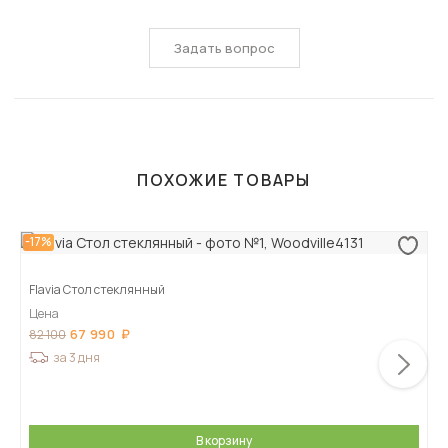
Задать вопрос
ПОХОЖИЕ ТОВАРЫ
-17%
Flavia Стол стеклянный
Цена
67 990
82 100
за 3 дня
В корзину