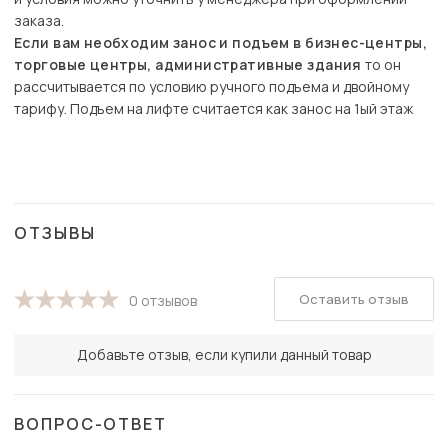
заказа.
Если вам необходим занос и подъем в бизнес-центры,
торговые центры, административные здания
то он
рассчитывается по условию ручного подъема и двойному
тарифу. Подъем на лифте считается как занос на 1ый этаж
ОТЗЫВЫ
Оставить отзыв
0 отзывов
Добавьте отзыв, если купили данный товар
ВОПРОС-ОТВЕТ