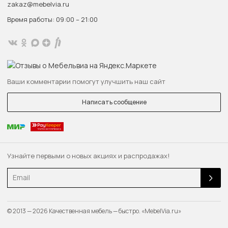
zakaz@mebelvia.ru
Время работы: 09:00 – 21:00
Ваши комментарии помогут улучшить наш сайт
Написать сообщение
Узнайте первыми о новых акциях и распродажах!
Email
© 2013 — 2026 Качественная мебель — быстро. «MebelVia.ru»