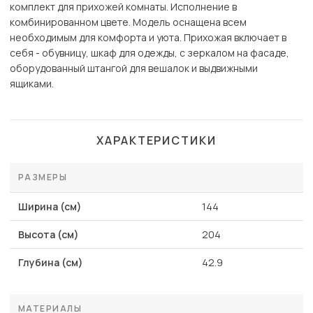
комплект для прихожей комнаты. Исполнение в
комбинированном цвете. Модель оснащена всем
необходимым для комфорта и уюта. Прихожая включает в
себя - обувницу, шкаф для одежды, с зеркалом на фасаде,
оборудованный штангой для вешалок и выдвижными
ящиками.
ХАРАКТЕРИСТИКИ
РАЗМЕРЫ
Ширина (см)
144
Высота (см)
204
Глубина (см)
42.9
МАТЕРИАЛЫ