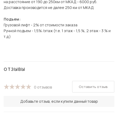
на расстояние от 190 до 250км от МКАД - 6000 руб.
Доставка производится не далее 250 км от МКАД
Подъем:
Грузовой лифт - 2% от стоимости заказа
Ручной подъем - 1,5% /этаж (т.е. 1 этаж - 1,5 %, 2 этаж - 3 % и
т.д.)
ОТЗЫВЫ
Оставить отзыв
0 отзывов
Добавьте отзыв, если купили данный товар