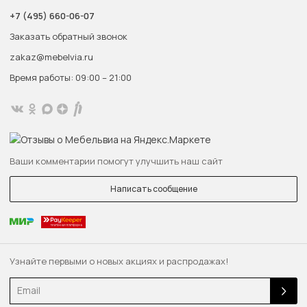
+7 (495) 660-06-07
Заказать обратный звонок
zakaz@mebelvia.ru
Время работы: 09:00 – 21:00
Ваши комментарии помогут улучшить наш сайт
Написать сообщение
Узнайте первыми о новых акциях и распродажах!
Email