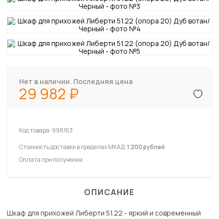
Нет в наличии. Последняя цена
29 982
Код товара:
998163
Стоимость доставки в пределах МКАД:
1 200 рублей
Оплата при получении
ОПИСАНИЕ
Шкаф для прихожей Либерти 51.22 - яркий и современный