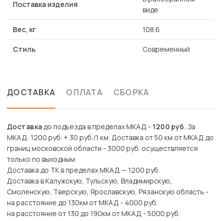
Поставка изделия
виде
Вес, кг
108.6
Стиль
Современный
ДОСТАВКА
ОПЛАТА
СБОРКА
Доставка
до подъезда в пределах МКАД -
1200 руб.
За
МКАД: 1200 руб. + 30 руб./1 км. Доставка от 50 км от МКАД до
границ московской области - 3000 руб. осуществляется
только по выходным.
Доставка до ТК в пределах МКАД — 1200 руб.
Доставка в Калужскую, Тульскую, Владимирскую,
Смоленскую, Тверскую, Ярославскую, Рязанскую область -
на расстояние до 130км от МКАД - 4000 руб.
на расстояние от 130 до 190км от МКАД - 5000 руб.