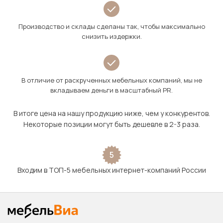
Производство и склады сделаны так, чтобы максимально
снизить издержки.
В отличие от раскрученных мебельных компаний, мы не
вкладываем деньги в масштабный PR.
В итоге цена на нашу продукцию ниже, чем у конкурентов.
Некоторые позиции могут быть дешевле в 2-3 раза.
5
Входим в ТОП-5 мебельных интернет-компаний России