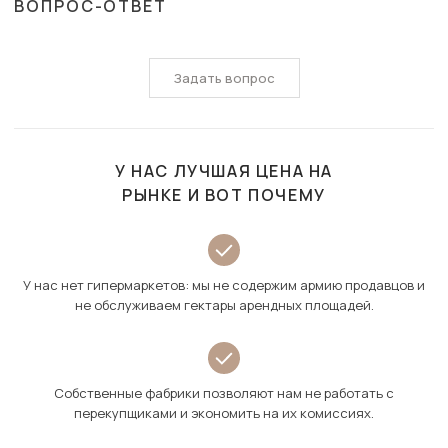
ВОПРОС-ОТВЕТ
Задать вопрос
У НАС ЛУЧШАЯ ЦЕНА НА
РЫНКЕ И ВОТ ПОЧЕМУ
У нас нет гипермаркетов: мы не содержим армию продавцов и
не обслуживаем гектары арендных площадей.
Собственные фабрики позволяют нам не работать с
перекупщиками и экономить на их комиссиях.