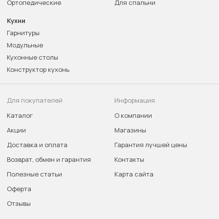
Ортопедические
Для спальни
Кухни
Гарнитуры
Модульные
Кухонные столы
Конструктор кухонь
Для покупателей
Информация
Каталог
О компании
Акции
Магазины
Доставка и оплата
Гарантия лучшей цены
Возврат, обмен и гарантия
Контакты
Полезные статьи
Карта сайта
Оферта
Отзывы