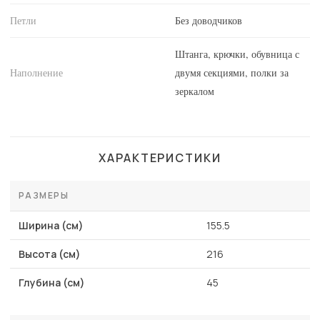
Петли
Без доводчиков
Штанга, крючки, обувница с
Наполнение
двумя секциями, полки за
зеркалом
ХАРАКТЕРИСТИКИ
РАЗМЕРЫ
Ширина (см)
155.5
Высота (см)
216
Глубина (см)
45