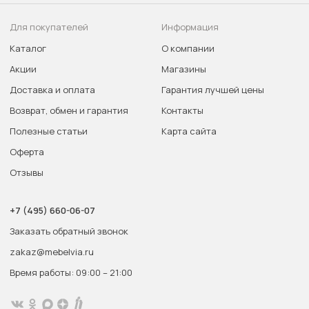
Для покупателей
Информация
Каталог
О компании
Акции
Магазины
Доставка и оплата
Гарантия лучшей цены
Возврат, обмен и гарантия
Контакты
Полезные статьи
Карта сайта
Оферта
Отзывы
+7 (495) 660-06-07
Заказать обратный звонок
zakaz@mebelvia.ru
Время работы: 09:00 – 21:00