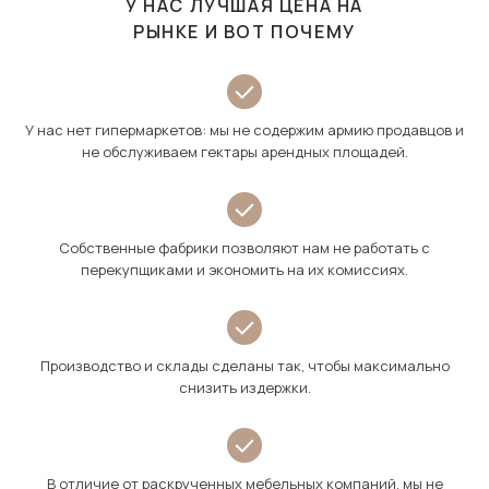
У НАС ЛУЧШАЯ ЦЕНА НА
РЫНКЕ И ВОТ ПОЧЕМУ
У нас нет гипермаркетов: мы не содержим армию продавцов и
не обслуживаем гектары арендных площадей.
Собственные фабрики позволяют нам не работать с
перекупщиками и экономить на их комиссиях.
Производство и склады сделаны так, чтобы максимально
снизить издержки.
В отличие от раскрученных мебельных компаний, мы не