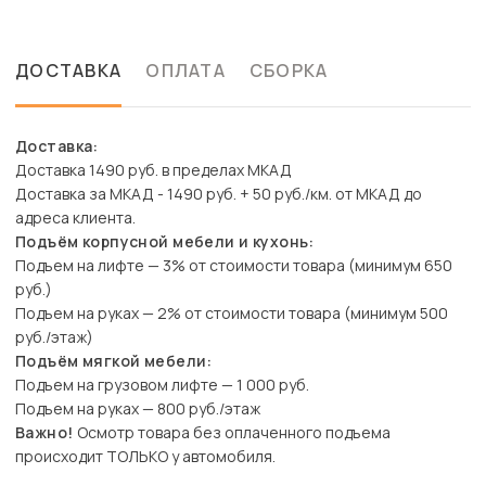
ДОСТАВКА
ОПЛАТА
СБОРКА
Доставка:
Доставка 1490 руб. в пределах МКАД
Доставка за МКАД - 1490 руб. + 50 руб./км. от МКАД до
адреса клиента.
Подъём корпусной мебели и кухонь:
Подъем на лифте — 3% от стоимости товара (минимум 650
руб.)
Подъем на руках — 2% от стоимости товара (минимум 500
руб./этаж)
Подъём мягкой мебели:
Подъем на грузовом лифте — 1 000 руб.
Подъем на руках — 800 руб./этаж
Важно!
Осмотр товара без оплаченного подъема
происходит ТОЛЬКО у автомобиля.