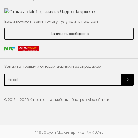
Ваши комментарии помогут улучшить наш сайт
Написать сообщение
Узнайте первыми о новых акциях и распродажах!
Email
© 2013 — 2026 Качественная мебель — быстро. «MebelVia.ru»
41 906 руб. в Москве, артикул КМК 0748