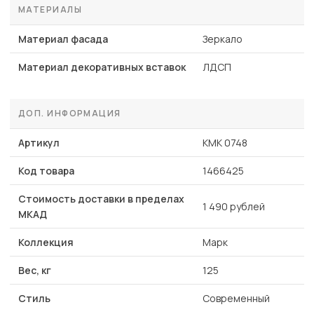
МАТЕРИАЛЫ
Материал фасада
Зеркало
Материал декоративных вставок
ЛДСП
ДОП. ИНФОРМАЦИЯ
Артикул
КМК 0748
Код товара
1466425
Стоимость доставки в пределах
1 490 рублей
МКАД
Коллекция
Марк
Вес, кг
125
Стиль
Современный