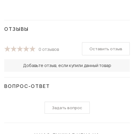
ОТЗЫВЫ
Оставить отзыв
0 отзывов
Добавьте отзыв, если купили данный товар
ВОПРОС-ОТВЕТ
Задать вопрос