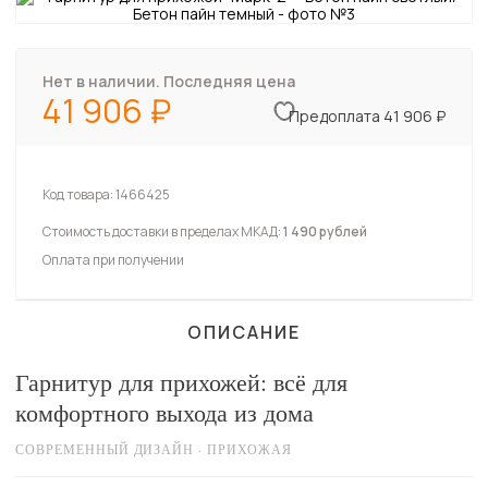
Нет в наличии. Последняя цена
41 906
Предоплата 41 906 ₽
Код товара:
1466425
Стоимость доставки в пределах МКАД:
1 490 рублей
Оплата при получении
ОПИСАНИЕ
Гарнитур для прихожей: всё для
комфортного выхода из дома
СОВРЕМЕННЫЙ ДИЗАЙН · ПРИХОЖАЯ