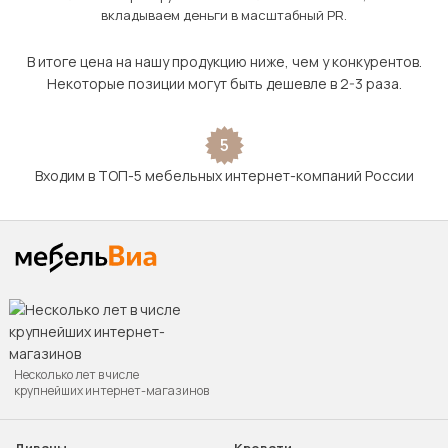
вкладываем деньги в масштабный PR.
В итоге цена на нашу продукцию ниже, чем у конкурентов.
Некоторые позиции могут быть дешевле в 2-3 раза.
5
Входим в ТОП-5 мебельных интернет-компаний России
Несколько лет в числе
крупнейших интернет-магазинов