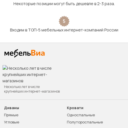
Некоторые позиции могут быть дешевле в 2-3 раза.
5
Входим в ТОП-5 мебельных интернет-компаний России
Несколько лет в числе
крупнейших интернет-магазинов
Диваны
Кровати
Прямые
Односпальные
Угловые
Полутороспальные