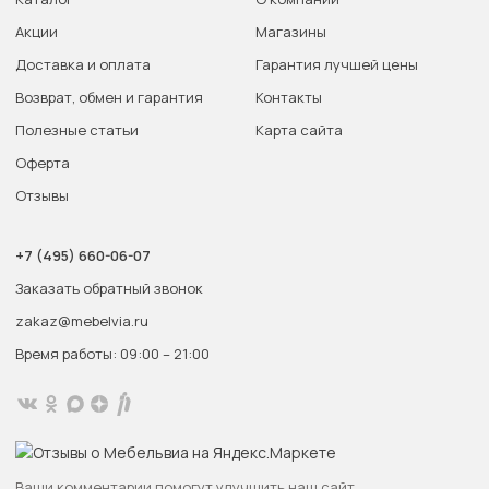
Акции
Магазины
Доставка и оплата
Гарантия лучшей цены
Возврат, обмен и гарантия
Контакты
Полезные статьи
Карта сайта
Оферта
Отзывы
+7 (495) 660-06-07
Заказать обратный звонок
zakaz@mebelvia.ru
Время работы: 09:00 – 21:00
Ваши комментарии помогут улучшить наш сайт