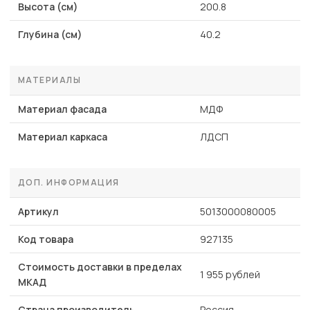
Высота (см)
200.8
Глубина (см)
40.2
МАТЕРИАЛЫ
Материал фасада
МДФ
Материал каркаса
ЛДСП
ДОП. ИНФОРМАЦИЯ
Артикул
5013000080005
Код товара
927135
Стоимость доставки в пределах
1 955 рублей
МКАД
Страна производитель
Россия