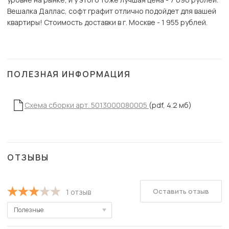
Вешалка Даллас, софт графит отлично подойдет для вашей
квартиры! Стоимость доставки в г. Москве - 1 955 рублей.
ПОЛЕЗНАЯ ИНФОРМАЦИЯ
Схема сборки арт. 5013000080005
(pdf, 4.2 мб)
ОТЗЫВЫ
Оставить отзыв
1 отзыв
Полезные
Полезные