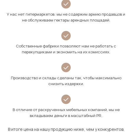
У нас нет гипермаркетов: мы не содержим армию продавцов и
не обслуживаем гектары арендных площадей.
Собственные фабрики позволяют нам не работать с
перекупщиками и экономить на их комиссиях.
Производство и склады сделаны так, чтобы максимально
снизить издержки.
В отличие от раскрученных мебельных компаний, мы не
вкладываем деньги в масштабный PR.
В итоге цена на нашу продукцию ниже, чем у конкурентов.