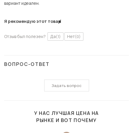
вариант идеален.
Я рекомендую этот товар
Отзыв был полезен?
Да
Нет
(1)
(0)
ВОПРОС-ОТВЕТ
Задать вопрос
У НАС ЛУЧШАЯ ЦЕНА НА
РЫНКЕ И ВОТ ПОЧЕМУ