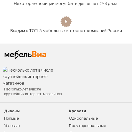
Некоторые позиции могут быть дешевле в 2-3 раза.
5
Входим в ТОП-5 мебельных интернет-компаний России
Несколько лет в числе
крупнейших интернет-магазинов
Диваны
Кровати
Прямые
Односпальные
Угловые
Полутороспальные