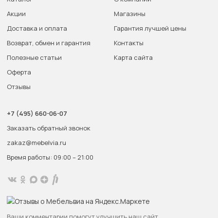
Акции
Магазины
Доставка и оплата
Гарантия лучшей цены
Возврат, обмен и гарантия
Контакты
Полезные статьи
Карта сайта
Оферта
Отзывы
+7 (495) 660-06-07
Заказать обратный звонок
zakaz@mebelvia.ru
Время работы: 09:00 – 21:00
Ваши комментарии помогут улучшить наш сайт