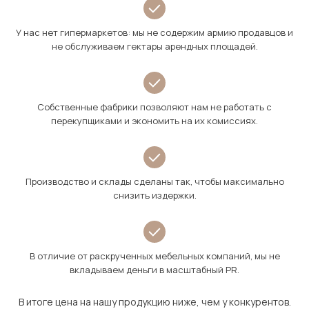
У нас нет гипермаркетов: мы не содержим армию продавцов и
не обслуживаем гектары арендных площадей.
Собственные фабрики позволяют нам не работать с
перекупщиками и экономить на их комиссиях.
Производство и склады сделаны так, чтобы максимально
снизить издержки.
В отличие от раскрученных мебельных компаний, мы не
вкладываем деньги в масштабный PR.
В итоге цена на нашу продукцию ниже, чем у конкурентов.