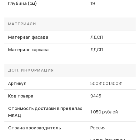
Глубина (см)
19
МАТЕРИАЛЫ
Материал фасада
ЛДСП
Материал каркаса
ЛДСП
ДОП. ИНФОРМАЦИЯ
Артикул
5008100130081
Код товара
9445
Стоимость доставки в пределах
1 050 рублей
МКАД
Страна производитель
Россия