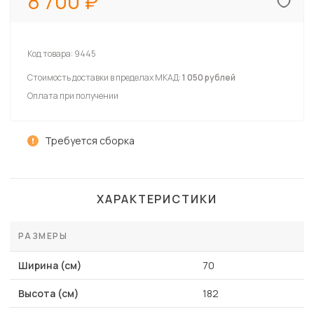
8 700
Код товара:
9445
Стоимость доставки в пределах МКАД:
1 050 рублей
Оплата при получении
Требуется сборка
ХАРАКТЕРИСТИКИ
РАЗМЕРЫ
Ширина (см)
70
Высота (см)
182