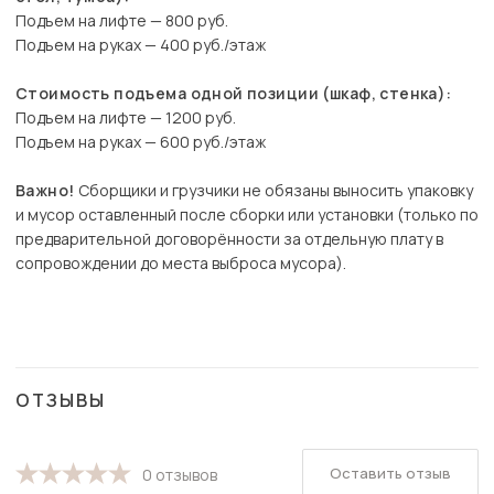
Подъем на лифте — 800 руб.
Подъем на руках — 400 руб./этаж
Стоимость подъема одной позиции (шкаф, стенка):
Подъем на лифте — 1200 руб.
Подъем на руках — 600 руб./этаж
Важно!
Сборщики и грузчики не обязаны выносить упаковку
и мусор оставленный после сборки или установки (только по
предварительной договорённости за отдельную плату в
сопровождении до места выброса мусора).
ОТЗЫВЫ
Оставить отзыв
0 отзывов