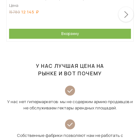
Цена
12 145
15 789
В корзину
У НАС ЛУЧШАЯ ЦЕНА НА
РЫНКЕ И ВОТ ПОЧЕМУ
У нас нет гипермаркетов: мы не содержим армию продавцов и
не обслуживаем гектары арендных площадей.
Собственные фабрики позволяют нам не работать с