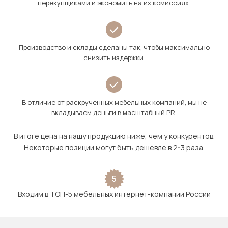
перекупщиками и экономить на их комиссиях.
Производство и склады сделаны так, чтобы максимально
снизить издержки.
В отличие от раскрученных мебельных компаний, мы не
вкладываем деньги в масштабный PR.
В итоге цена на нашу продукцию ниже, чем у конкурентов.
Некоторые позиции могут быть дешевле в 2-3 раза.
5
Входим в ТОП-5 мебельных интернет-компаний России