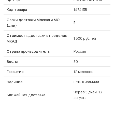
Код товара
1474135
Сроки доставки Москва и МО,
5
(дни)
Стоимость доставки в пределах
1 500 рублей
МКАД
Страна производитель
Россия
Вес, кг
30
Гарантия
12 месяцев
Наличие
Есть в наличии
Через 5 дней, 13
Ближайшая доставка
августа