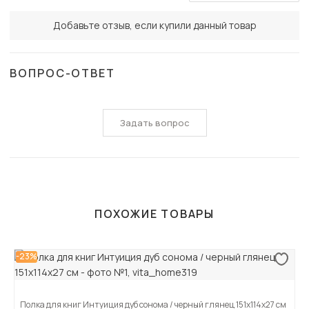
Добавьте отзыв, если купили данный товар
ВОПРОС-ОТВЕТ
Задать вопрос
ПОХОЖИЕ ТОВАРЫ
-23%
Полка для книг Интуиция дуб сонома / черный глянец 151х114х27 см