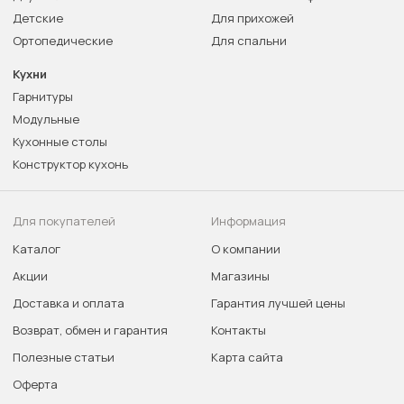
Детские
Для прихожей
Ортопедические
Для спальни
Кухни
Гарнитуры
Модульные
Кухонные столы
Конструктор кухонь
Для покупателей
Информация
Каталог
О компании
Акции
Магазины
Доставка и оплата
Гарантия лучшей цены
Возврат, обмен и гарантия
Контакты
Полезные статьи
Карта сайта
Оферта