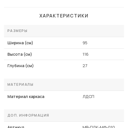
ХАРАКТЕРИСТИКИ
РАЗМЕРЫ
Ширина (см)
95
Высота (см)
116
Глубина (см)
27
МАТЕРИАЛЫ
Материал каркаса
ЛДСП
ДОП. ИНФОРМАЦИЯ
Артикул
MB-ПДК-МФ-010