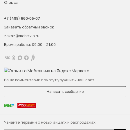
Отзывы
+7 (495) 660-06-07
Заказать обратный звонок
zakaz@mebelvia.ru
Время работы: 09:00 – 21:00
Ваши комментарии помогут улучшить наш сайт
Написать сообщение
Узнайте первыми о новых акциях и распродажах!