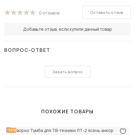
Оставить отзыв
0 отзывов
Добавьте отзыв, если купили данный товар
ВОПРОС-ОТВЕТ
Задать вопрос
ПОХОЖИЕ ТОВАРЫ
-56%