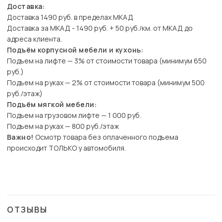
Доставка:
Доставка 1490 руб. в пределах МКАД
Доставка за МКАД - 1490 руб. + 50 руб./км. от МКАД до
адреса клиента.
Подъём корпусной мебели и кухонь:
Подъем на лифте — 3% от стоимости товара (минимум 650
руб.)
Подъем на руках — 2% от стоимости товара (минимум 500
руб./этаж)
Подъём мягкой мебели:
Подъем на грузовом лифте — 1 000 руб.
Подъем на руках — 800 руб./этаж
Важно!
Осмотр товара без оплаченного подъема
происходит ТОЛЬКО у автомобиля.
ОТЗЫВЫ