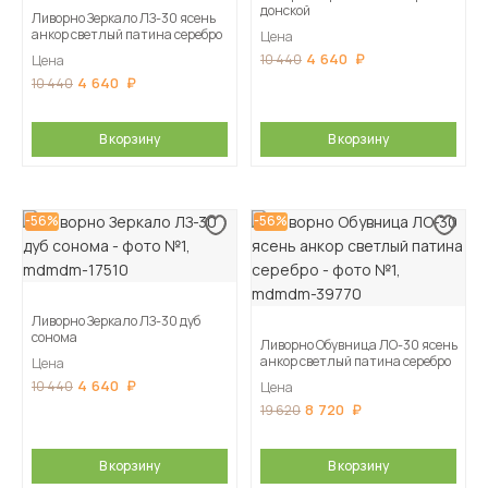
донской
Ливорно Зеркало ЛЗ-30 ясень
анкор светлый патина серебро
Цена
4 640
10 440
Цена
4 640
10 440
В корзину
В корзину
-56%
-56%
Ливорно Зеркало ЛЗ-30 дуб
сонома
Ливорно Обувница ЛО-30 ясень
анкор светлый патина серебро
Цена
4 640
10 440
Цена
8 720
19 620
В корзину
В корзину