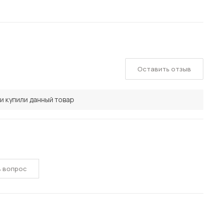
Оставить отзыв
и купили данный товар
ь вопрос