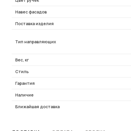
Цвет ручек
Навес фасадов
Поставка изделия
Тип направляющих
Вес, кг
Стиль
Гарантия
Наличие
Ближайшая доставка