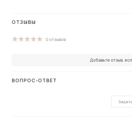
ОТЗЫВЫ
0 отзывов
Добавьте отзыв, есл
ВОПРОС-ОТВЕТ
Задат