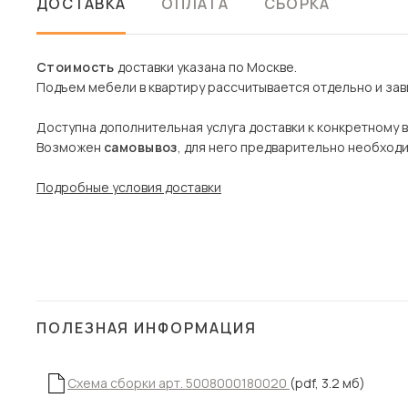
ДОСТАВКА
ОПЛАТА
СБОРКА
Стоимость
доставки указана по Москве.
Подъем мебели в квартиру рассчитывается отдельно и зави
Доступна дополнительная услуга доставки к конкретному 
Возможен
самовывоз
, для него предварительно необход
Подробные условия доставки
ПОЛЕЗНАЯ ИНФОРМАЦИЯ
Схема сборки арт. 5008000180020
(pdf, 3.2 мб)