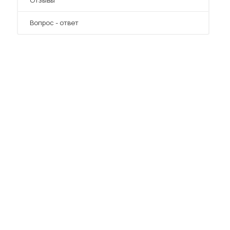
Отзывы
Вопрос - ответ