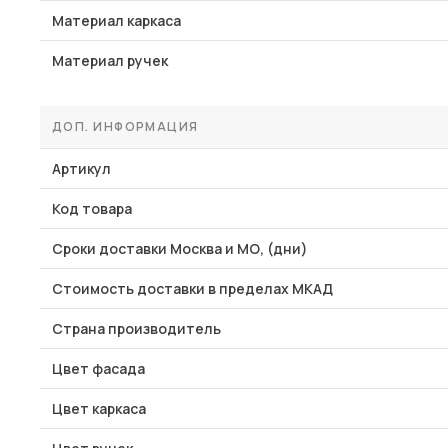
Материал каркаса
Материал ручек
ДОП. ИНФОРМАЦИЯ
Артикул
Код товара
Сроки доставки Москва и МО, (дни)
Стоимость доставки в пределах МКАД
Страна производитель
Цвет фасада
Цвет каркаса