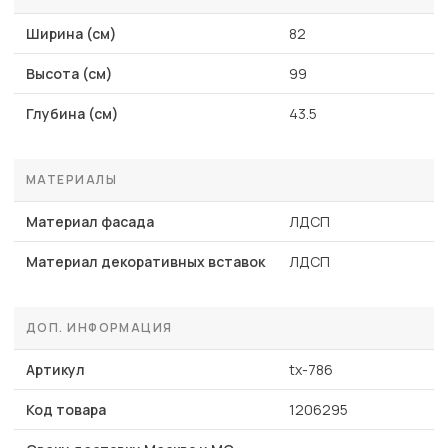
Ширина (см)
82
Высота (см)
99
Глубина (см)
43.5
МАТЕРИАЛЫ
Материал фасада
ЛДСП
Материал декоративных вставок
ЛДСП
ДОП. ИНФОРМАЦИЯ
Артикул
tx-786
Код товара
1206295