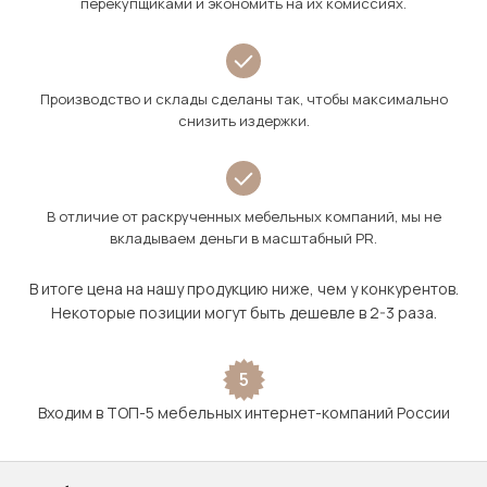
перекупщиками и экономить на их комиссиях.
Производство и склады сделаны так, чтобы максимально
снизить издержки.
В отличие от раскрученных мебельных компаний, мы не
вкладываем деньги в масштабный PR.
В итоге цена на нашу продукцию ниже, чем у конкурентов.
Некоторые позиции могут быть дешевле в 2-3 раза.
5
Входим в ТОП-5 мебельных интернет-компаний России