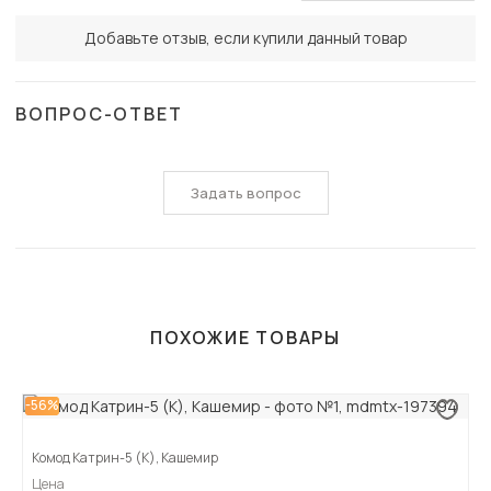
Добавьте отзыв, если купили данный товар
ВОПРОС-ОТВЕТ
Задать вопрос
ПОХОЖИЕ ТОВАРЫ
-56%
Комод Катрин-5 (К), Кашемир
Цена