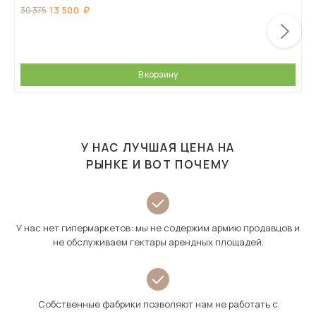
13 500
30 375
В корзину
У НАС ЛУЧШАЯ ЦЕНА НА
РЫНКЕ И ВОТ ПОЧЕМУ
У нас нет гипермаркетов: мы не содержим армию продавцов и
не обслуживаем гектары арендных площадей.
Собственные фабрики позволяют нам не работать с