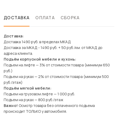
ДОСТАВКА
ОПЛАТА
СБОРКА
Доставка:
Доставка 1490 руб. в пределах МКАД
Доставка за МКАД - 1490 руб. + 50 руб./км. от МКАД до
адреса клиента.
Подъём корпусной мебели и кухонь:
Подъем на лифте — 3% от стоимости товара (минимум 650
руб.)
Подъем на руках — 2% от стоимости товара (минимум 500
руб./этаж)
Подъём мягкой мебели:
Подъем на грузовом лифте — 1 000 руб.
Подъем на руках — 800 руб./этаж
Важно!
Осмотр товара без оплаченного подъема
происходит ТОЛЬКО у автомобиля.