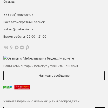
Отзывы
+7 (495) 660-06-07
Заказать обратный звонок
zakaz@mebelvia.ru
Время работы: 09:00 – 21:00
Ваши комментарии помогут улучшить наш сайт
Написать сообщение
Узнайте первыми о новых акциях и распродажах!