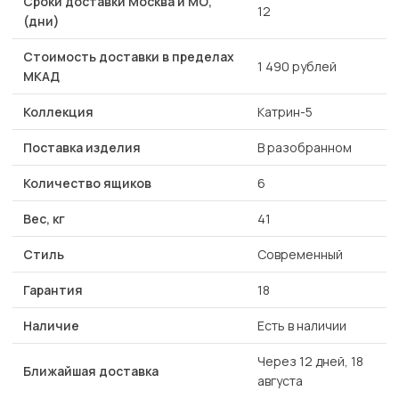
Сроки доставки Москва и МО,
12
(дни)
Стоимость доставки в пределах
1 490 рублей
МКАД
Коллекция
Катрин-5
Поставка изделия
В разобранном
Количество ящиков
6
Вес, кг
41
Стиль
Современный
Гарантия
18
Наличие
Есть в наличии
Через 12 дней, 18
Ближайшая доставка
августа