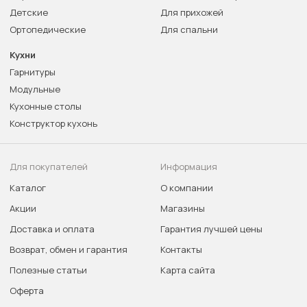
Детские
Для прихожей
Ортопедические
Для спальни
Кухни
Гарнитуры
Модульные
Кухонные столы
Конструктор кухонь
Для покупателей
Информация
Каталог
О компании
Акции
Магазины
Доставка и оплата
Гарантия лучшей цены
Возврат, обмен и гарантия
Контакты
Полезные статьи
Карта сайта
Оферта