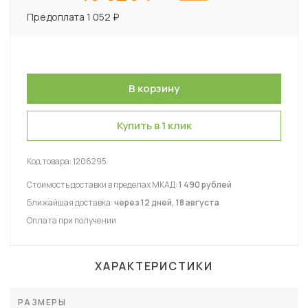
Предоплата 1 052 ₽
Купить в 1 клик
Код товара:
1206295
Стоимость доставки в пределах МКАД:
1 490 рублей
Ближайшая доставка:
через 12 дней, 18 августа
Оплата при получении
ХАРАКТЕРИСТИКИ
РАЗМЕРЫ