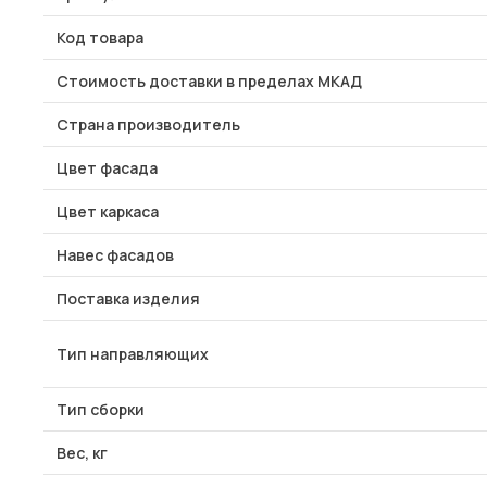
Код товара
Стоимость доставки в пределах МКАД
Страна производитель
Цвет фасада
Цвет каркаса
Навес фасадов
Поставка изделия
Тип направляющих
Тип сборки
Вес, кг