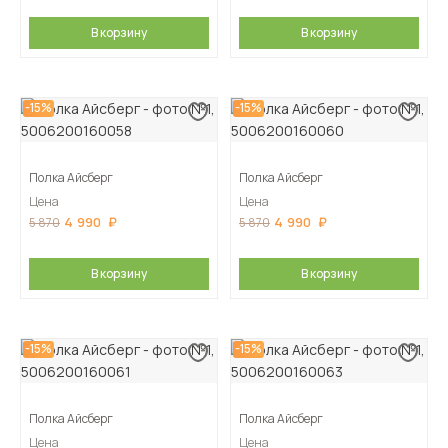
В корзину
В корзину
-15%
-15%
Полка Айсберг
Полка Айсберг
Цена
Цена
4 990
4 990
5 870
5 870
В корзину
В корзину
-15%
-15%
Полка Айсберг
Полка Айсберг
Цена
Цена