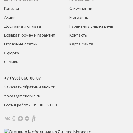
Каталог
О компании
Акции
Магазины
Доставка и оплата
Гарантия лучшей цены
Возврат, обмен и гарантия
Контакты
Полезные статьи
Карта сайта
Оферта
Отзывы
+7 (495) 660-06-07
Заказать обратный звонок
zakaz@mebelvia.ru
Время работы: 09:00 – 21:00