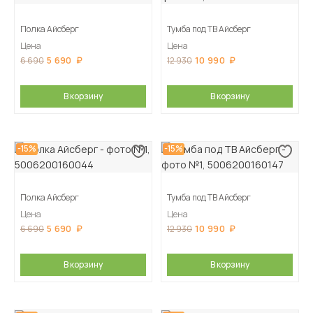
Полка Айсберг
Тумба под ТВ Айсберг
Цена
Цена
5 690
10 990
6 690
12 930
В корзину
В корзину
-15%
-15%
Полка Айсберг
Тумба под ТВ Айсберг
Цена
Цена
5 690
10 990
6 690
12 930
В корзину
В корзину