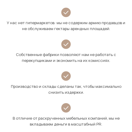
У нас нет гипермаркетов: мы не содержим армию продавцов и
не обслуживаем гектары арендных площадей.
Собственные фабрики позволяют нам не работать с
перекупщиками и экономить на их комиссиях.
Производство и склады сделаны так, чтобы максимально
снизить издержки.
В отличие от раскрученных мебельных компаний, мы не
вкладываем деньги в масштабный PR.