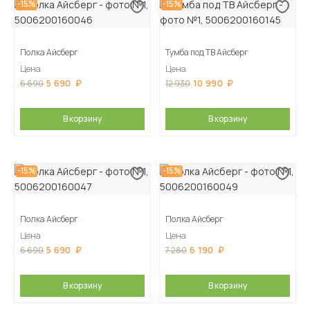
-15%
-15%
Полка Айсберг
Тумба под ТВ Айсберг
Цена
Цена
5 690
10 990
6 690
12 930
В корзину
В корзину
-15%
-15%
Полка Айсберг
Полка Айсберг
Цена
Цена
5 690
6 190
6 690
7 280
В корзину
В корзину