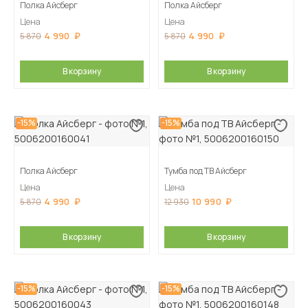
Полка Айсберг
Полка Айсберг
Цена
Цена
4 990
4 990
5 870
5 870
В корзину
В корзину
-15%
-15%
Полка Айсберг
Тумба под ТВ Айсберг
Цена
Цена
4 990
10 990
5 870
12 930
В корзину
В корзину
-15%
-15%