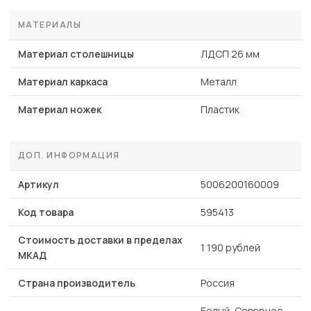
МАТЕРИАЛЫ
Материал столешницы
ЛДСП 26 мм
Материал каркаса
Металл
Материал ножек
Пластик
ДОП. ИНФОРМАЦИЯ
Артикул
5006200160009
Код товара
595413
Стоимость доставки в пределах
1 190 рублей
МКАД
Страна производитель
Россия
Белый, Северное