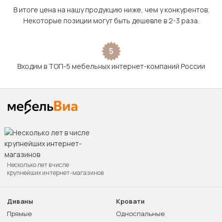
В итоге цена на нашу продукцию ниже, чем у конкурентов.
Некоторые позиции могут быть дешевле в 2-3 раза.
5
Входим в ТОП-5 мебельных интернет-компаний России
Несколько лет в числе
крупнейших интернет-магазинов
Диваны
Кровати
Прямые
Односпальные