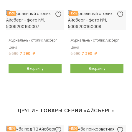
-15%
-15%
Журнальный столик Айсберг
Журнальный столик Айсберг
Цена
Цена
7 390
7 390
8 690
8 690
В корзину
В корзину
ДРУГИЕ ТОВАРЫ СЕРИИ «АЙСБЕРГ»
-15%
-15%