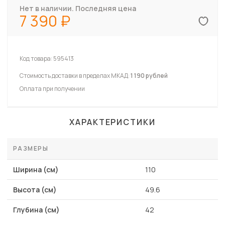
Нет в наличии. Последняя цена
7 390
Код товара:
595413
Стоимость доставки в пределах МКАД:
1 190 рублей
Оплата при получении
ХАРАКТЕРИСТИКИ
РАЗМЕРЫ
Ширина (см)
110
Высота (см)
49.6
Глубина (см)
42