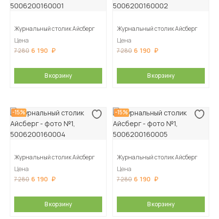
Журнальный столик Айсберг
Журнальный столик Айсберг
Цена
Цена
6 190
6 190
7 280
7 280
В корзину
В корзину
-15%
-15%
Журнальный столик Айсберг
Журнальный столик Айсберг
Цена
Цена
6 190
6 190
7 280
7 280
В корзину
В корзину