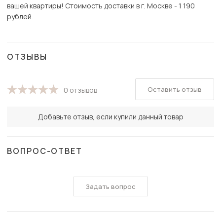
вашей квартиры! Стоимость доставки в г. Москве - 1 190
рублей.
ОТЗЫВЫ
Оставить отзыв
0 отзывов
Добавьте отзыв, если купили данный товар
ВОПРОС-ОТВЕТ
Задать вопрос