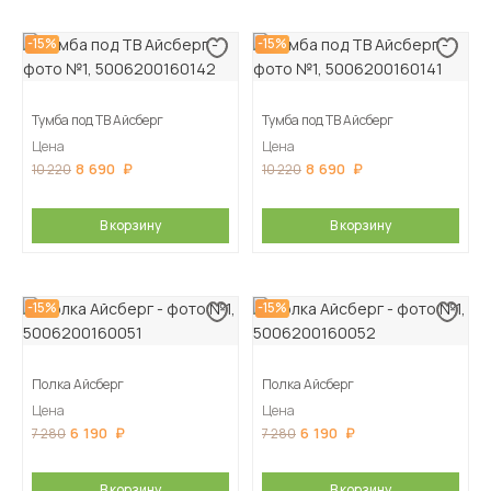
-15%
-15%
Тумба под ТВ Айсберг
Тумба под ТВ Айсберг
Цена
Цена
8 690
8 690
10 220
10 220
В корзину
В корзину
-15%
-15%
Полка Айсберг
Полка Айсберг
Цена
Цена
6 190
6 190
7 280
7 280
В корзину
В корзину