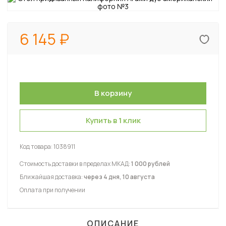
6 145
Купить в 1 клик
Код товара:
1038911
Стоимость доставки в пределах МКАД:
1 000 рублей
Ближайшая доставка:
через 4 дня, 10 августа
Оплата при получении
ОПИСАНИЕ