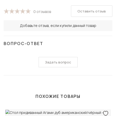
Оставить отзыв
0 отзывов
Добавьте отзыв, если купили данный товар
ВОПРОС-ОТВЕТ
Задать вопрос
ПОХОЖИЕ ТОВАРЫ