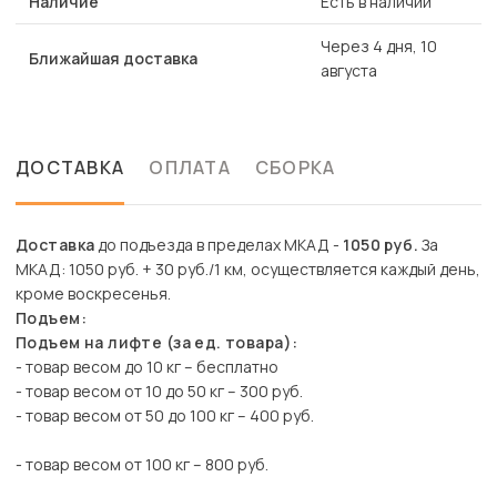
Наличие
Есть в наличии
Через 4 дня, 10
Ближайшая доставка
августа
ДОСТАВКА
ОПЛАТА
СБОРКА
Доставка
до подъезда в пределах МКАД -
1050 руб.
За
МКАД: 1050 руб. + 30 руб./1 км, осуществляется каждый день,
кроме воскресенья.
Подъем:
Подъем на лифте (за ед. товара):
- товар весом до 10 кг – бесплатно
- товар весом от 10 до 50 кг – 300 руб.
- товар весом от 50 до 100 кг – 400 руб.
- товар весом от 100 кг – 800 руб.