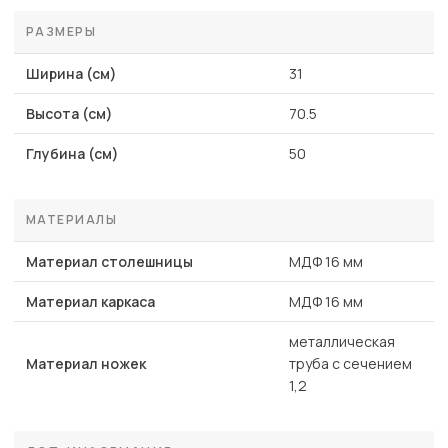
РАЗМЕРЫ
Ширина (см)
31
Высота (см)
70.5
Глубина (см)
50
МАТЕРИАЛЫ
Материал столешницы
МДФ 16 мм
Материал каркаса
МДФ 16 мм
металлическая
Материал ножек
труба с сечением
1,2