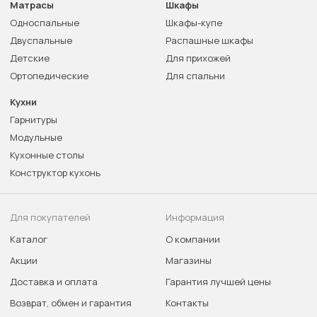
Матрасы
Шкафы
Односпальные
Шкафы-купе
Двуспальные
Распашные шкафы
Детские
Для прихожей
Ортопедические
Для спальни
Кухни
Гарнитуры
Модульные
Кухонные столы
Конструктор кухонь
Для покупателей
Информация
Каталог
О компании
Акции
Магазины
Доставка и оплата
Гарантия лучшей цены
Возврат, обмен и гарантия
Контакты