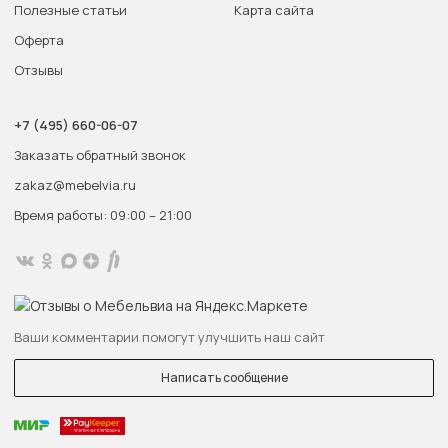
Полезные статьи
Карта сайта
Оферта
Отзывы
+7 (495) 660-06-07
Заказать обратный звонок
zakaz@mebelvia.ru
Время работы: 09:00 – 21:00
Ваши комментарии помогут улучшить наш сайт
Написать сообщение