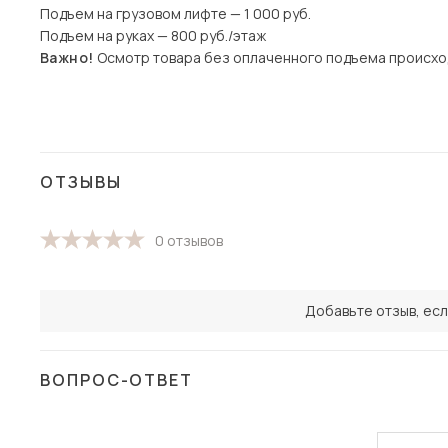
Подъем на грузовом лифте — 1 000 руб.
Подъем на руках — 800 руб./этаж
Важно!
Осмотр товара без оплаченного подъема происхо
ОТЗЫВЫ
0 отзывов
Добавьте отзыв, есл
ВОПРОС-ОТВЕТ