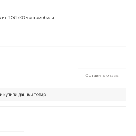
дит ТОЛЬКО у автомобиля.
Оставить отзыв
и купили данный товар