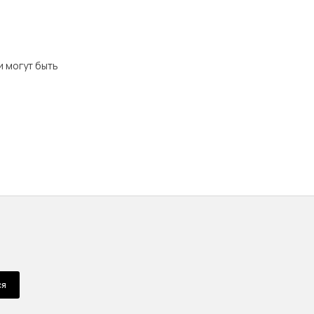
и могут быть
ся