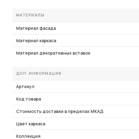
МАТЕРИАЛЫ
Материал фасада
Материал каркаса
Материал декоративных вставок
ДОП. ИНФОРМАЦИЯ
Артикул
Код товара
Стоимость доставки в пределах МКАД
Цвет каркаса
Коллекция