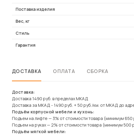
Поставка изделия
Вес, кг
Стиль
Гарантия
ДОСТАВКА
ОПЛАТА
СБОРКА
Доставка:
Доставка 1490 руб. в пределах МКАД
Доставка за МКАД - 1490 руб. + 50 руб./км. от МКАД до адр
Подъём корпусной мебели и кухонь:
Подъем на лифте — 3% от стоимости товара (минимум 650 
Подъем на руках — 2% от стоимости товара (минимум 500 р
Подъём мягкой мебели: