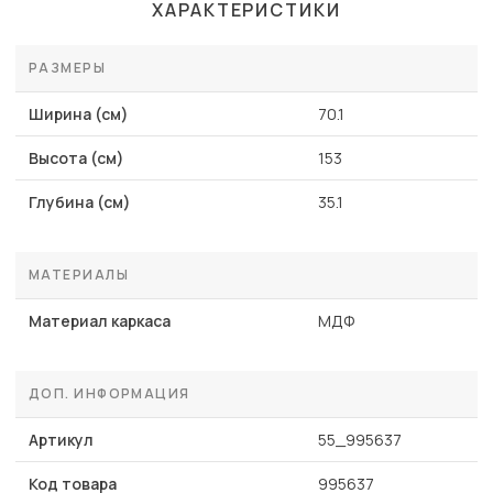
ХАРАКТЕРИСТИКИ
РАЗМЕРЫ
Ширина (см)
70.1
Высота (см)
153
Глубина (см)
35.1
МАТЕРИАЛЫ
Материал каркаса
МДФ
ДОП. ИНФОРМАЦИЯ
Артикул
55_995637
Код товара
995637