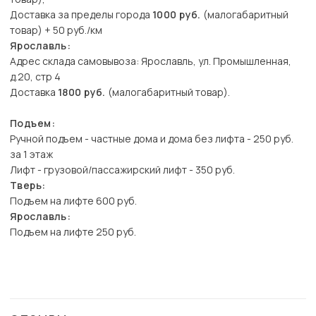
Доставка за пределы города
1000 руб.
(малогабаритный
товар) + 50 руб./км
Ярославль:
Адрес склада самовывоза: Ярославль, ул. Промышленная,
д.20, стр 4
Доставка
1800 руб.
(малогабаритный товар).
Подъем:
Ручной подъем - частные дома и дома без лифта - 250 руб.
за 1 этаж
Лифт - грузовой/пассажирский лифт - 350 руб.
Тверь:
Подъем на лифте 600 руб.
Ярославль:
Подъем на лифте 250 руб.