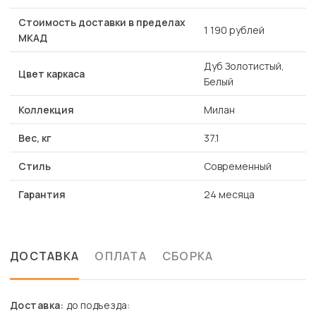
Стоимость доставки в пределах
1 190 рублей
МКАД
Дуб Золотистый,
Цвет каркаса
Белый
Коллекция
Милан
Вес, кг
37.1
Стиль
Современный
Гарантия
24 месяца
ДОСТАВКА
ОПЛАТА
СБОРКА
Доставка:
до подъезда: