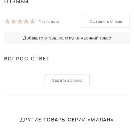
ОТЗЫВЫ
Оставить отзыв
0 отзывов
Добавьте отзыв, если купили данный товар
ВОПРОС-ОТВЕТ
Задать вопрос
ДРУГИЕ ТОВАРЫ СЕРИИ «МИЛАН»