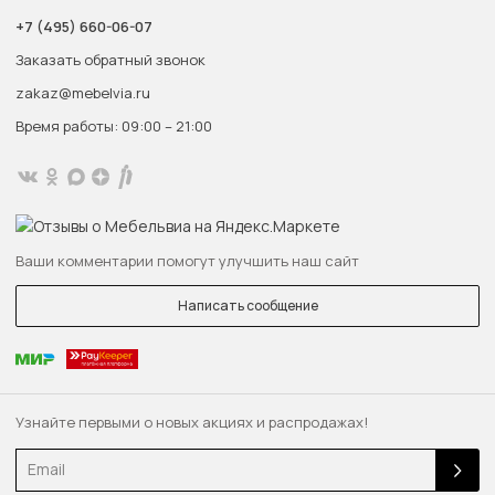
+7 (495) 660-06-07
Заказать обратный звонок
zakaz@mebelvia.ru
Время работы: 09:00 – 21:00
Ваши комментарии помогут улучшить наш сайт
Написать сообщение
Узнайте первыми о новых акциях и распродажах!
Email