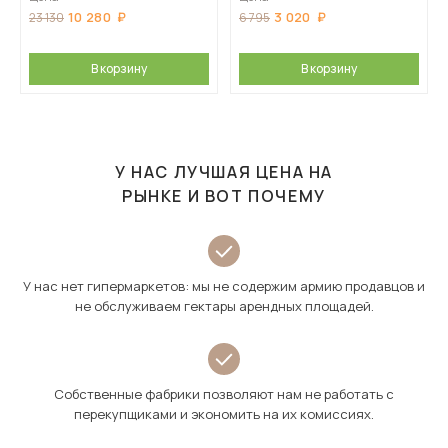
10 280
3 020
23 130
6 795
В корзину
В корзину
У НАС ЛУЧШАЯ ЦЕНА НА
РЫНКЕ И ВОТ ПОЧЕМУ
У нас нет гипермаркетов: мы не содержим армию продавцов и
не обслуживаем гектары арендных площадей.
Собственные фабрики позволяют нам не работать с
перекупщиками и экономить на их комиссиях.