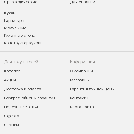
Ортопедические
Для спальни
Кухни
Гарнитуры
Модульные
Кухонные столы
Конструктор кухонь
Для покупателей
Информация
Каталог
О компании
Акции
Магазины
Доставка и оплата
Гарантия лучшей цены
Возврат, обмен и гарантия
Контакты
Полезные статьи
Карта сайта
Оферта
Отзывы