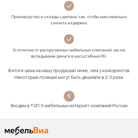
Производство и склады сделаны так, чтобы максимально
снизить издержки.
В отличие от раскрученных мебельных компаний, мы не
вкладываем деньги в масштабный PR.
В итоге цена на нашу продукцию ниже, чем у конкурентов.
Некоторые позиции могут быть дешевле в 2-3 раза.
5
Входим в ТОП-5 мебельных интернет-компаний России