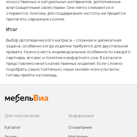
искусственных и натуральных материалов, дополненные
влагозащитными свойствами. Они легко снимаются и
стираются, поэтому для поддержания чистоты не придется
прилагать серьезные усилия.
Итог
Выбор ортопедического матраса – сложная и деликатная
задача, особенно когда изделие требуется для двуспальной
кровати. Нужно учесть индивидуальные особенности каждого
партнера, его вес и понятие комфортного сна. В каталоге
представлено много качественных моделей. Если сложно
подобрать самостоятельно, наши онлайн-консультанты
готовы прийти на помощь.
Для покупателей
Информация
Каталог
О компании
Акции
Магазины