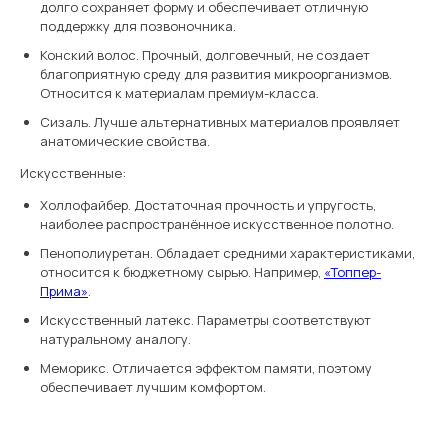
долго сохраняет форму и обеспечивает отличную
поддержку для позвоночника.
Конский волос. Прочный, долговечный, не создает
благоприятную среду для развития микроорганизмов.
Относится к материалам премиум-класса.
Сизаль. Лучше альтернативных материалов проявляет
анатомические свойства.
Искусственные:
Холлофайбер. Достаточная прочность и упругость,
наиболее распространённое искусственное полотно.
Пенополиуретан. Обладает средними характеристиками,
относится к бюджетному сырью. Например,
«Топпер-
Прима»
.
Искусственный латекс. Параметры соответствуют
натуральному аналогу.
Меморикс. Отличается эффектом памяти, поэтому
обеспечивает лучшим комфортом.