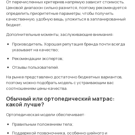
От перечисленных критериев напрямую зависит стоимость.
Ценовой диапазон сильно разнится, поэтому рекомендуется
определить приоритетные параметры, чтобы получить
качественную, удобную вещь, уложиться в запланированный
бюджет.
Дополнительные моменты, заслуживающие внимания:
Производитель. Хорошая репутация бренда почти всегда
указывает на качество;
Рекомендации экспертов;
Отзывы пользователей.
На рынке представлено достаточно бюджетных вариантов,
поэтому можно подобрать модель с устраивающим вас
соотношением цены-качества.
Обычный или ортопедический матрас:
какой лучше?
Ортопедическая модели обеспечивает:
Правильным положением тела;
Поддержкой позвоночника, особенно шейного и