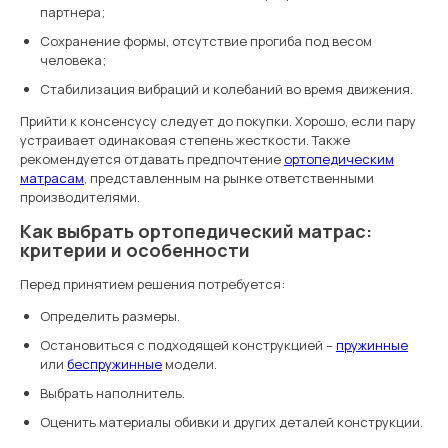
партнера;
Сохранение формы, отсутствие прогиба под весом
человека;
Стабилизация вибраций и колебаний во время движения.
Прийти к консенсусу следует до покупки. Хорошо, если пару
устраивает одинаковая степень жесткости. Также
рекомендуется отдавать предпочтение
ортопедическим
матрасам
, представленным на рынке ответственными
производителями.
Как выбрать ортопедический матрас:
критерии и особенности
Перед принятием решения потребуется:
Определить размеры.
Остановиться с подходящей конструкцией –
пружинные
или
беспружинные
модели.
Выбрать наполнитель.
Оценить материалы обивки и других деталей конструкции.