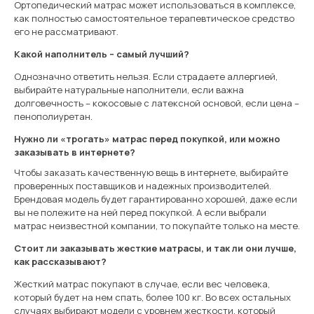
Ортопедический матрас может использоваться в комплексе,
как полностью самостоятельное терапевтическое средство
его не рассматривают.
Какой наполнитель – самый лучший?
Однозначно ответить нельзя. Если страдаете аллергией,
выбирайте натуральные наполнители, если важна
долговечность – кокосовые с латексной основой, если цена –
пенополиуретан.
Нужно ли «трогать» матрас перед покупкой, или можно
заказывать в интернете?
Чтобы заказать качественную вещь в интернете, выбирайте
проверенных поставщиков и надежных производителей.
Брендовая модель будет гарантированно хорошей, даже если
вы не полежите на ней перед покупкой. А если выбрали
матрас неизвестной компании, то покупайте только на месте.
Стоит ли заказывать жесткие матрасы, и так ли они лучше,
как рассказывают?
Жесткий матрас покупают в случае, если вес человека,
который будет на нем спать, более 100 кг. Во всех остальных
случаях выбирают модели с уровнем жесткости, который