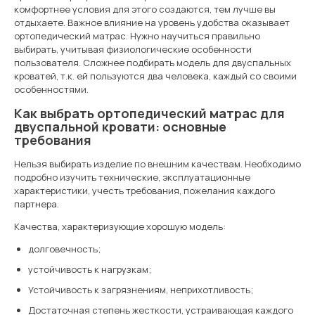
комфортнее условия для этого создаются, тем лучше вы
отдыхаете. Важное влияние на уровень удобства оказывает
ортопедический матрас. Нужно научиться правильно
выбирать, учитывая физиологические особенности
пользователя. Сложнее подбирать модель для двуспальных
кроватей, т.к. ей пользуются два человека, каждый со своими
особенностями.
Как выбрать ортопедический матрас для
двуспальной кровати: основные
требования
Нельзя выбирать изделие по внешним качествам. Необходимо
подробно изучить технические, эксплуатационные
характеристики, учесть требования, пожелания каждого
партнера.
Качества, характеризующие хорошую модель:
долговечность;
устойчивость к нагрузкам;
Устойчивость к загрязнениям, неприхотливость;
Достаточная степень жесткости, устраивающая каждого