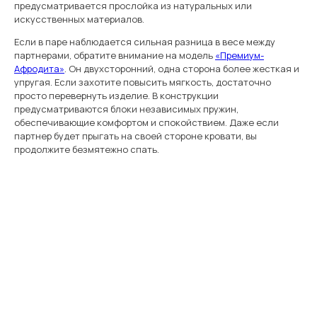
предусматривается прослойка из натуральных или
искусственных материалов.
Если в паре наблюдается сильная разница в весе между
партнерами, обратите внимание на модель
«Премиум-
Афродита»
. Он двухсторонний, одна сторона более жесткая и
упругая. Если захотите повысить мягкость, достаточно
просто перевернуть изделие. В конструкции
предусматриваются блоки независимых пружин,
обеспечивающие комфортом и спокойствием. Даже если
партнер будет прыгать на своей стороне кровати, вы
продолжите безмятежно спать.