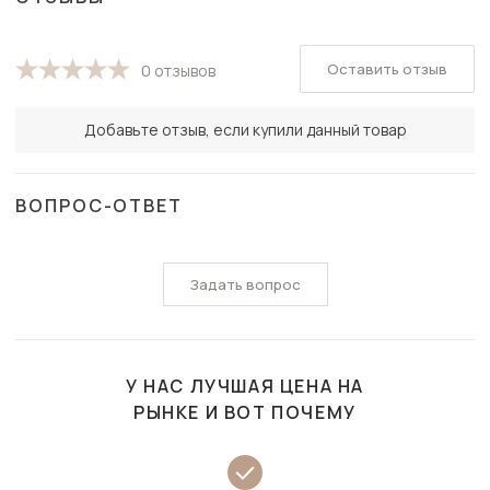
Оставить отзыв
0 отзывов
Добавьте отзыв, если купили данный товар
ВОПРОС-ОТВЕТ
Задать вопрос
У НАС ЛУЧШАЯ ЦЕНА НА
РЫНКЕ И ВОТ ПОЧЕМУ