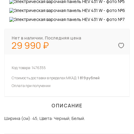
Нет в наличии. Последняя цена
29 990
Код товара:
1476355
Стоимость доставки в пределах МКАД:
1 819 рублей
Оплата при получении
ОПИСАНИЕ
Ширина (см): 45, Цвета: Черный, Белый.