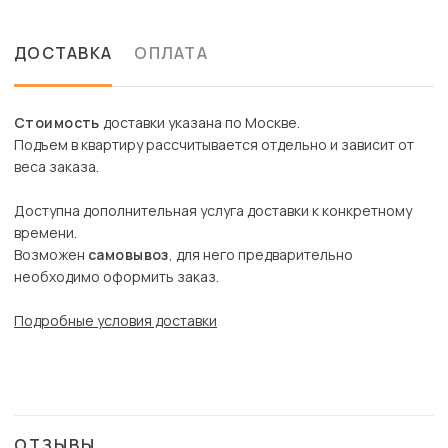
ДОСТАВКА
ОПЛАТА
Стоимость
доставки указана по Москве.
Подъем в квартиру рассчитывается отдельно и зависит от
веса заказа.
Доступна дополнительная услуга доставки к конкретному
времени.
Возможен
самовывоз
, для него предварительно
необходимо оформить заказ.
Подробные условия доставки
ОТЗЫВЫ