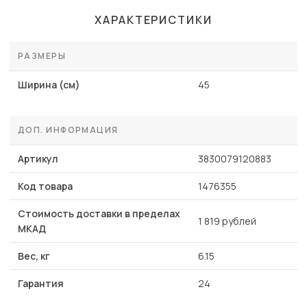
ХАРАКТЕРИСТИКИ
РАЗМЕРЫ
Ширина (см)
45
ДОП. ИНФОРМАЦИЯ
Артикул
3830079120883
Код товара
1476355
Стоимость доставки в пределах
1 819 рублей
МКАД
Вес, кг
6.15
Гарантия
24