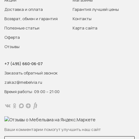
Акции
Магазины
Доставка и оплата
Гарантия лучшей цены
Возврат, обмен и гарантия
Контакты
Полезные статьи
Карта сайта
Оферта
Отзывы
+7 (495) 660-06-07
Заказать обратный звонок
zakaz@mebelvia.ru
Время работы: 09:00 – 21:00
Ваши комментарии помогут улучшить наш сайт