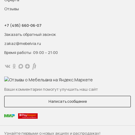
Отзывы
+7 (495) 660-06-07
Заказать обратный звонок
zakaz@mebelvia.ru
Время работы: 09:00 – 21:00
Ваши комментарии помогут улучшить наш сайт
Написать сообщение
Узнайте первыми о новых акциях и распродажах!