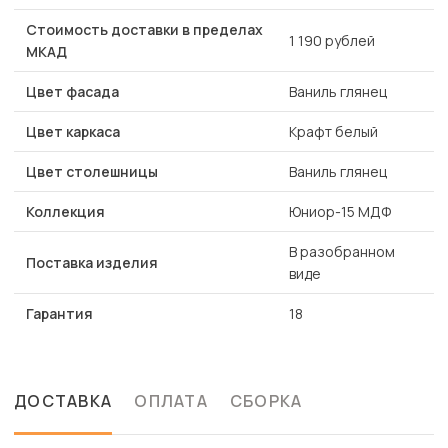
Стоимость доставки в пределах
1 190 рублей
МКАД
Цвет фасада
Ваниль глянец
Цвет каркаса
Крафт белый
Цвет столешницы
Ваниль глянец
Коллекция
Юниор-15 МДФ
В разобранном
Поставка изделия
виде
Гарантия
18
ДОСТАВКА
ОПЛАТА
СБОРКА