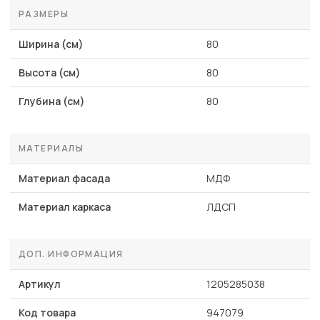
РАЗМЕРЫ
Ширина (см)
80
Высота (см)
80
Глубина (см)
80
МАТЕРИАЛЫ
Материал фасада
МДФ
Материал каркаса
ЛДСП
ДОП. ИНФОРМАЦИЯ
Артикул
1205285038
Код товара
947079