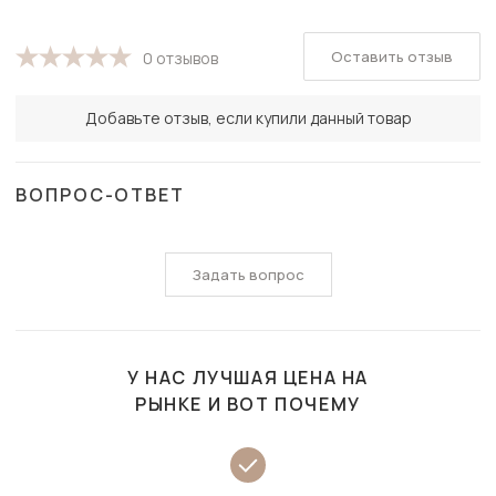
Оставить отзыв
0 отзывов
Добавьте отзыв, если купили данный товар
ВОПРОС-ОТВЕТ
Задать вопрос
У НАС ЛУЧШАЯ ЦЕНА НА
РЫНКЕ И ВОТ ПОЧЕМУ