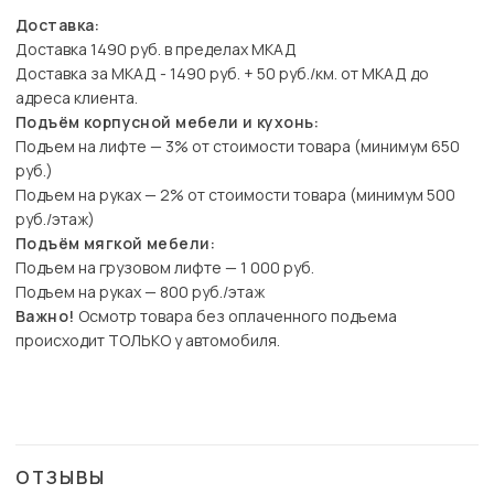
Доставка:
Доставка 1490 руб. в пределах МКАД
Доставка за МКАД - 1490 руб. + 50 руб./км. от МКАД до
адреса клиента.
Подъём корпусной мебели и кухонь:
Подъем на лифте — 3% от стоимости товара (минимум 650
руб.)
Подъем на руках — 2% от стоимости товара (минимум 500
руб./этаж)
Подъём мягкой мебели:
Подъем на грузовом лифте — 1 000 руб.
Подъем на руках — 800 руб./этаж
Важно!
Осмотр товара без оплаченного подъема
происходит ТОЛЬКО у автомобиля.
ОТЗЫВЫ