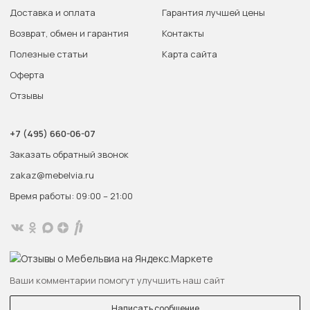
Доставка и оплата
Гарантия лучшей цены
Возврат, обмен и гарантия
Контакты
Полезные статьи
Карта сайта
Оферта
Отзывы
+7 (495) 660-06-07
Заказать обратный звонок
zakaz@mebelvia.ru
Время работы: 09:00 – 21:00
Ваши комментарии помогут улучшить наш сайт
Написать сообщение