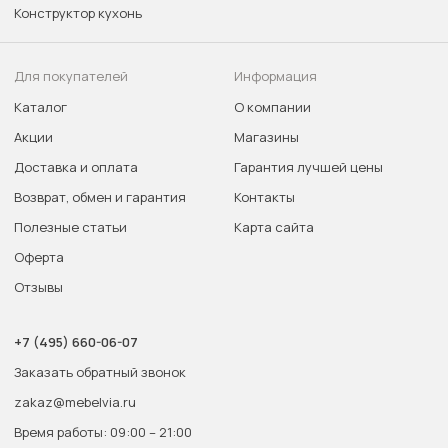
Конструктор кухонь
Для покупателей
Информация
Каталог
О компании
Акции
Магазины
Доставка и оплата
Гарантия лучшей цены
Возврат, обмен и гарантия
Контакты
Полезные статьи
Карта сайта
Оферта
Отзывы
+7 (495) 660-06-07
Заказать обратный звонок
zakaz@mebelvia.ru
Время работы: 09:00 – 21:00